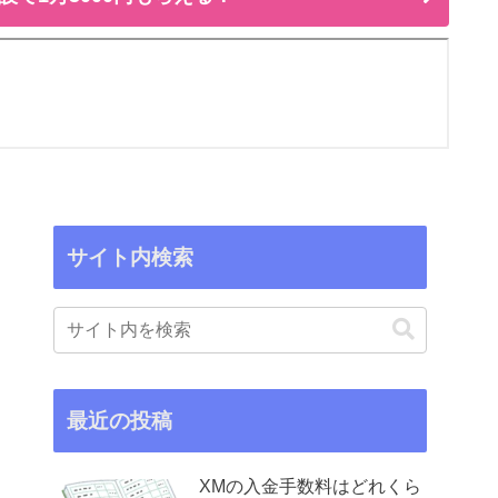
サイト内検索
最近の投稿
XMの入金手数料はどれくら