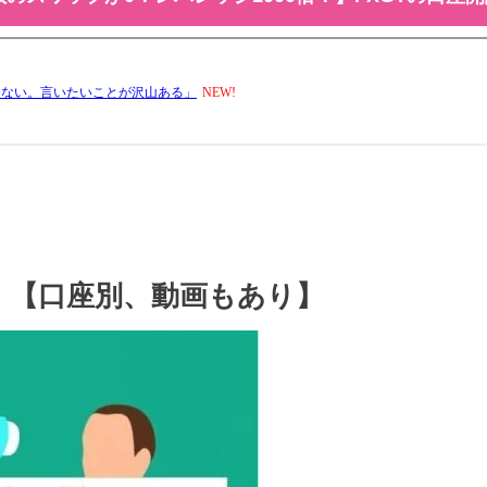
】【口座別、動画もあり】