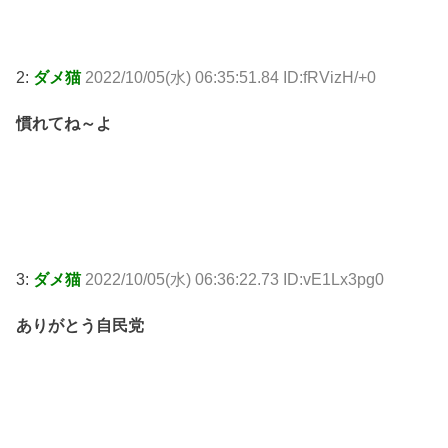
2:
ダメ猫
2022/10/05(水) 06:35:51.84 ID:fRVizH/+0
慣れてね～よ
3:
ダメ猫
2022/10/05(水) 06:36:22.73 ID:vE1Lx3pg0
ありがとう自民党