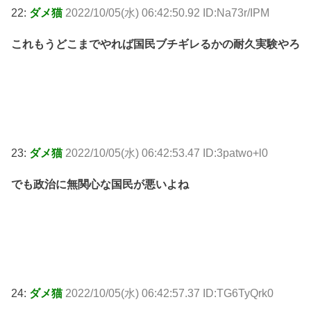
22:
ダメ猫
2022/10/05(水) 06:42:50.92 ID:Na73r/IPM
これもうどこまでやれば国民ブチギレるかの耐久実験やろ
23:
ダメ猫
2022/10/05(水) 06:42:53.47 ID:3patwo+l0
でも政治に無関心な国民が悪いよね
24:
ダメ猫
2022/10/05(水) 06:42:57.37 ID:TG6TyQrk0