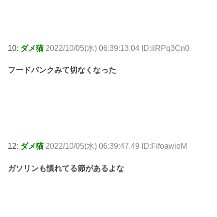
10:
ダメ猫
2022/10/05(水) 06:39:13.04 ID:ilRPq3Cn0
フードバンクみて切なくなった
12:
ダメ猫
2022/10/05(水) 06:39:47.49 ID:FifoawioM
ガソリンも慣れてる節があるよな