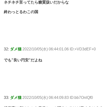
ネチネチ言ってたら糖質扱いだからな
終わっとるわこの国
32:
ダメ猫
2022/10/05(水) 06:44:01.06 ID:+VD3dEF+0
でも”良い円安”だよね
33:
ダメ猫
2022/10/05(水) 06:44:09.83 ID:bb7OnlQf0