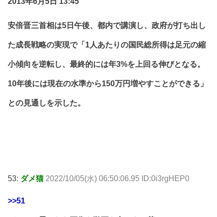
2013年6月5日 13:45
安倍晋三首相は5日午後、都内で講演し、政府が打ち出し
た成長戦略の実現で「1人あたりの国民総所得は足元の縮
小傾向を逆転し、最終的には年3%を上回る伸びとなる。
10年後には現在の水準から150万円増やすことができる」
との見通しを示した。
53:
ダメ猫
2022/10/05(水) 06:50:06.95 ID:0i3rgHEP0
>>51