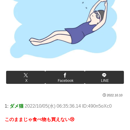
X
Facebook
LINE
2022.10.10
1:
ダメ猫
2022/10/05(水) 06:35:36.14 ID:490n5oXc0
このままじゃ食べ物も買えない😢