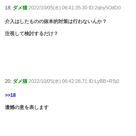
18:
ダメ猫
2022/10/05(水) 06:41:35.30 ID:2qhy5OdD0
介入はしたものの抜本的対策は行わないんか？
注視して検討するだけ？
20:
ダメ猫
2022/10/05(水) 06:42:26.71 ID:LyBB+R5j0
>>18
遺憾の意を表します