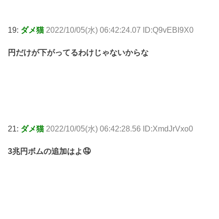
19:
ダメ猫
2022/10/05(水) 06:42:24.07 ID:Q9vEBI9X0
円だけが下がってるわけじゃないからな
21:
ダメ猫
2022/10/05(水) 06:42:28.56 ID:XmdJrVxo0
3兆円ボムの追加はよ🤤