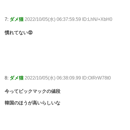
7:
ダメ猫
2022/10/05(水) 06:37:59.59 ID:LhN/+XbH0
慣れてない😡
8:
ダメ猫
2022/10/05(水) 06:38:09.99 ID:OlRrW78t0
今ってビックマックの値段
韓国のほうが高いらしいな