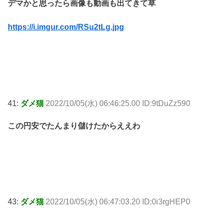
デマかと思ったら画像も動画も出てきて草
https://i.imgur.com/RSu2tLg.jpg
41:
ダメ猫
2022/10/05(水) 06:46:25.00 ID:9tDuZz590
この円安でたんまり儲けたからええわ
43:
ダメ猫
2022/10/05(水) 06:47:03.20 ID:0i3rgHEP0