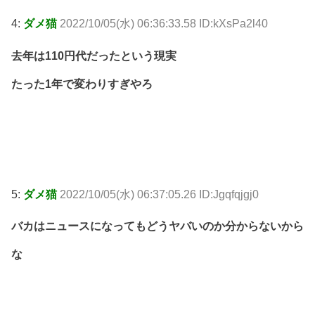
4:
ダメ猫
2022/10/05(水) 06:36:33.58 ID:kXsPa2l40
去年は110円代だったという現実
たった1年で変わりすぎやろ
5:
ダメ猫
2022/10/05(水) 06:37:05.26 ID:Jgqfqjgj0
バカはニュースになってもどうヤバいのか分からないから
な