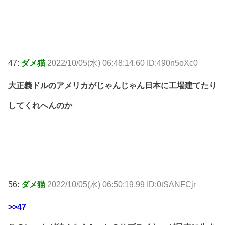
47:
ダメ猫
2022/10/05(水) 06:48:14.60 ID:490n5oXc0
大正義ドルのアメリカがじゃんじゃん日本に工場建てたり
してくれへんのか
56:
ダメ猫
2022/10/05(水) 06:50:19.99 ID:0tSANFCjr
>>47