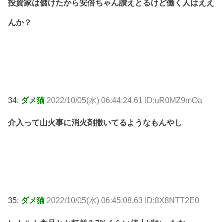
投資家は儲けたから安倍ちゃん讃えとるけど働く人はええ
んか？
34:
ダメ猫
2022/10/05(水) 06:44:24.61 ID:uR0MZ9mOa
介入って山火事に消火剤撒いてるようなもんやし
35:
ダメ猫
2022/10/05(水) 06:45:08.63 ID:8X8NTT2E0