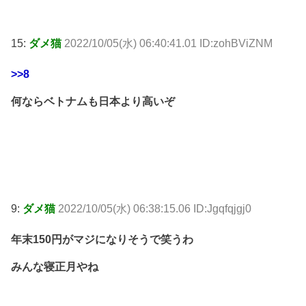
15:
ダメ猫
2022/10/05(水) 06:40:41.01 ID:zohBViZNM
>>8
何ならベトナムも日本より高いぞ
9:
ダメ猫
2022/10/05(水) 06:38:15.06 ID:Jgqfqjgj0
年末150円がマジになりそうで笑うわ
みんな寝正月やね