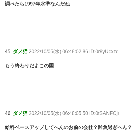
調べたら1997年水準なんだね
45:
ダメ猫
2022/10/05(水) 06:48:02.86 ID:0r8yUcxzd
もう終わりだよこの国
46:
ダメ猫
2022/10/05(水) 06:48:05.50 ID:0tSANFCjr
給料ベースアップしてへんのお前の会社？雑魚過ぎへん？