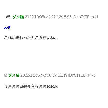
185:
ダメ猫
2022/10/05(水) 07:12:15.95 ID:aXX7Fapkd
>>5
これが終わったところだよね…
6:
ダメ猫
2022/10/05(水) 06:37:11.49 ID:WzzELRFR0
うおおお日銀介入うおおおおお