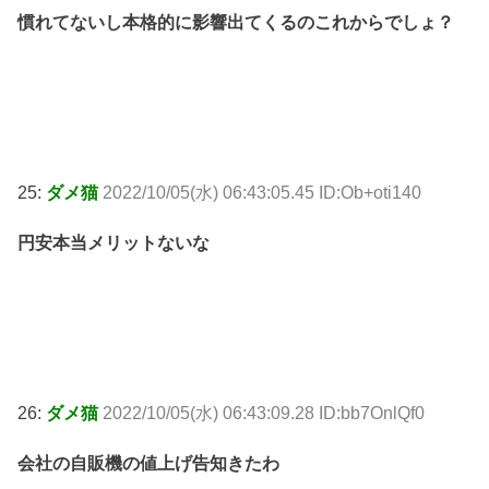
慣れてないし本格的に影響出てくるのこれからでしょ？
25:
ダメ猫
2022/10/05(水) 06:43:05.45 ID:Ob+oti140
円安本当メリットないな
26:
ダメ猫
2022/10/05(水) 06:43:09.28 ID:bb7OnlQf0
会社の自販機の値上げ告知きたわ