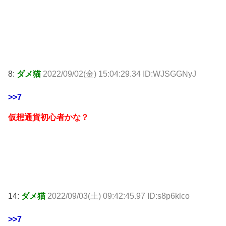
8:
ダメ猫
2022/09/02(金) 15:04:29.34 ID:WJSGGNyJ
>>7
仮想通貨初心者かな？
14:
ダメ猫
2022/09/03(土) 09:42:45.97 ID:s8p6klco
>>7