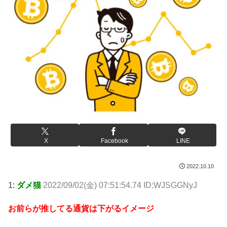
X
Facebook
LINE
2022.10.10
1:
ダメ猫
2022/09/02(金) 07:51:54.74 ID:WJSGGNyJ
お前らが推してる通貨は下がるイメージ