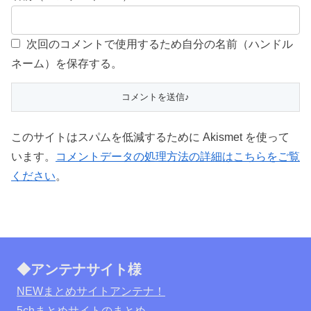
次回のコメントで使用するため自分の名前（ハンドル
ネーム）を保存する。
このサイトはスパムを低減するために Akismet を使って
います。
コメントデータの処理方法の詳細はこちらをご覧
ください
。
◆アンテナサイト様
NEWまとめサイトアンテナ！
5chまとめサイトのまとめ