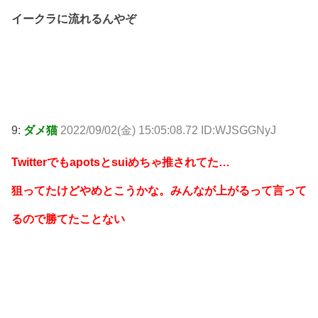
イークラに流れるんやぞ
9:
ダメ猫
2022/09/02(金) 15:05:08.72 ID:WJSGGNyJ
Twitterでもapotsとsuiめちゃ推されてた…
狙ってたけどやめとこうかな。みんなが上がるって言って
るので勝てたことない