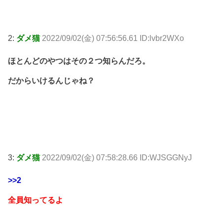
2:
ダメ猫
2022/09/02(金) 07:56:56.61 ID:lvbr2WXo
ほとんどのやつはその２つ知らんだろ。
だからいけるんじゃね？
3:
ダメ猫
2022/09/02(金) 07:58:28.66 ID:WJSGGNyJ
>>2
全員知ってるよ