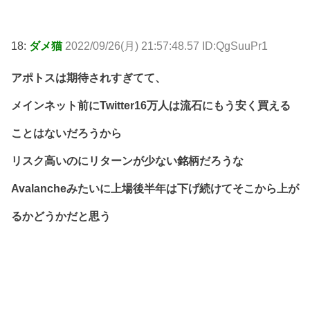
18:
ダメ猫
2022/09/26(月) 21:57:48.57 ID:QgSuuPr1
アポトスは期待されすぎてて、
メインネット前にTwitter16万人は流石にもう安く買える
ことはないだろうから
リスク高いのにリターンが少ない銘柄だろうな
Avalancheみたいに上場後半年は下げ続けてそこから上が
るかどうかだと思う