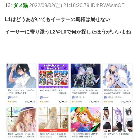
13:
ダメ猫
2022/09/02(金) 21:18:20.79 ID:hRWAsmCE
L1はどうあがいてもイーサーの覇権は崩せない
イーサーに寄り添うL2やL0で何か探したほうがいいよね