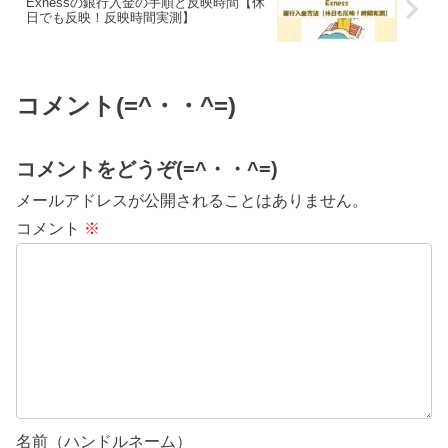
Exnessの銀行入金の手順と反映時間【休
日でも反映！反映時間実測】
コメント(=^・・^=)
コメントをどうぞ(=^・・^=)
メールアドレスが公開されることはありません。
コメント
※
名前（ハンドルネーム）