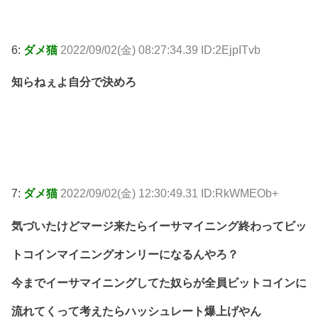
6:
ダメ猫
2022/09/02(金) 08:27:34.39 ID:2EjpITvb
知らねぇよ自分で決めろ
7:
ダメ猫
2022/09/02(金) 12:30:49.31 ID:RkWMEOb+
気づいたけどマージ来たらイーサマイニング終わってビッ
トコインマイニングオンリーになるんやろ？
今までイーサマイニングしてた奴らが全員ビットコインに
流れてくって考えたらハッシュレート爆上げやん