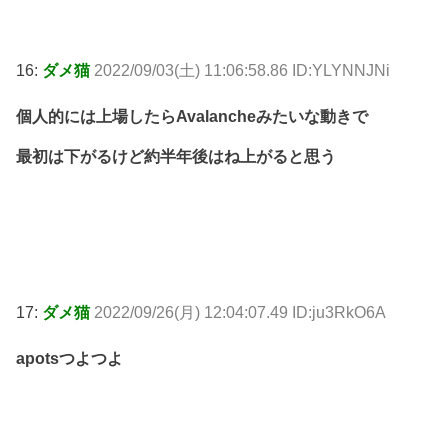
16:
ダメ猫
2022/09/03(土) 11:06:58.86 ID:YLYNNJNi
個人的には上場したらAvalancheみたいな動きで
最初は下がるけど約半年後はね上がると思う
17:
ダメ猫
2022/09/26(月) 12:04:07.49 ID:ju3RkO6A
apotsつよつよ