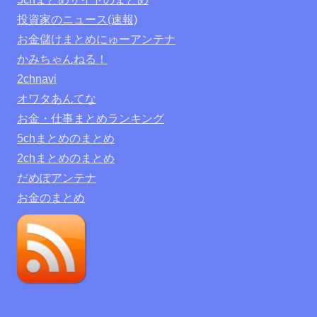
投資家のニュース(速報)
お金儲けまとめにゅーアンテナ
かみちゃんねる！
2chnavi
オワタあんてな
お金・仕事まとめランキング
5chまとめのまとめ
2chまとめのまとめ
だめぽアンテナ
お金のまとめ