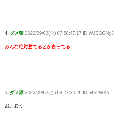
4:
ダメ猫
2022/09/02(金) 07:58:47.17 ID:WJSGGNyJ
みんな絶対勝てるとか言ってる
5:
ダメ猫
2022/09/02(金) 08:27:20.26 ID:lvbr2WXo
お、おう…