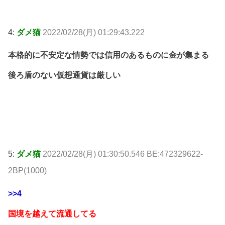
4:
ダメ猫
2022/02/28(月) 01:29:43.222
本格的に不安定な情勢では信用のあるものに金が集まる
後ろ盾のない仮想通貨は厳しい
5:
ダメ猫
2022/02/28(月) 01:30:50.546 BE:472329622-
2BP(1000)
>>4
国境を越えて流通してる