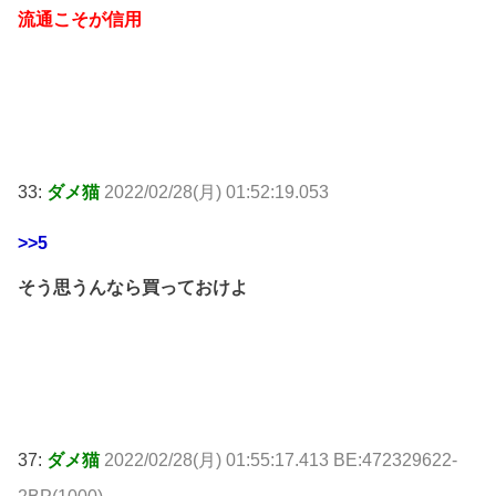
流通こそが信用
33:
ダメ猫
2022/02/28(月) 01:52:19.053
>>5
そう思うんなら買っておけよ
37:
ダメ猫
2022/02/28(月) 01:55:17.413 BE:472329622-