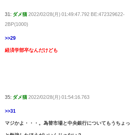
31:
ダメ猫
2022/02/28(月) 01:49:47.792 BE:472329622-
2BP(1000)
>>29
経済学部卒なんだけども
35:
ダメ猫
2022/02/28(月) 01:54:16.763
>>31
マジかよ・・・。為替市場と中央銀行についてもうちょっ