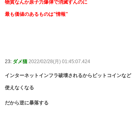
物質なんか原子力爆弾で消滅すんのに
最も価値のあるものは”情報”
23:
ダメ猫
2022/02/28(月) 01:45:07.424
インターネットインフラ破壊されるからビットコインなど
使えなくなる
だから逆に暴落する