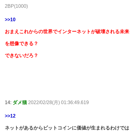
2BP(1000)
>>10
おまえこれからの世界でインターネットが破壊される未来
を想像できる？
できないだろ？
14:
ダメ猫
2022/02/28(月) 01:36:49.619
>>12
ネットがあるからビットコインに価値が生まれるわけでは