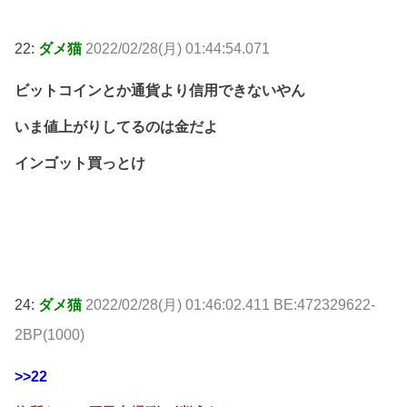
22:
ダメ猫
2022/02/28(月) 01:44:54.071
ビットコインとか通貨より信用できないやん
いま値上がりしてるのは金だよ
インゴット買っとけ
24:
ダメ猫
2022/02/28(月) 01:46:02.411 BE:472329622-
2BP(1000)
>>22