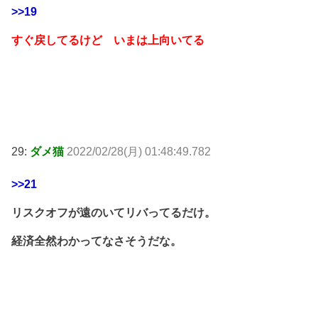
>>19
すぐ戻してるけど いまは上向いてる
29:
ダメ猫
2022/02/28(月) 01:48:49.782
>>21
リスクオフが遠のいてリバってるだけ。
経済全然わかってなさそうだな。