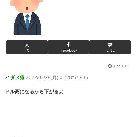
X
Facebook
LINE
2022.03.01
2:
ダメ猫
2022/02/28(月) 01:28:57.935
ドル高になるから下がるよ