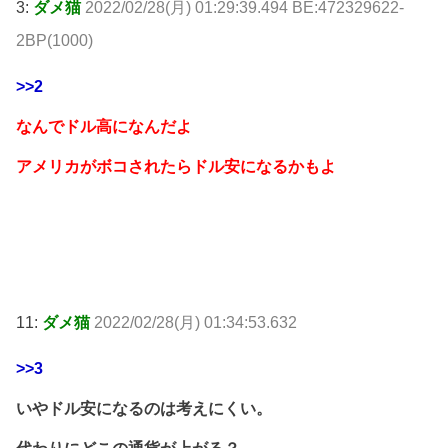
3:
ダメ猫
2022/02/28(月) 01:29:39.494 BE:472329622-
2BP(1000)
>>2
なんでドル高になんだよ
アメリカがボコされたらドル安になるかもよ
11:
ダメ猫
2022/02/28(月) 01:34:53.632
>>3
いやドル安になるのは考えにくい。