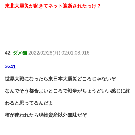
東北大震災が起きてネット遮断されたっけ？
42:
ダメ猫
2022/02/28(月) 02:01:08.916
>>41
世界大戦になったら東日本大震災どころじゃないぞ
なんでそう都合よいところで戦争がちょうどいい感じに終
わると思ってるんだよ
核が使われたら現物資産以外無駄だぞ