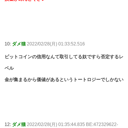
10:
ダメ猫
2022/02/28(月) 01:33:52.516
ビットコインの信用なんて取引してる奴ですら否定するレ
ベル
金が集まるから価値があるというトートロジーでしかない
12:
ダメ猫
2022/02/28(月) 01:35:44.835 BE:472329622-