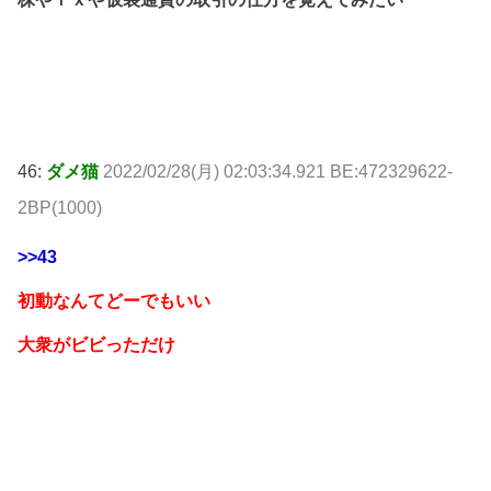
46:
ダメ猫
2022/02/28(月) 02:03:34.921 BE:472329622-
2BP(1000)
>>43
初動なんてどーでもいい
大衆がビビっただけ