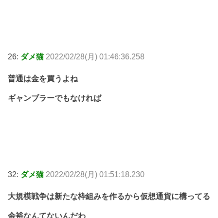
26:
ダメ猫
2022/02/28(月) 01:46:36.258
普通は金を買うよね
ギャンブラーでもなければ
32:
ダメ猫
2022/02/28(月) 01:51:18.230
大規模戦争は新たな枠組みを作るから仮想通貨に構ってる
余裕なんてないんだわ