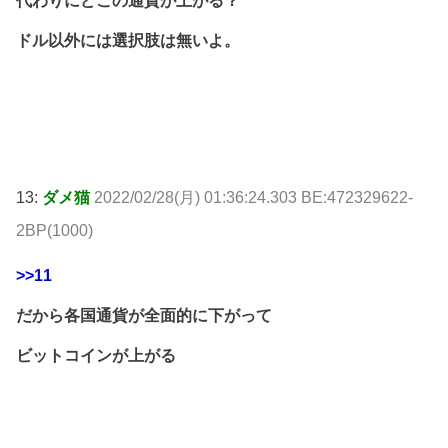
代わりにどこの通貨が上がる？
ドル以外には選択肢は無いよ。
13:
ダメ猫
2022/02/28(月) 01:36:24.303 BE:472329622-
2BP(1000)
>>11
だから各国通貨が全面的に下がって
ビットコインが上がる