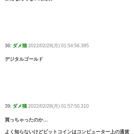
36:
ダメ猫
2022/02/28(月) 01:54:56.395
デジタルゴールド
39:
ダメ猫
2022/02/28(月) 01:57:50.310
買っちゃったのか…
よく知らないけどビットコインはコンピューター上の通貨