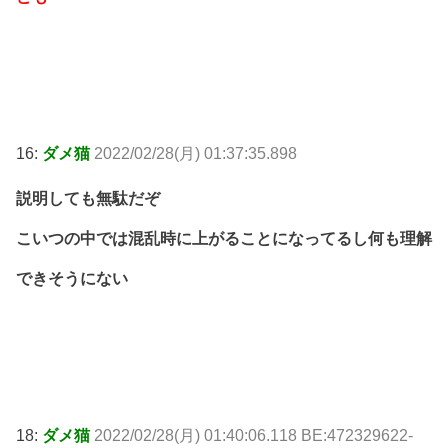
16:
ダメ猫
2022/02/28(月) 01:37:35.898
説明しても無駄だぞ
こいつの中では混乱時に上がることになってるし何も理解
できそうにない
18:
ダメ猫
2022/02/28(月) 01:40:06.118 BE:472329622-