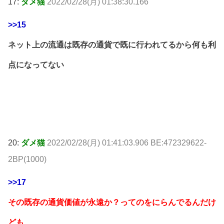
17:
ダメ猫
2022/02/28(月) 01:38:30.166
>>15
ネット上の流通は既存の通貨で既に行われてるから何も利
点になってない
20:
ダメ猫
2022/02/28(月) 01:41:03.906 BE:472329622-
2BP(1000)
>>17
その既存の通貨価値が永遠か？ってのをにらんでるんだけ
ども