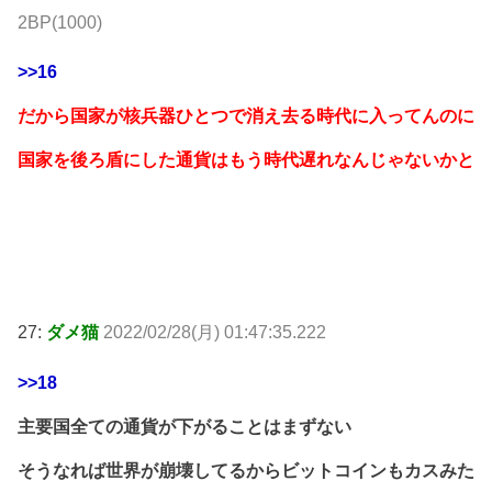
2BP(1000)
>>16
だから国家が核兵器ひとつで消え去る時代に入ってんのに
国家を後ろ盾にした通貨はもう時代遅れなんじゃないかと
27:
ダメ猫
2022/02/28(月) 01:47:35.222
>>18
主要国全ての通貨が下がることはまずない
そうなれば世界が崩壊してるからビットコインもカスみた