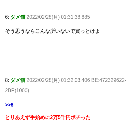
6:
ダメ猫
2022/02/28(月) 01:31:38.885
そう思うならこんな所いないで買っとけよ
8:
ダメ猫
2022/02/28(月) 01:32:03.406 BE:472329622-
2BP(1000)
>>6
とりあえず手始めに2万5千円ポチった