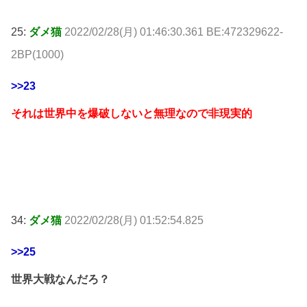
25:
ダメ猫
2022/02/28(月) 01:46:30.361 BE:472329622-
2BP(1000)
>>23
それは世界中を爆破しないと無理なので非現実的
34:
ダメ猫
2022/02/28(月) 01:52:54.825
>>25
世界大戦なんだろ？