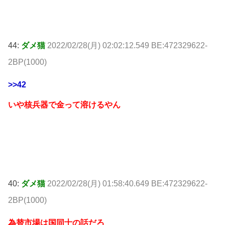
44:
ダメ猫
2022/02/28(月) 02:02:12.549 BE:472329622-
2BP(1000)
>>42
いや核兵器で金って溶けるやん
40:
ダメ猫
2022/02/28(月) 01:58:40.649 BE:472329622-
2BP(1000)
為替市場は国同士の話だろ