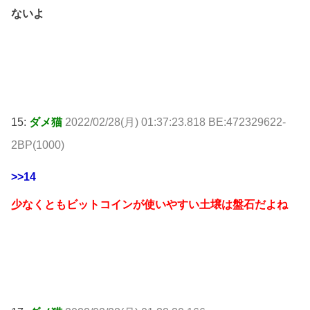
ないよ
15:
ダメ猫
2022/02/28(月) 01:37:23.818 BE:472329622-
2BP(1000)
>>14
少なくともビットコインが使いやすい土壌は盤石だよね