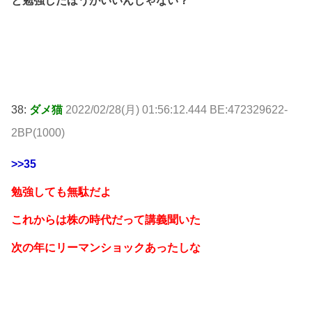
と勉強したほうがいいんじゃない？
38:
ダメ猫
2022/02/28(月) 01:56:12.444 BE:472329622-
2BP(1000)
>>35
勉強しても無駄だよ
これからは株の時代だって講義聞いた
次の年にリーマンショックあったしな