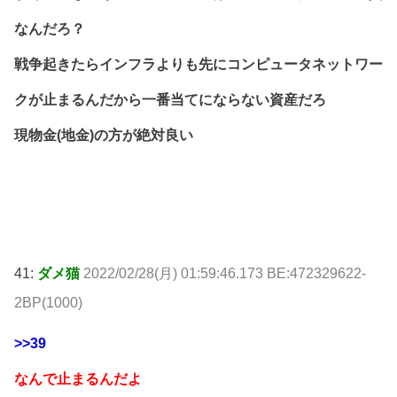
なんだろ？
戦争起きたらインフラよりも先にコンピュータネットワー
クが止まるんだから一番当てにならない資産だろ
現物金(地金)の方が絶対良い
41:
ダメ猫
2022/02/28(月) 01:59:46.173 BE:472329622-
2BP(1000)
>>39
なんで止まるんだよ