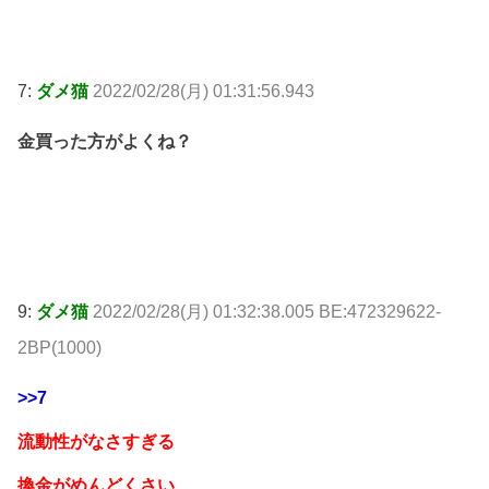
7:
ダメ猫
2022/02/28(月) 01:31:56.943
金買った方がよくね？
9:
ダメ猫
2022/02/28(月) 01:32:38.005 BE:472329622-
2BP(1000)
>>7
流動性がなさすぎる
換金がめんどくさい