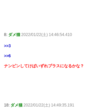
8:
ダメ猫
2022/01/22(土) 14:46:54.410
>>3
>>6
ナンピンしてけばいずれプラスになるかな？
18:
ダメ猫
2022/01/22(土) 14:49:35.191