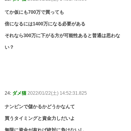
てか仮にも700万で買っても
倍になるには1400万になる必要がある
それなら300万に下がる方が可能性あると普通は思わな
い？
24:
ダメ猫
2022/01/22(土) 14:52:31.825
ナンピンで儲かるかどうかなんて
買うタイミングと資金力しだいよ
無限に資金が有れば絶対に負けないし