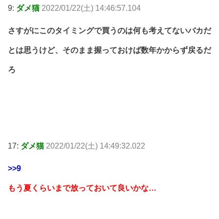
9:
ダメ猫
2022/01/22(土) 14:46:57.104
さすがにこのタイミングで買うのは何も考えてないバカだ
とは思うけど、そのまま握っておけば数年かからず戻るだ
ろ
17:
ダメ猫
2022/01/22(土) 14:49:32.022
>>9
もう夏くらいまで放っておいて良いかな…