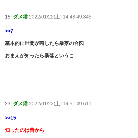
15:
ダメ猫
2022/01/22(土) 14:48:49.845
>>7
基本的に世間が噂したら暴落の合図
おまえが知ったら暴落というこ
23:
ダメ猫
2022/01/22(土) 14:51:49.611
>>15
知ったのは昔から