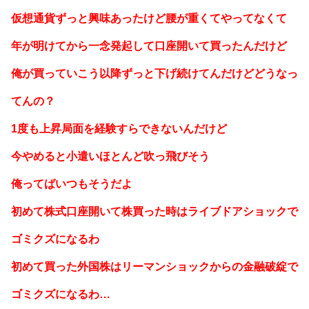
仮想通貨ずっと興味あったけど腰が重くてやってなくて
年が明けてから一念発起して口座開いて買ったんだけど
俺が買っていこう以降ずっと下げ続けてんだけどどうなっ
てんの？
1度も上昇局面を経験すらできないんだけど
今やめると小遣いほとんど吹っ飛びそう
俺ってばいつもそうだよ
初めて株式口座開いて株買った時はライブドアショックで
ゴミクズになるわ
初めて買った外国株はリーマンショックからの金融破綻で
ゴミクズになるわ…