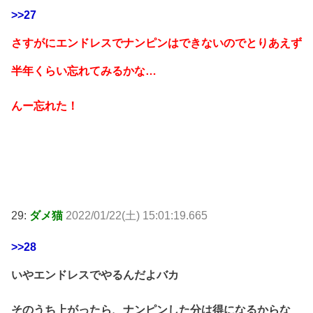
>>27
さすがにエンドレスでナンピンはできないのでとりあえず
半年くらい忘れてみるかな…
んー忘れた！
29:
ダメ猫
2022/01/22(土) 15:01:19.665
>>28
いやエンドレスでやるんだよバカ
そのうち上がったら、ナンピンした分は得になるからな