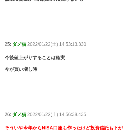
25:
ダメ猫
2022/01/22(土) 14:53:13.330
今後値上がりすることは確実
今が買い増し時
26:
ダメ猫
2022/01/22(土) 14:56:38.435
そういや今年からNISA口座も作ったけど投資信託も下が