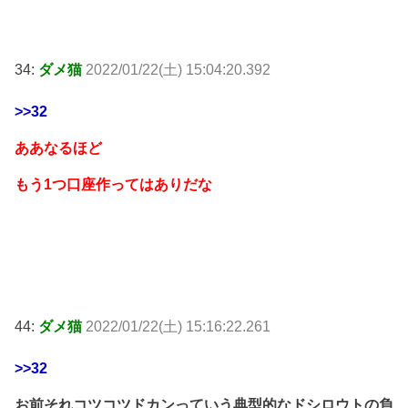
34:
ダメ猫
2022/01/22(土) 15:04:20.392
>>32
ああなるほど
もう1つ口座作ってはありだな
44:
ダメ猫
2022/01/22(土) 15:16:22.261
>>32
お前それコツコツドカンっていう典型的なドシロウトの負