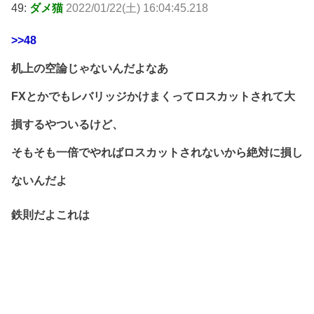
49:
ダメ猫
2022/01/22(土) 16:04:45.218
>>48
机上の空論じゃないんだよなあ
FXとかでもレバリッジかけまくってロスカットされて大
損するやついるけど、
そもそも一倍でやればロスカットされないから絶対に損し
ないんだよ
鉄則だよこれは