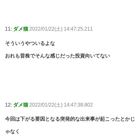
11:
ダメ猫
2022/01/22(土) 14:47:25.211
そういうやついるよな
おれも昔株でそんな感じだった投資向いてない
12:
ダメ猫
2022/01/22(土) 14:47:38.802
今回は下がる要因となる突発的な出来事が起こったとかじ
ゃなく