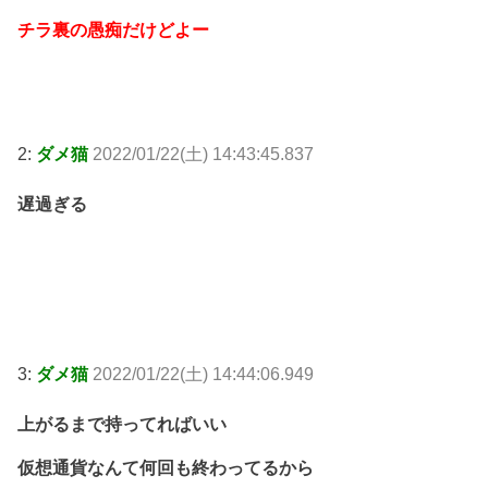
チラ裏の愚痴だけどよー
2:
ダメ猫
2022/01/22(土) 14:43:45.837
遅過ぎる
3:
ダメ猫
2022/01/22(土) 14:44:06.949
上がるまで持ってればいい
仮想通貨なんて何回も終わってるから