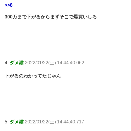
>>8
300万まで下がるからまずそこで爆買いしろ
4:
ダメ猫
2022/01/22(土) 14:44:40.062
下がるのわかってたじゃん
5:
ダメ猫
2022/01/22(土) 14:44:40.717