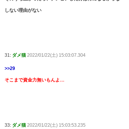
しない理由がない
31:
ダメ猫
2022/01/22(土) 15:03:07.304
>>29
そこまで資金力無いもんよ…
33:
ダメ猫
2022/01/22(土) 15:03:53.235