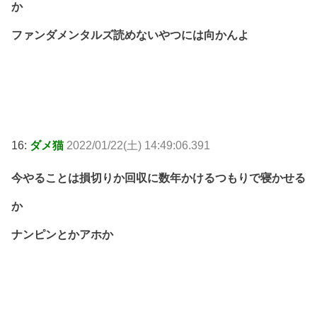
か
ファンダメンタルズ読めないやつには向かんよ
16:
ダメ猫
2022/01/22(土) 14:49:06.391
今やることは損切りか回収に数年かけるつもりで寝かせる
か
ナンピンとかアホか