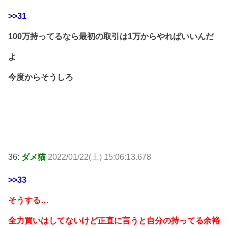
>>31
100万持ってるなら最初の取引は1万からやればいいんだ
よ
今度からそうしろ
36:
ダメ猫
2022/01/22(土) 15:06:13.678
>>33
そうする…
全力買いはしてないけど正直に言うと自分の持ってる余裕