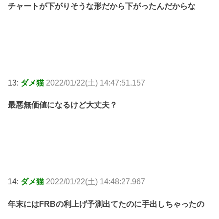
チャートが下がりそうな形だから下がったんだからな
13:
ダメ猫
2022/01/22(土) 14:47:51.157
最悪無価値になるけど大丈夫？
14:
ダメ猫
2022/01/22(土) 14:48:27.967
年末にはFRBの利上げ予測出てたのに手出しちゃったの