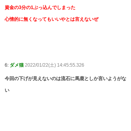
資金の3分の1ぶっ込んでしまった
心情的に無くなってもいいやとは言えないぜ
6:
ダメ猫
2022/01/22(土) 14:45:55.326
今回の下げが見えないのは流石に馬鹿としか言いようがな
い