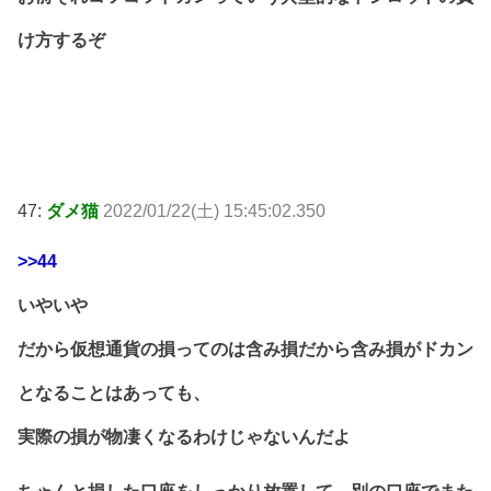
け方するぞ
47:
ダメ猫
2022/01/22(土) 15:45:02.350
>>44
いやいや
だから仮想通貨の損ってのは含み損だから含み損がドカン
となることはあっても、
実際の損が物凄くなるわけじゃないんだよ