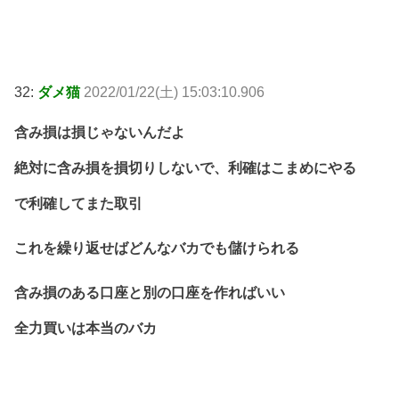
32:
ダメ猫
2022/01/22(土) 15:03:10.906
含み損は損じゃないんだよ
絶対に含み損を損切りしないで、利確はこまめにやる
で利確してまた取引
これを繰り返せばどんなバカでも儲けられる
含み損のある口座と別の口座を作ればいい
全力買いは本当のバカ