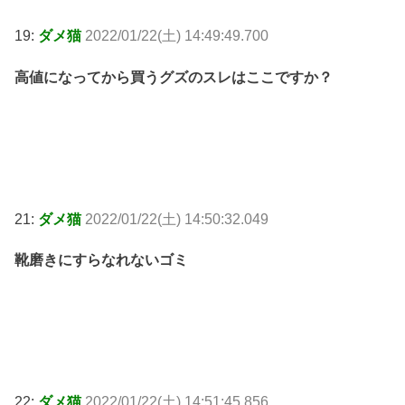
19:
ダメ猫
2022/01/22(土) 14:49:49.700
高値になってから買うグズのスレはここですか？
21:
ダメ猫
2022/01/22(土) 14:50:32.049
靴磨きにすらなれないゴミ
22:
ダメ猫
2022/01/22(土) 14:51:45.856