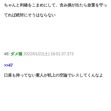
ちゃんと利確をこまめにして、含み損が出たら放置を守っ
てれば絶対にそうはならない
48:
ダメ猫
2022/01/22(土) 16:01:37.373
>>47
口座も持ってない素人が机上の空論でレスしてくんなよ