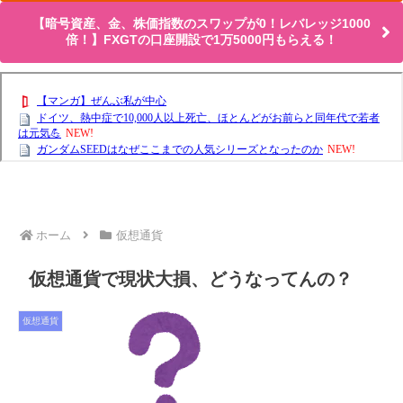
【暗号資産、金、株価指数のスワップが0！レバレッジ1000
倍！】FXGTの口座開設で1万5000円もらえる！
ホーム
仮想通貨
仮想通貨で現状大損、どうなってんの？
仮想通貨