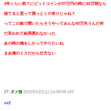
3年くらい前？にビットコインが37万円の時に40万弱なら
捨てると思って買っとくの有りじゃね？
ってこの板で聞いたらそうやってみんな40万失うんだ何
だ言われて結局買わなかった
あの時の俺をしかってやりたいね
まあ俺のミスだから仕方ない
27:
ダメ猫
2022/01/22(土) 14:58:58.143
>>7