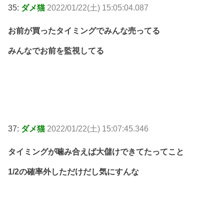
35:
ダメ猫
2022/01/22(土) 15:05:04.087
お前が買ったタイミングでみんな売ってる
みんなでお前を監視してる
37:
ダメ猫
2022/01/22(土) 15:07:45.346
タイミングが噛み合えば大儲けできてたってこと
1/2の確率外しただけだし気にすんな