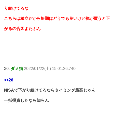
り続けてるな
こちらは積立だから短期はどうでも良いけど俺が買うと下
がるの合図よたぶん
30:
ダメ猫
2022/01/22(土) 15:01:26.740
>>26
NISAで下がり続けてるならタイミング最高じゃん
一括投資したなら知らん