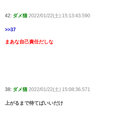
42:
ダメ猫
2022/01/22(土) 15:13:43.590
>>37
まあな自己責任だしな
38:
ダメ猫
2022/01/22(土) 15:08:36.571
上がるまで待てばいいだけ