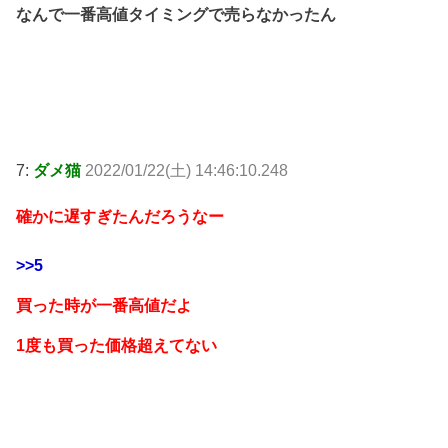
なんで一番高値タイミングで売らなかったん
7:
ダメ猫
2022/01/22(土) 14:46:10.248
確かに遅すぎたんだろうなー
>>5
買った時が一番高値だよ
1度も買った価格超えてない