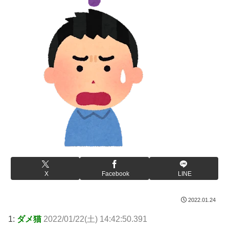
X
Facebook
LINE
2022.01.24
1:
ダメ猫
2022/01/22(土) 14:42:50.391