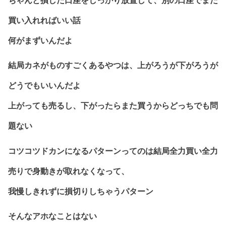
ちゃんと損した口座をしっかり放置して、別の口座でまた
買い入れればいい話
何がまずいんだよ
結局カネがものすごくあるやつは、上がろうが下がろうが
どうでもいいんだよ
上がっても売るし、下がったらまた買うからどっちでも問
題ない
コツコツドカンになるパターンってのは結局全力買い全力
売りで身動きが取れなくなって、
我慢しきれずに損切りしちゃうパターン
そんなアホなことはない