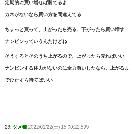
定期的に買い増せば勝てるよ
カネがないなら買い方を間違えてる
ちょっと買って、上がったら売る、下がったら買い増す
ナンピンっていうんだけどね
そうするとそのうち上がるので、上がったら売ればいい
ナンピンする体力がないのに全力買いしたなら、上がるま
でひたすら待てばいい
28:
ダメ猫
2022/01/22(土) 15:00:22.599