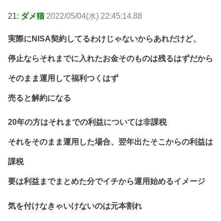
21:
ダメ猫
2022/05/04(水) 22:45:14.88
実際にNISA契約してるわけじゃないからあれだけど、
停止ならそれまでに入れたお金そのものは残るはずだから
そのまま運用して福利つくはず
売ると解約になる
20年の方はそれまでの利益については非課税
それをそのまま運用した場合、翌年出たそこからの利益は
課税
要は利益までまとめた分でイチから運用始めるイメージ
気を付けなきゃいけないのは元本割れ