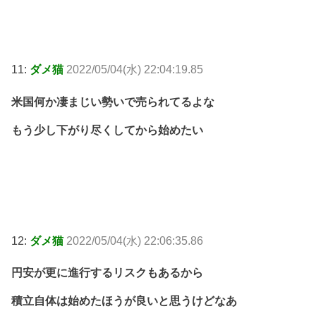
11:
ダメ猫
2022/05/04(水) 22:04:19.85
米国何か凄まじい勢いで売られてるよな
もう少し下がり尽くしてから始めたい
12:
ダメ猫
2022/05/04(水) 22:06:35.86
円安が更に進行するリスクもあるから
積立自体は始めたほうが良いと思うけどなあ