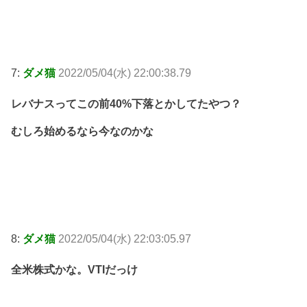
7:
ダメ猫
2022/05/04(水) 22:00:38.79
レバナスってこの前40%下落とかしてたやつ？
むしろ始めるなら今なのかな
8:
ダメ猫
2022/05/04(水) 22:03:05.97
全米株式かな。VTIだっけ