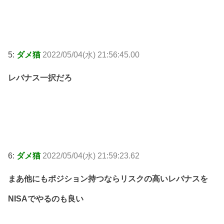
5:
ダメ猫
2022/05/04(水) 21:56:45.00
レバナス一択だろ
6:
ダメ猫
2022/05/04(水) 21:59:23.62
まあ他にもポジション持つならリスクの高いレバナスを
NISAでやるのも良い