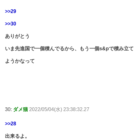
>>29
>>30
ありがとう
いま先進国で一個積んでるから、もう一個s&pで積み立て
ようかなって
30:
ダメ猫
2022/05/04(水) 23:38:32.27
>>28
出来るよ。