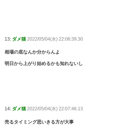
13:
ダメ猫
2022/05/04(水) 22:06:39.30
相場の底なんか分からんよ
明日から上がり始めるかも知れないし
14:
ダメ猫
2022/05/04(水) 22:07:46.13
売るタイミング思いきる方が大事