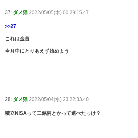
37:
ダメ猫
2022/05/05(木) 00:29:15.47
>>27
これは金言
今月中にとりあえず始めよう
28:
ダメ猫
2022/05/04(水) 23:22:33.40
積立NISAって二銘柄とかって選べたっけ？