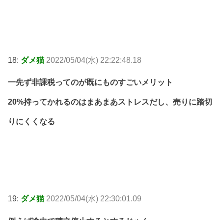
18:
ダメ猫
2022/05/04(水) 22:22:48.18
一先ず非課税ってのが既にものすごいメリット
20%持ってかれるのはまあまあストレスだし、売りに踏切
りにくくなる
19:
ダメ猫
2022/05/04(水) 22:30:01.09