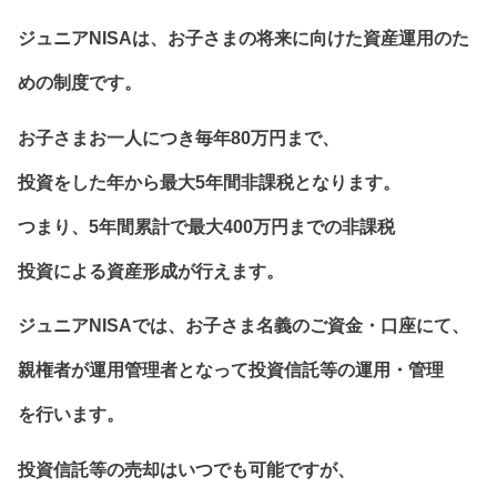
ジュニアNISAは、お子さまの将来に向けた資産運用のた
めの制度です。
お子さまお一人につき毎年80万円まで、
投資をした年から最大5年間非課税となります。
つまり、5年間累計で最大400万円までの非課税
投資による資産形成が行えます。
ジュニアNISAでは、お子さま名義のご資金・口座にて、
親権者が運用管理者となって投資信託等の運用・管理
を行います。
投資信託等の売却はいつでも可能ですが、