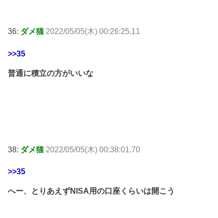
36:
ダメ猫
2022/05/05(木) 00:26:25.11
>>35
普通に積立の方がいいな
38:
ダメ猫
2022/05/05(木) 00:38:01.70
>>35
へー、とりあえずNISA用の口座くらいは開こう