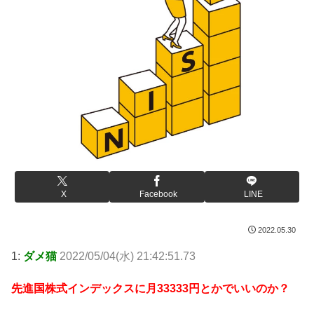
X
Facebook
LINE
2022.05.30
1:
ダメ猫
2022/05/04(水) 21:42:51.73
先進国株式インデックスに月33333円とかでいいのか？