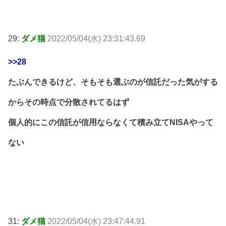
29:
ダメ猫
2022/05/04(水) 23:31:43.69
>>28
たぶんできるけど、そもそも選ぶのが信託だった気がする
からその時点で分散されてるはず
個人的にこの信託が信用ならなくて積み立てNISAやって
ない
31:
ダメ猫
2022/05/04(水) 23:47:44.91