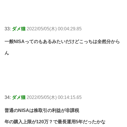
33:
ダメ猫
2022/05/05(木) 00:04:29.85
一般NISAってのもあるみたいだけどこっちは全然分から
ん
34:
ダメ猫
2022/05/05(木) 00:14:15.65
普通のNISAは株取引の利益が非課税
年の購入上限が120万？で最長運用5年だったかな