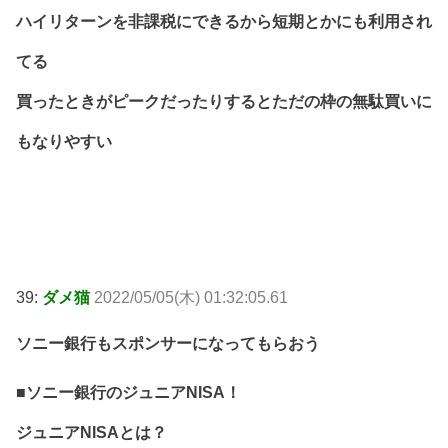
ハイリターンを非課税にできるから短期とかにも利用され
てる
買ったときがピークだったりするとただの枠の無駄買いに
もなりやすい
39:
ダメ猫
2022/05/05(木) 01:32:05.61
ソニー銀行もスポンサーになってもらおう
■ソニー銀行のジュニアNISA！
ジュニアNISAとは？