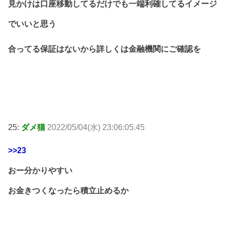
見かけは口座移動してるだけでも一端利確してるイメージ
でいいと思う
合ってる保証はないから詳しくは金融機関にご確認を
25:
ダメ猫
2022/05/04(水) 23:06:05.45
>>23
おー分かりやすい
お金きつくなったら積立止めるか