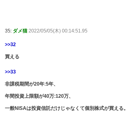
35:
ダメ猫
2022/05/05(木) 00:14:51.95
>>32
買える
>>33
非課税期間が20年:5年、
年間投資上限額が40万:120万、
一般NISAは投資信託だけじゃなくて個別株式が買える。