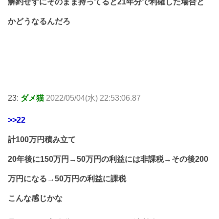
解約せずにそのまま持ってると21年分で利確した場合と
かどうなるんだろ
23:
ダメ猫
2022/05/04(水) 22:53:06.87
>>22
計100万円積み立て
20年後に150万円→50万円の利益には非課税→その後200
万円になる→50万円の利益に課税
こんな感じかな