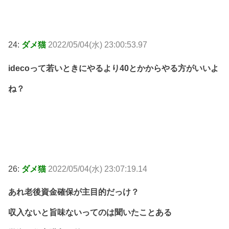
24:
ダメ猫
2022/05/04(水) 23:00:53.97
idecoって若いときにやるより40とかからやる方がいいよ
ね？
26:
ダメ猫
2022/05/04(水) 23:07:19.14
あれ老後資金確保が主目的だっけ？
収入ないと旨味ないってのは聞いたことある