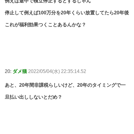
例えば途中で積立停止するとするじゃん
停止して例えば100万分を20年くらい放置してたら20年後
これが福利効果つくことあるんかな？
20:
ダメ猫
2022/05/04(水) 22:35:14.52
あと、20年間非課税らしいけど、20年のタイミングで一
旦払い出ししないとだめ？