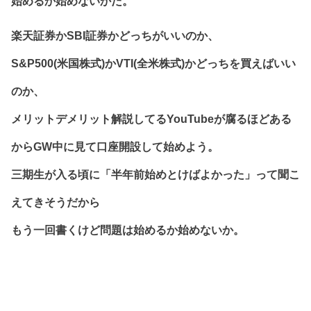
始めるか始めないかだ。
楽天証券かSBI証券かどっちがいいのか、
S&P500(米国株式)かVTI(全米株式)かどっちを買えばいい
のか、
メリットデメリット解説してるYouTubeが腐るほどある
からGW中に見て口座開設して始めよう。
三期生が入る頃に「半年前始めとけばよかった」って聞こ
えてきそうだから
もう一回書くけど問題は始めるか始めないか。