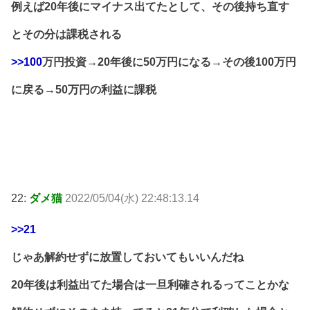
例えば20年後にマイナス出てたとして、その後持ち直す
とその分は課税される
>>100
万円投資→20年後に50万円になる→その後100万円
に戻る→50万円の利益に課税
22:
ダメ猫
2022/05/04(水) 22:48:13.14
>>21
じゃあ解約せずに放置しておいてもいいんだね
20年後は利益出てた場合は一旦利確されるってことかな