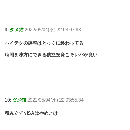
9:
ダメ猫
2022/05/04(水) 22:03:07.88
ハイテクの調整はとっくに終わってる
時間を味方にできる積立投資こそレバが良い
10:
ダメ猫
2022/05/04(水) 22:03:55.84
積み立てNISAはやめとけ