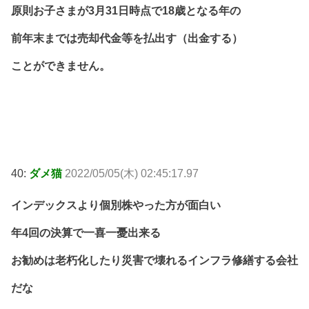
原則お子さまが3月31日時点で18歳となる年の
前年末までは売却代金等を払出す（出金する）
ことができません。
40:
ダメ猫
2022/05/05(木) 02:45:17.97
インデックスより個別株やった方が面白い
年4回の決算で一喜一憂出来る
お勧めは老朽化したり災害で壊れるインフラ修繕する会社
だな