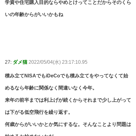
学資や住宅購入目的ならやめとけってことだからそのくら
いの年齢からがいいかもね
27:
ダメ猫
2022/05/04(水) 23:17:10.95
積み立てNISAでもiDeCoでも積み立てをやってなくて始
めるなら年齢に関係なく間違いなく今年。
来年の前半までは利上げが続くからそれまで少し上がって
は下がる低空飛行を繰り返す。
何歳からがいいかとか気にするな。そんなことより問題は