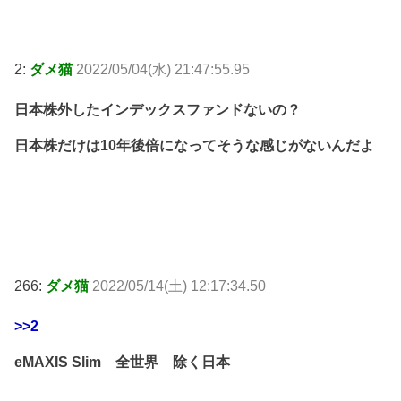
2:
ダメ猫
2022/05/04(水) 21:47:55.95
日本株外したインデックスファンドないの？
日本株だけは10年後倍になってそうな感じがないんだよ
266:
ダメ猫
2022/05/14(土) 12:17:34.50
>>2
eMAXIS Slim 全世界 除く日本