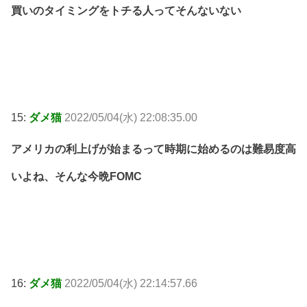
買いのタイミングをトチる人ってそんないない
15:
ダメ猫
2022/05/04(水) 22:08:35.00
アメリカの利上げが始まるって時期に始めるのは難易度高
いよね、そんな今晩FOMC
16:
ダメ猫
2022/05/04(水) 22:14:57.66