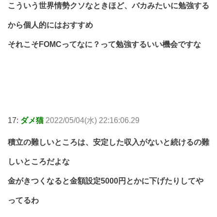
こういう世界情勢クソなときほど、バカみたいに勉強する
から個人的にはおすすめ
それこそFOMCってなに？って勉強するいい機会ですな
17:
ダメ猫
2022/05/04(水) 22:16:06.29
積立の難しいところは、安定した収入がないと続けるの難
しいところだよな
金がきつくなると金額設定5000円とかに下げたりしてや
ってるわ