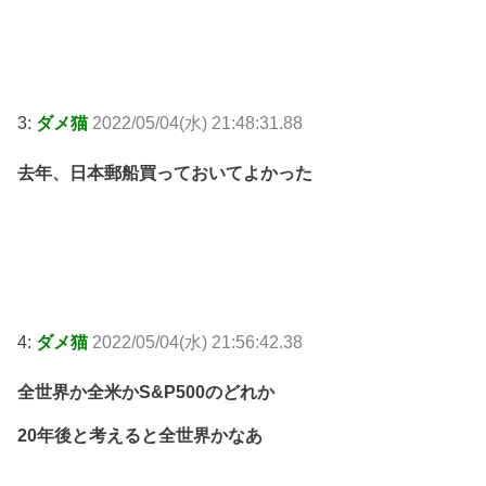
3:
ダメ猫
2022/05/04(水) 21:48:31.88
去年、日本郵船買っておいてよかった
4:
ダメ猫
2022/05/04(水) 21:56:42.38
全世界か全米かS&P500のどれか
20年後と考えると全世界かなあ