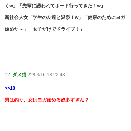
くw」「先輩に誘われてボード行ってきた！w」
新社会人女「学生の友達と温泉！w」「健康のためにヨガ
始めた～」「女子だけでドライブ！」
12:
ダメ猫
22/03/16 18:22:48
>>10
男は釣り、女はヨガ始める奴多すぎん？