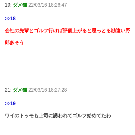
19:
ダメ猫
22/03/16 18:26:47
>>18
会社の先輩とゴルフ行けば評価上がると思っとる勘違い野
郎多そう
21:
ダメ猫
22/03/16 18:27:28
>>19
ワイのトッモも上司に誘われてゴルフ始めてたわ