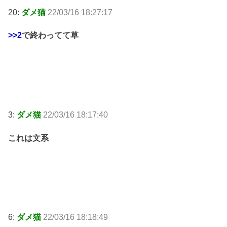
20:
ダメ猫
22/03/16 18:27:17
>>2
で終わってて草
3:
ダメ猫
22/03/16 18:17:40
これは文系
6:
ダメ猫
22/03/16 18:18:49