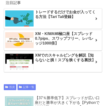
注目記事
トレードするだけでお金が入ってく
る方法【Tari Tali登録】
XM・KIWAMI極口座【スプレッド
0.7pips、スワップフリー、レバレ
ッジ1000倍】
XMでのスキャルピングを解説【知
らないと損！スプを狭くする裏技】
投資
記事一覧
【37％勝率低下】スプレッドが広い口
座だと勝率が大きく下がる【Pythonで