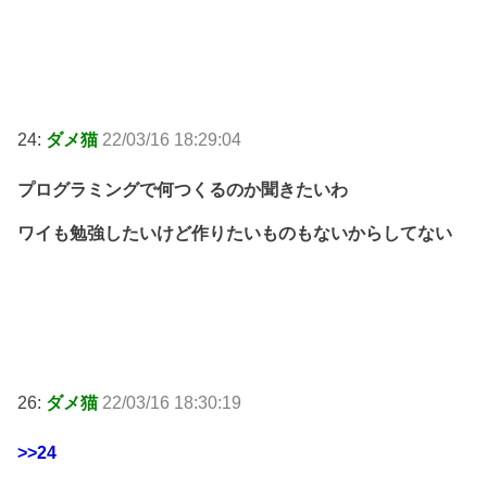
24:
ダメ猫
22/03/16 18:29:04
プログラミングで何つくるのか聞きたいわ
ワイも勉強したいけど作りたいものもないからしてない
26:
ダメ猫
22/03/16 18:30:19
>>24