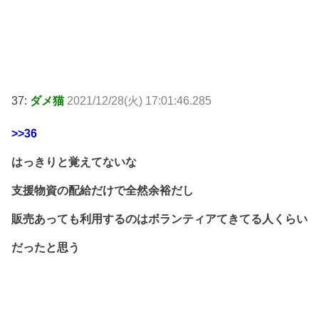
37:
ダメ猫
2021/12/28(火) 17:01:46.285
>>36
はっきりと覚えてないな
支援物資の配給だけで全然余裕だし
販売あっても利用するのはボランティアてきてる人くらい
だったと思う