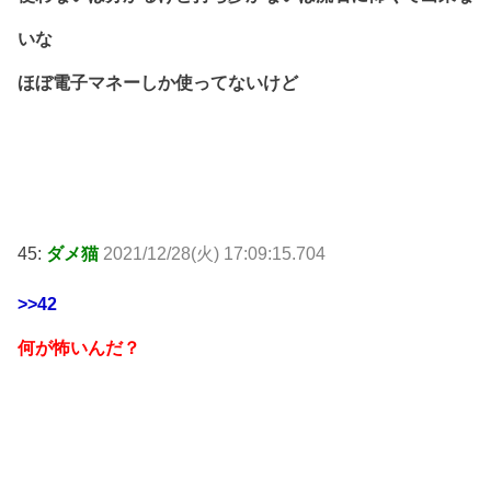
いな
ほぼ電子マネーしか使ってないけど
45:
ダメ猫
2021/12/28(火) 17:09:15.704
>>42
何が怖いんだ？