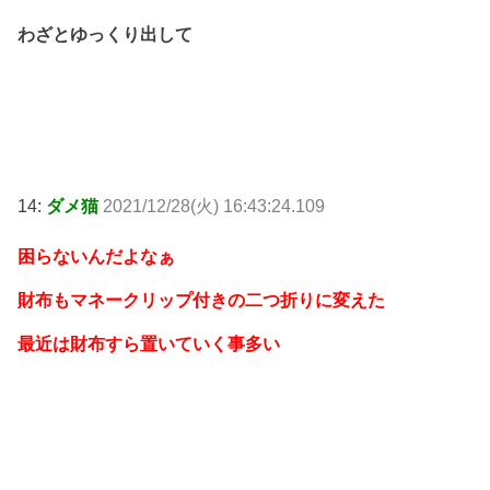
わざとゆっくり出して
14:
ダメ猫
2021/12/28(火) 16:43:24.109
困らないんだよなぁ
財布もマネークリップ付きの二つ折りに変えた
最近は財布すら置いていく事多い