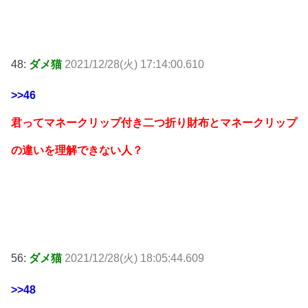
48:
ダメ猫
2021/12/28(火) 17:14:00.610
>>46
君ってマネークリップ付き二つ折り財布とマネークリップ
の違いを理解できない人？
56:
ダメ猫
2021/12/28(火) 18:05:44.609
>>48