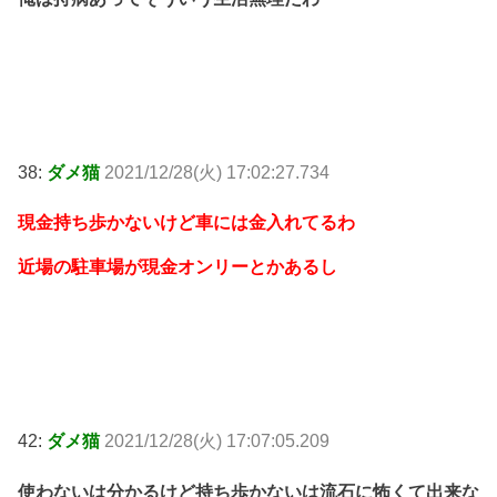
38:
ダメ猫
2021/12/28(火) 17:02:27.734
現金持ち歩かないけど車には金入れてるわ
近場の駐車場が現金オンリーとかあるし
42:
ダメ猫
2021/12/28(火) 17:07:05.209
使わないは分かるけど持ち歩かないは流石に怖くて出来な