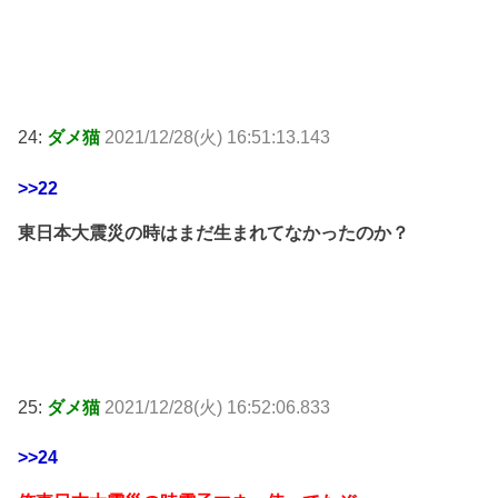
24:
ダメ猫
2021/12/28(火) 16:51:13.143
>>22
東日本大震災の時はまだ生まれてなかったのか？
25:
ダメ猫
2021/12/28(火) 16:52:06.833
>>24