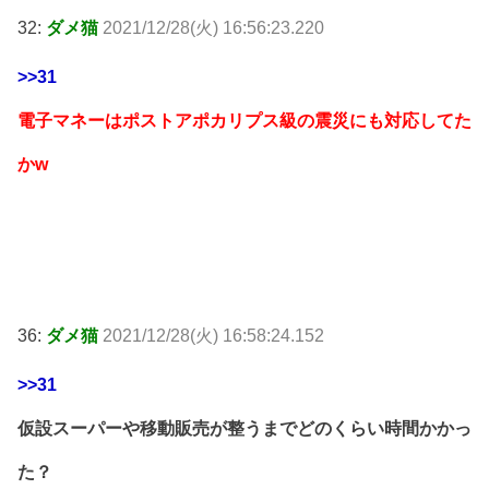
32:
ダメ猫
2021/12/28(火) 16:56:23.220
>>31
電子マネーはポストアポカリプス級の震災にも対応してた
かw
36:
ダメ猫
2021/12/28(火) 16:58:24.152
>>31
仮設スーパーや移動販売が整うまでどのくらい時間かかっ
た？