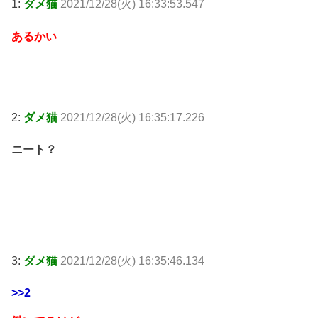
1:
ダメ猫
2021/12/28(火) 16:33:53.547
あるかい
2:
ダメ猫
2021/12/28(火) 16:35:17.226
ニート？
3:
ダメ猫
2021/12/28(火) 16:35:46.134
>>2