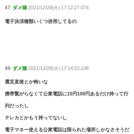
47:
ダメ猫
2021/12/28(火) 17:12:27.074
電子決済種類いくつ併用してるの
49:
ダメ猫
2021/12/28(火) 17:14:22.136
震災直後とか怖いな
携帯繋がらなくて公衆電話に10円100円あるだけ持って行
列だったし
テレカとかもう持ってないし
電子マネー使える公衆電話は限られた場所しかなさそうだ