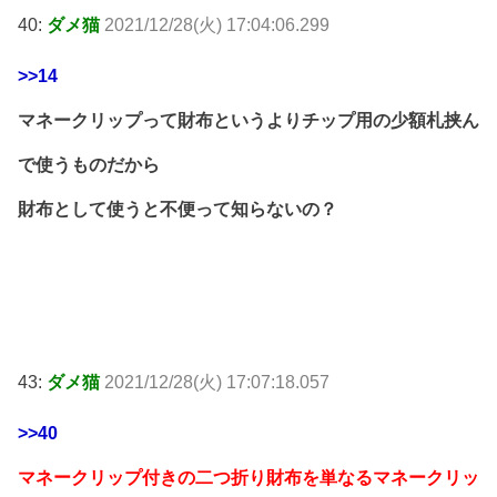
40:
ダメ猫
2021/12/28(火) 17:04:06.299
>>14
マネークリップって財布というよりチップ用の少額札挟ん
で使うものだから
財布として使うと不便って知らないの？
43:
ダメ猫
2021/12/28(火) 17:07:18.057
>>40
マネークリップ付きの二つ折り財布を単なるマネークリッ