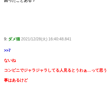
困ったことある？
9:
ダメ猫
2021/12/28(火) 16:40:48.841
>>7
ないね
コンビニでジャラジャラしてる人見るとうわぁ…って思う
事はあるけど