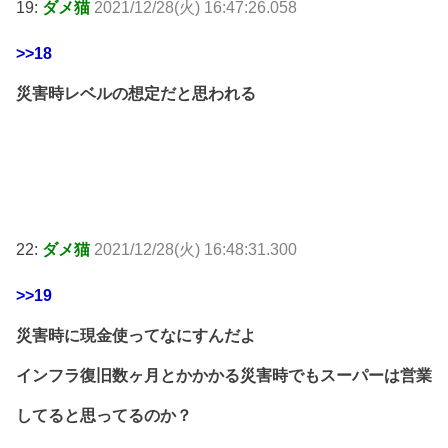
19:
ダメ猫
2021/12/28(火) 16:47:26.058
>>18
災害時レベルの想定だと思われる
22:
ダメ猫
2021/12/28(火) 16:48:31.300
>>19
災害時に現金使ってなにすんだよ
インフラ復旧数ヶ月とかかかる災害時でもスーパーは営業
してると思ってるのか？