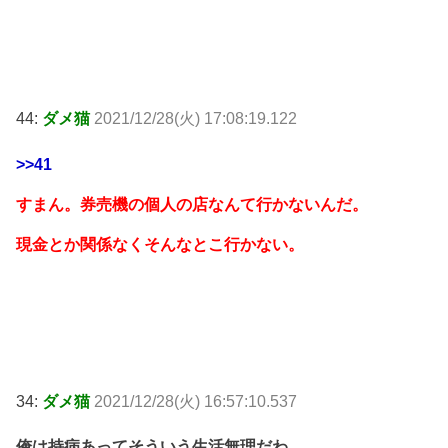
44:
ダメ猫
2021/12/28(火) 17:08:19.122
>>41
すまん。券売機の個人の店なんて行かないんだ。
現金とか関係なくそんなとこ行かない。
34:
ダメ猫
2021/12/28(火) 16:57:10.537
俺は持病あってそういう生活無理だわ