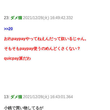
23:
ダメ猫
2021/12/28(火) 16:49:42.332
>>20
おれpaypayやってねえんだって奴いるじゃん。
そもそもpaypay使うのめんどくさくない？
quicpay派だわ
13:
ダメ猫
2021/12/28(火) 16:43:01.364
小銭で買い物してるが