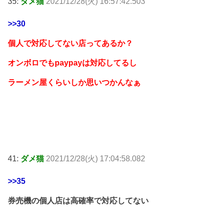
35:
ダメ猫
2021/12/28(火) 16:57:42.503
>>30
個人で対応してない店ってあるか？
オンボロでもpaypayは対応してるし
ラーメン屋くらいしか思いつかんなぁ
41:
ダメ猫
2021/12/28(火) 17:04:58.082
>>35
券売機の個人店は高確率で対応してない