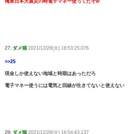
俺東日本大震災の時電子マネー使ってたぞw
27:
ダメ猫
2021/12/28(火) 16:53:25.076
>>25
現金しか使えない地域と時期はあっただろ
電子マネー使うには電気と回線が生きてないと使えない
29:
ダメ猫
2021/12/28(火) 16:54:43.137