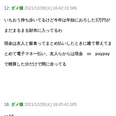
12:
ダメ猫
2021/12/28(火) 16:42:19.586
いちおう持ち歩いてるけど今年は年始におろした3万円が
まだまるまる財布に入ってるわ
現金は友人と飯食ってまとめ払いしたときに建て替えてま
とめて電子マネー払い、友人らからは現金 or paypay
で精算した分だけで間に合ってる
16:
ダメ猫
2021/12/28(火) 16:45:42.005