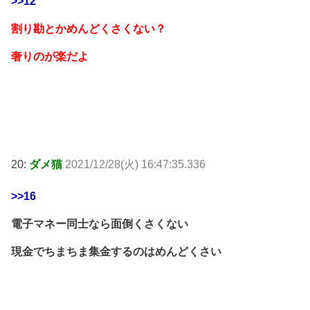
>>12
割り勘とかめんどくさくない？
奢りのが楽だよ
20:
ダメ猫
2021/12/28(火) 16:47:35.336
>>16
電子マネー同士なら面倒くさくない
現金でちまちま集金するのはめんどくさい