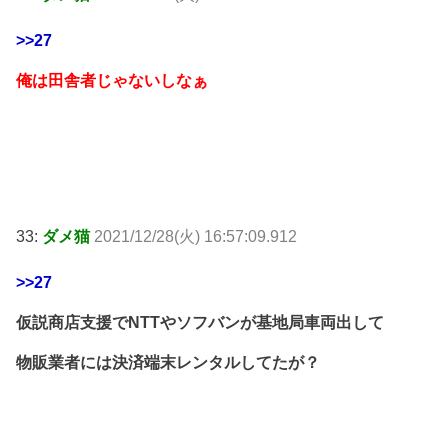
>>27
俺は田舎者じゃないしなぁ
33:
ダメ猫
2021/12/28(火) 16:57:09.912
>>27
仮説商店支援でNTTやソフバンが基地局車両出して
物販業者には決済端末レンタルしてたが？