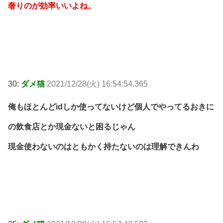
奢りのが効率いいよね。
30:
ダメ猫
2021/12/28(火) 16:54:54.365
俺もほとんどidしか使ってないけど個人でやってるおきに
の飲食店とか現金ないと困るじゃん
現金使わないのはともかく持たないのは理解できんわ