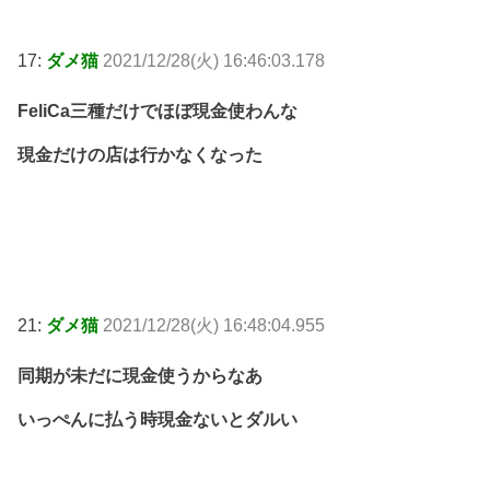
17:
ダメ猫
2021/12/28(火) 16:46:03.178
FeliCa三種だけでほぼ現金使わんな
現金だけの店は行かなくなった
21:
ダメ猫
2021/12/28(火) 16:48:04.955
同期が未だに現金使うからなあ
いっぺんに払う時現金ないとダルい