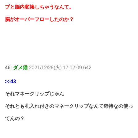
プと脳内変換しちゃうなんて。
脳がオーバーフローしたのか？
46:
ダメ猫
2021/12/28(火) 17:12:09.642
>>43
それマネークリップじゃん
それとも札入れ付きのマネークリップなんて奇特なの使っ
てんの？