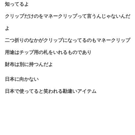
知ってるよ
クリップだけのをマネークリップって言うんじゃないんだ
よ
二つ折りのなかがクリップになってるのもマネークリップ
用途はチップ用の札をいれるものであり
財布は別に持つんだよ
日本に向かない
日本で使ってると笑われる勘違いアイテム