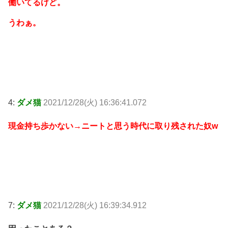
働いてるけど。
うわぁ。
4:
ダメ猫
2021/12/28(火) 16:36:41.072
現金持ち歩かない→ニートと思う時代に取り残された奴w
7:
ダメ猫
2021/12/28(火) 16:39:34.912