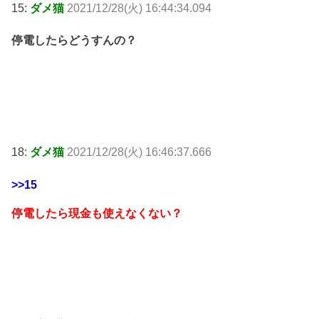
15:
ダメ猫
2021/12/28(火) 16:44:34.094
停電したらどうすんの？
18:
ダメ猫
2021/12/28(火) 16:46:37.666
>>15
停電したら現金も使えなくない？