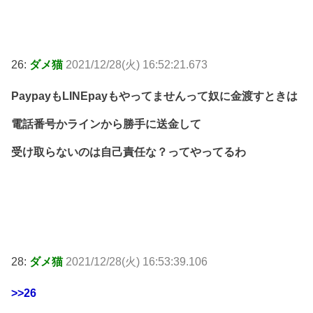
26:
ダメ猫
2021/12/28(火) 16:52:21.673
PaypayもLINEpayもやってませんって奴に金渡すときは
電話番号かラインから勝手に送金して
受け取らないのは自己責任な？ってやってるわ
28:
ダメ猫
2021/12/28(火) 16:53:39.106
>>26