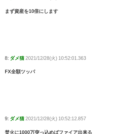
まず資産を10倍にします
8:
ダメ猫
2021/12/28(火) 10:52:01.363
FX全額ツッパ
9:
ダメ猫
2021/12/28(火) 10:52:12.857
焚火に1000万突っ込めばファイア出来る