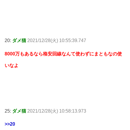
20:
ダメ猫
2021/12/28(火) 10:55:39.747
8000万もあるなら格安回線なんて使わずにまともなの使
いなよ
25:
ダメ猫
2021/12/28(火) 10:58:13.973
>>20