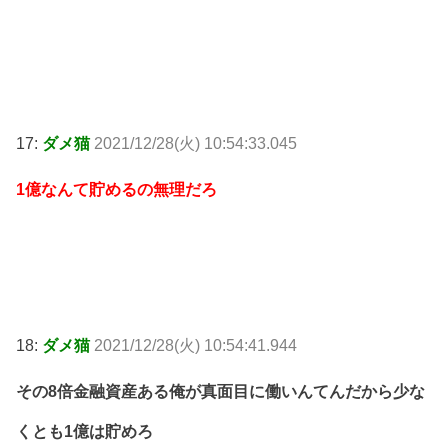
17:
ダメ猫
2021/12/28(火) 10:54:33.045
1億なんて貯めるの無理だろ
18:
ダメ猫
2021/12/28(火) 10:54:41.944
その8倍金融資産ある俺が真面目に働いんてんだから少な
くとも1億は貯めろ