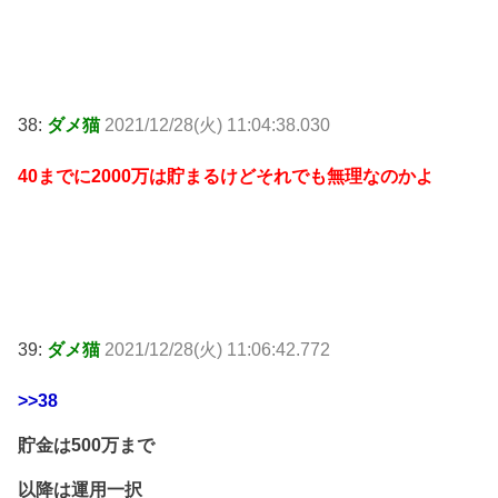
38:
ダメ猫
2021/12/28(火) 11:04:38.030
40までに2000万は貯まるけどそれでも無理なのかよ
39:
ダメ猫
2021/12/28(火) 11:06:42.772
>>38
貯金は500万まで
以降は運用一択