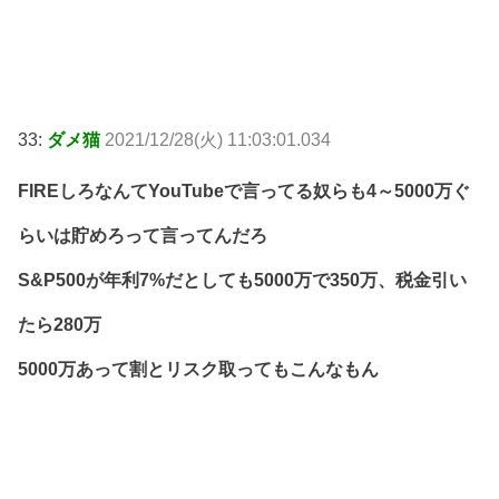
33:
ダメ猫
2021/12/28(火) 11:03:01.034
FIREしろなんてYouTubeで言ってる奴らも4～5000万ぐ
らいは貯めろって言ってんだろ
S&P500が年利7%だとしても5000万で350万、税金引い
たら280万
5000万あって割とリスク取ってもこんなもん