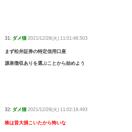
31:
ダメ猫
2021/12/28(火) 11:01:48.503
まず松井証券の特定信用口座
源泉徴収ありを選ぶことから始めよう
32:
ダメ猫
2021/12/28(火) 11:02:18.493
株は昔大損こいたから怖いな