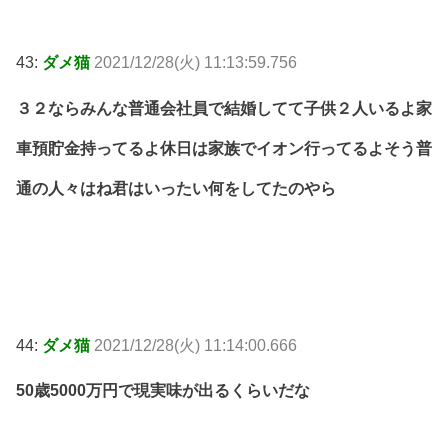
43:
ダメ猫
2021/12/28(火) 11:13:59.756
３２ならみんな普通会社員で結婚してて子供２人いるよ家
車預貯金持ってるよ休日は家族でイオン行ってるよそう普
通の人々はね君はいったい何をしてたのやら
44:
ダメ猫
2021/12/28(火) 11:14:00.666
50歳5000万円で現実味が出るくらいだな