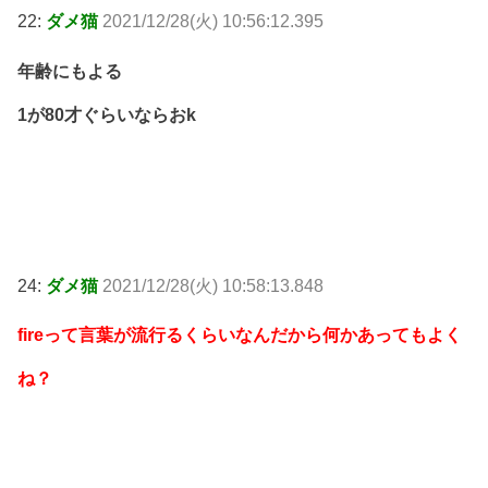
22:
ダメ猫
2021/12/28(火) 10:56:12.395
年齢にもよる
1が80才ぐらいならおk
24:
ダメ猫
2021/12/28(火) 10:58:13.848
fireって言葉が流行るくらいなんだから何かあってもよく
ね？