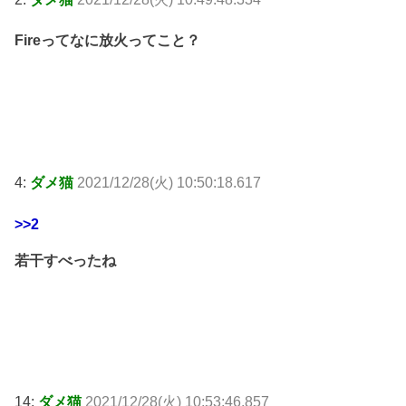
Fireってなに放火ってこと？
4:
ダメ猫
2021/12/28(火) 10:50:18.617
>>2
若干すべったね
14:
ダメ猫
2021/12/28(火) 10:53:46.857