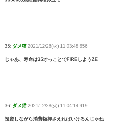
35:
ダメ猫
2021/12/28(火) 11:03:48.656
じゃあ、寿命は35才っことでFIREしようZE
36:
ダメ猫
2021/12/28(火) 11:04:14.919
投資しながら消費額押さえればいけるんじゃね