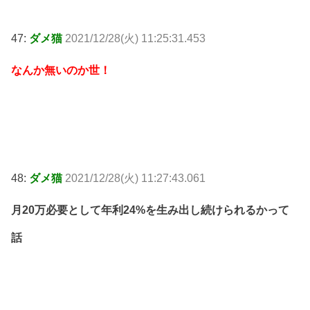
47:
ダメ猫
2021/12/28(火) 11:25:31.453
なんか無いのか世！
48:
ダメ猫
2021/12/28(火) 11:27:43.061
月20万必要として年利24%を生み出し続けられるかって
話