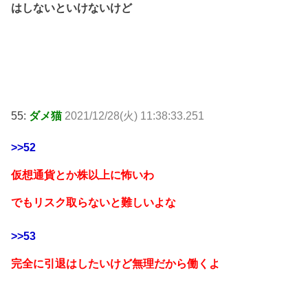
はしないといけないけど
55:
ダメ猫
2021/12/28(火) 11:38:33.251
>>52
仮想通貨とか株以上に怖いわ
でもリスク取らないと難しいよな
>>53
完全に引退はしたいけど無理だから働くよ