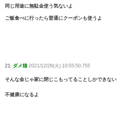
同じ用途に無駄金使う気ないよ
ご飯食べに行ったら普通にクーポンも使うよ
21:
ダメ猫
2021/12/28(火) 10:55:50.755
そんな金じゃ家に閉じこもってることしかできない
不健康になるよ