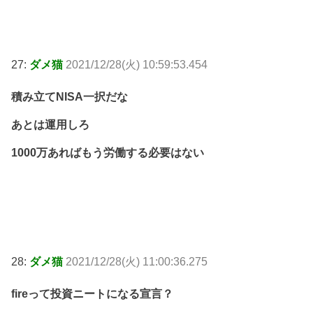
27:
ダメ猫
2021/12/28(火) 10:59:53.454
積み立てNISA一択だな
あとは運用しろ
1000万あればもう労働する必要はない
28:
ダメ猫
2021/12/28(火) 11:00:36.275
fireって投資ニートになる宣言？