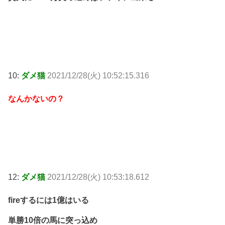
10:
ダメ猫
2021/12/28(火) 10:52:15.316
なんかないの？
12:
ダメ猫
2021/12/28(火) 10:53:18.612
fireするには1億はいる
単勝10倍の馬に突っ込め