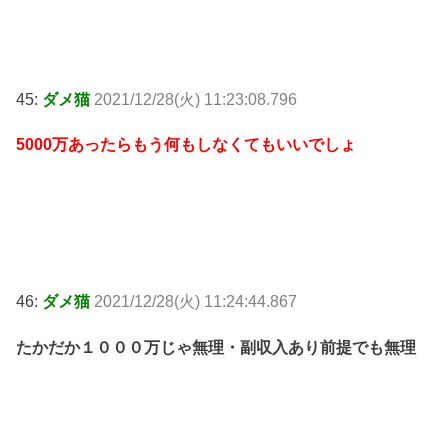
45:
ダメ猫
2021/12/28(火) 11:23:08.796
5000万あったらもう何もしなくてもいいでしょ
46:
ダメ猫
2021/12/28(火) 11:24:44.867
たかだか１０００万じゃ無理・副収入あり前提でも無理