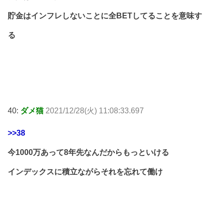
貯金はインフレしないことに全BETしてることを意味す
る
40:
ダメ猫
2021/12/28(火) 11:08:33.697
>>38
今1000万あって8年先なんだからもっといける
インデックスに積立ながらそれを忘れて働け