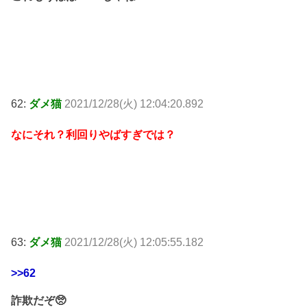
62:
ダメ猫
2021/12/28(火) 12:04:20.892
なにそれ？利回りやばすぎでは？
63:
ダメ猫
2021/12/28(火) 12:05:55.182
>>62
詐欺だぞ🥺