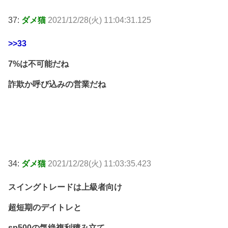
37:
ダメ猫
2021/12/28(火) 11:04:31.125
>>33
7%は不可能だね
詐欺か呼び込みの営業だね
34:
ダメ猫
2021/12/28(火) 11:03:35.423
スイングトレードは上級者向け
超短期のデイトレと
sp500の気絶複利積み立て