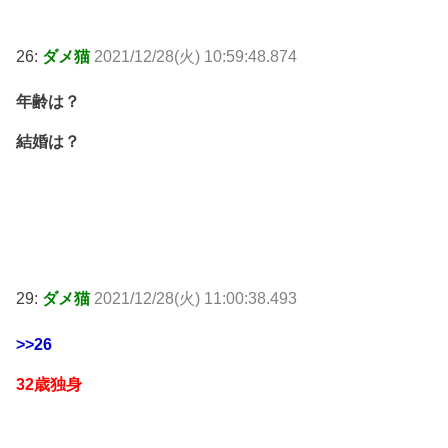
26:
ダメ猫
2021/12/28(火) 10:59:48.874
年齢は？
結婚は？
29:
ダメ猫
2021/12/28(火) 11:00:38.493
>>26
32歳独身