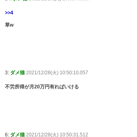
>>4
草w
3:
ダメ猫
2021/12/28(火) 10:50:10.057
不労所得が月20万円有ればいける
6:
ダメ猫
2021/12/28(火) 10:50:31.512