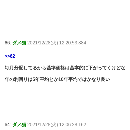
66:
ダメ猫
2021/12/28(火) 12:20:53.884
>>62
毎月分配してるから基準価格は基本的に下がってくけどな
年の利回りは5年平均とか10年平均ではかなり良い
64:
ダメ猫
2021/12/28(火) 12:06:28.162