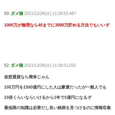
50:
ダメ猫
2021/12/28(火) 11:28:53.467
1000万が無理なら40までに3000万貯める方法でもいいぞ
52:
ダメ猫
2021/12/28(火) 11:36:51.031
仮想通貨なら簡単じゃん
100万円を1500億円にした人は豪運だったが一般人でも
10倍くらいならいけるから1年で1億円になるぞ
最低限の知識は必要だし良い銘柄を見つけるのに情報収集