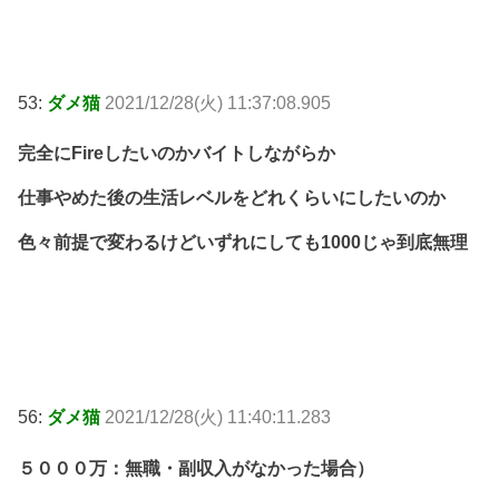
53:
ダメ猫
2021/12/28(火) 11:37:08.905
完全にFireしたいのかバイトしながらか
仕事やめた後の生活レベルをどれくらいにしたいのか
色々前提で変わるけどいずれにしても1000じゃ到底無理
56:
ダメ猫
2021/12/28(火) 11:40:11.283
５０００万：無職・副収入がなかった場合）