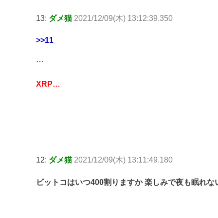
13:
ダメ猫
2021/12/09(木) 13:12:39.350
>>11
…
XRP…
12:
ダメ猫
2021/12/09(木) 13:11:49.180
ビットコはいつ400割りますか 楽しみで夜も眠れな