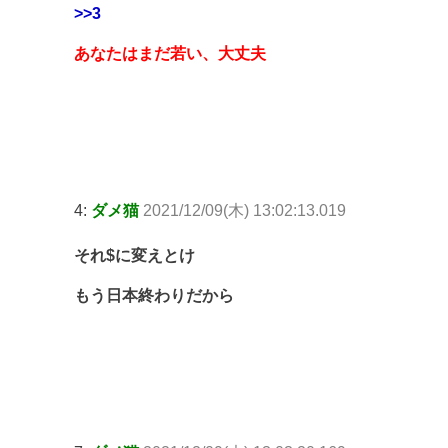
>>3
あなたはまだ若い、大丈夫
4:
ダメ猫
2021/12/09(木) 13:02:13.019
それ$に変えとけ
もう日本終わりだから