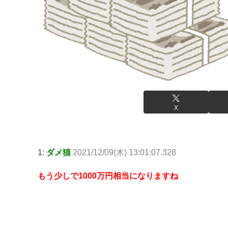
X
1:
ダメ猫
2021/12/09(木) 13:01:07.328
もう少しで1000万円相当になりますね