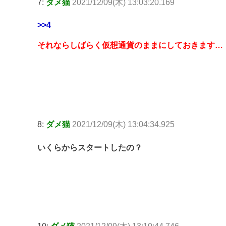
7:
ダメ猫
2021/12/09(木) 13:03:20.169
>>4
それならしばらく仮想通貨のままにしておきます…
8:
ダメ猫
2021/12/09(木) 13:04:34.925
いくらからスタートしたの？