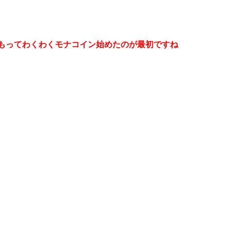
0万円もってわくわくモナコイン始めたのが最初ですね