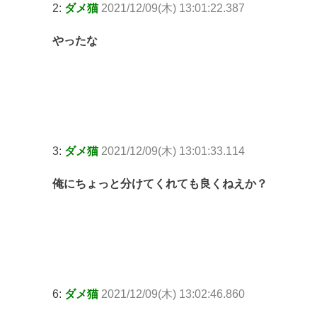
2:
ダメ猫
2021/12/09(木) 13:01:22.387
やったな
3:
ダメ猫
2021/12/09(木) 13:01:33.114
俺にちょっと分けてくれても良くねえか？
6:
ダメ猫
2021/12/09(木) 13:02:46.860