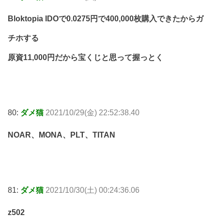
Bloktopia IDOで0.0275円で400,000枚購入できたからガ
チホする
原資11,000円だから宝くじと思って握っとく
80:
ダメ猫
2021/10/29(金) 22:52:38.40
NOAR、MONA、PLT、TITAN
81:
ダメ猫
2021/10/30(土) 00:24:36.06
z502