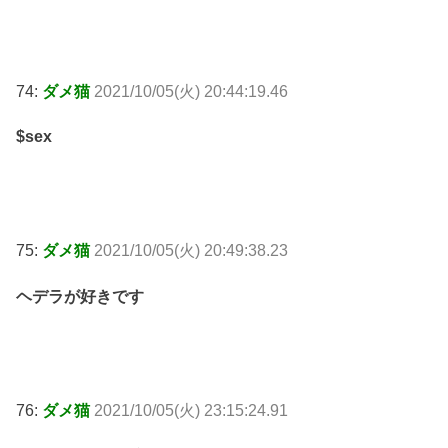
74:
ダメ猫
2021/10/05(火) 20:44:19.46
$sex
75:
ダメ猫
2021/10/05(火) 20:49:38.23
ヘデラが好きです
76:
ダメ猫
2021/10/05(火) 23:15:24.91