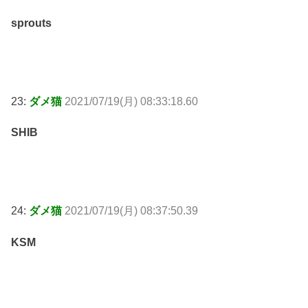
sprouts
23:
ダメ猫
2021/07/19(月) 08:33:18.60
SHIB
24:
ダメ猫
2021/07/19(月) 08:37:50.39
KSM