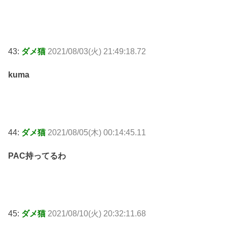
43:
ダメ猫
2021/08/03(火) 21:49:18.72
kuma
44:
ダメ猫
2021/08/05(木) 00:14:45.11
PAC持ってるわ
45:
ダメ猫
2021/08/10(火) 20:32:11.68