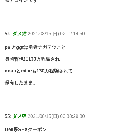
モナコインです
54:
ダメ猫
2021/08/15(日) 02:12:14.50
paiとggtは勇者ナガテツこと
長岡哲也に130万程騙され
noahとmineも130万程騙されて
保有したまま。
55:
ダメ猫
2021/08/15(日) 03:38:29.80
Deli系SEXクーポン