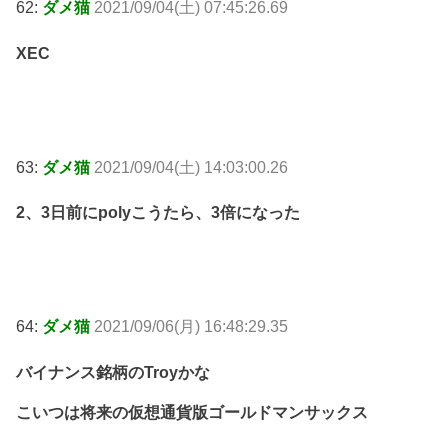
62:
ダメ猫
2021/09/04(土) 07:45:26.69
XEC
63:
ダメ猫
2021/09/04(土) 14:03:00.26
2、3日前にpolyこうたら、3倍になった
64:
ダメ猫
2021/09/06(月) 16:48:29.35
バイナンス銘柄のTroyかな
こいつは将来の仮想通貨版ゴールドマンサックス