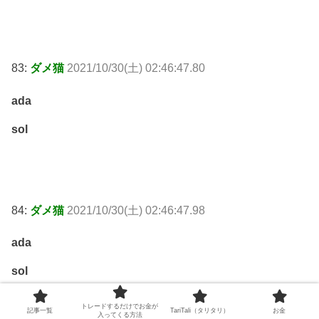
83:
ダメ猫
2021/10/30(土) 02:46:47.80
ada
sol
84:
ダメ猫
2021/10/30(土) 02:46:47.98
ada
sol
トレードするだけでお金が
記事一覧
TariTali（タリタリ）
お金
入ってくる方法