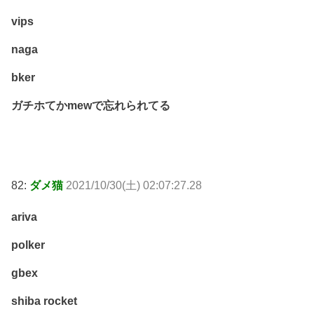
vips
naga
bker
ガチホてかmewで忘れられてる
82:
ダメ猫
2021/10/30(土) 02:07:27.28
ariva
polker
gbex
shiba rocket