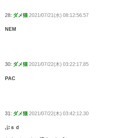
28:
ダメ猫
2021/07/21(水) 08:12:56.57
NEM
30:
ダメ猫
2021/07/22(木) 03:22:17.85
PAC
31:
ダメ猫
2021/07/22(木) 03:42:12.30
ぶｓｄ