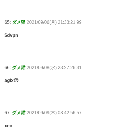
65:
ダメ猫
2021/09/06(月) 21:33:21.99
$dvpn
66:
ダメ猫
2021/09/08(水) 23:27:26.31
agix🥺
67:
ダメ猫
2021/09/09(木) 08:42:56.57
xec