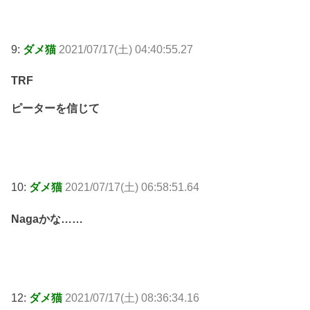
9:
ダメ猫
2021/07/17(土) 04:40:55.27
TRF
ピーターを信じて
10:
ダメ猫
2021/07/17(土) 06:58:51.64
Nagaかな……
12:
ダメ猫
2021/07/17(土) 08:36:34.16