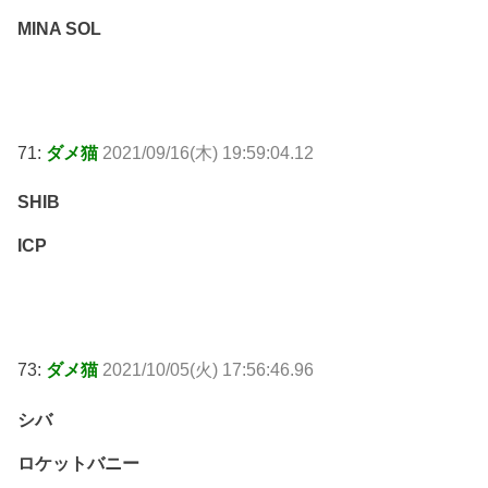
MINA SOL
71:
ダメ猫
2021/09/16(木) 19:59:04.12
SHIB
ICP
73:
ダメ猫
2021/10/05(火) 17:56:46.96
シバ
ロケットバニー