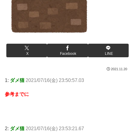
X
Facebook
LINE
2021.11.20
1:
ダメ猫
2021/07/16(金) 23:50:57.03
参考までに
2:
ダメ猫
2021/07/16(金) 23:53:21.67