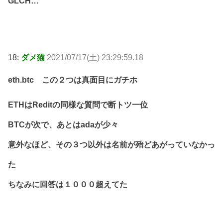
GLCH…
18:
ダメ猫
2021/07/17(土) 23:29:59.18
eth.btc この２つは真面目にガチホ
ETHはReditの同様な質問で断トツ一位
BTCが次で、あとはadaが少々
意外なほど、その３つ以外は名前が殆どあがっていなかっ
た
ちなみに回答は１０００超えてた