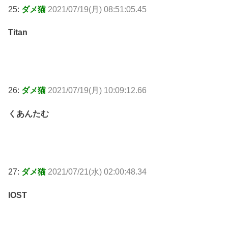
25:
ダメ猫
2021/07/19(月) 08:51:05.45
Titan
26:
ダメ猫
2021/07/19(月) 10:09:12.66
くあんたむ
27:
ダメ猫
2021/07/21(水) 02:00:48.34
IOST