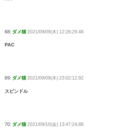
68:
ダメ猫
2021/09/09(木) 12:26:29.48
PAC
69:
ダメ猫
2021/09/09(木) 23:02:12.92
スピンドル
70:
ダメ猫
2021/09/10(金) 13:47:24.88