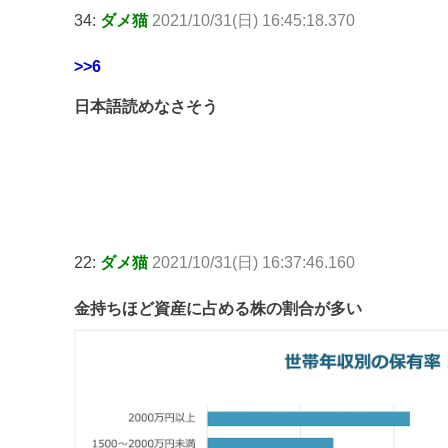
34:
ダメ猫
2021/10/31(日) 16:45:18.370
>>6
日本語読めなさそう
22:
ダメ猫
2021/10/31(日) 16:37:46.160
金持ちほど資産に占める株の割合が多い