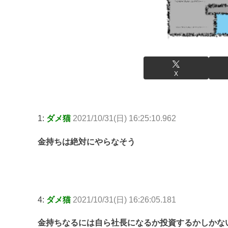
X
1:
ダメ猫
2021/10/31(日) 16:25:10.962
金持ちは絶対にやらなそう
4:
ダメ猫
2021/10/31(日) 16:26:05.181
金持ちなるには自ら社長になるか投資するかしかな