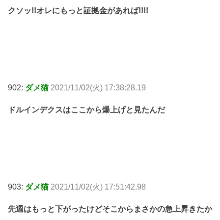
クソッ!!オレにもっと証拠金があれば!!!!
902:
ダメ猫
2021/11/02(火) 17:38:28.19
ドルインデクスはここから爆上げと見たんだ
903:
ダメ猫
2021/11/02(火) 17:51:42.98
先週はもっと下がったけどそこからまさかの急上昇きたか