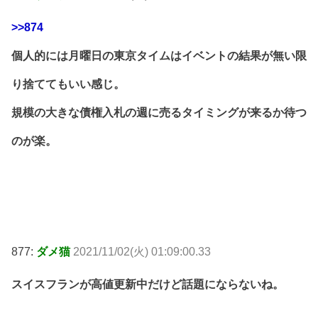
>>874
個人的には月曜日の東京タイムはイベントの結果が無い限
り捨ててもいい感じ。
規模の大きな債権入札の週に売るタイミングが来るか待つ
のが楽。
877:
ダメ猫
2021/11/02(火) 01:09:00.33
スイスフランが高値更新中だけど話題にならないね。