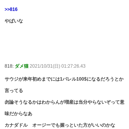
>>816
やばいな
818:
ダメ猫
2021/10/31(日) 01:27:26.43
サウジが来年初めまでには1バレル100$になるだろうとか
言ってる
勿論そうなるかはわからんが増産は当分やらないぞって意
味だからなあ
カナダドル オージーでも握っといた方がいいのかな