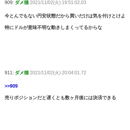
909:
ダメ猫
2021/11/02(火) 19:51:02.03
今とんでもない円安状態だから買いだけは気を付けとけよ
特にドルが意味不明な動きしまくってるからな
911:
ダメ猫
2021/11/02(火) 20:04:01.72
>>909
売りポジションだと遅くとも数ヶ月後には決済できる