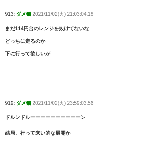
913:
ダメ猫
2021/11/02(火) 21:03:04.18
まだ114円台のレンジを抜けてないな
どっちに走るのか
下に行って欲しいが
919:
ダメ猫
2021/11/02(火) 23:59:03.56
ドルンドルーーーーーーーーーーン
結局、行って来い的な展開か