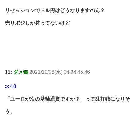
リセッションでドル円はどうなりますのん？
売りポジしか持ってないけど
11:
ダメ猫
2021/10/06(水) 04:34:45.46
>>10
「ユーロが次の基軸通貨ですか？」って乱打戦になりそ
う。