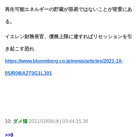
再生可能エネルギーの貯蔵が容易ではないことが背景にあ
る。
イエレン財務長官、債務上限に達すればリセッションを引
き起こす恐れ
https://www.bloomberg.co.jp/news/articles/2021-10-
05/R0I6A2T0G1L301
10:
ダメ猫
2021/10/06(水) 03:44:15.38
>>9