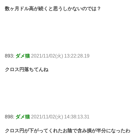
数ヶ月ドル高が続くと思うしかないのでは？
893:
ダメ猫
2021/11/02(火) 13:22:28.19
クロス円落ちてんね
898:
ダメ猫
2021/11/02(火) 14:38:13.31
クロス円が下がってくれたお陰で含み損が半分になったわ