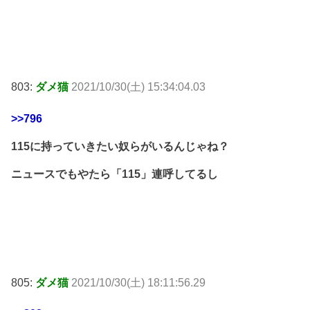
803:
ダメ猫
2021/10/30(土) 15:34:04.03
>>796
115に持っていきたい奴らがいるんじゃね？
ニュースでもやたら「115」連呼してるし
805:
ダメ猫
2021/10/30(土) 18:11:56.29