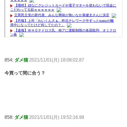
854:
ダメ猫
2021/11/01(月) 18:08:02.87
今買って間に合う？
858:
ダメ猫
2021/11/01(月) 19:52:16.98