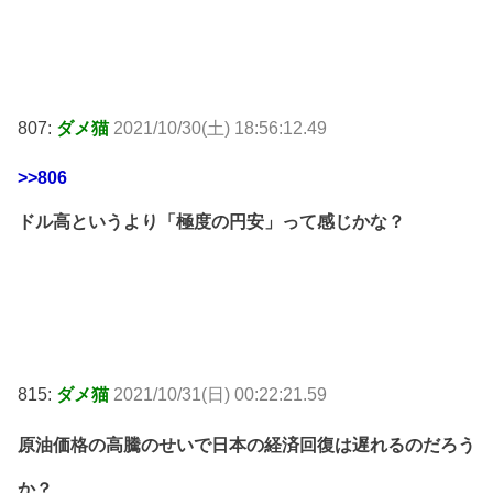
807:
ダメ猫
2021/10/30(土) 18:56:12.49
>>806
ドル高というより「極度の円安」って感じかな？
815:
ダメ猫
2021/10/31(日) 00:22:21.59
原油価格の高騰のせいで日本の経済回復は遅れるのだろう
か？