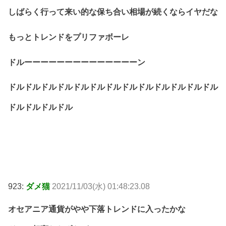
しばらく行って来い的な保ち合い相場が続くならイヤだな
もっとトレンドをプリファボーレ
ドルーーーーーーーーーーーーーーン
ドルドルドルドルドルドルドルドルドルドルドルドルドル
ドルドルドルドル
923:
ダメ猫
2021/11/03(水) 01:48:23.08
オセアニア通貨がやや下落トレンドに入ったかな