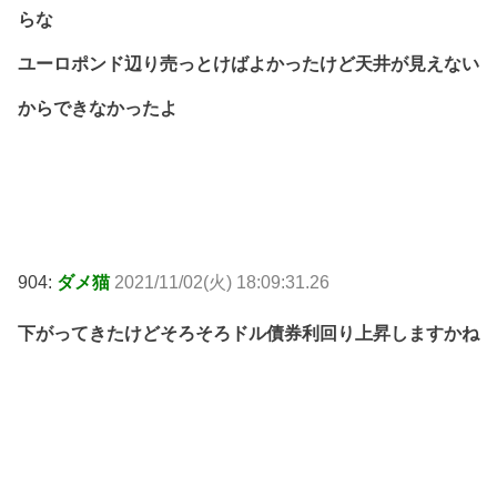
らな
ユーロポンド辺り売っとけばよかったけど天井が見えない
からできなかったよ
904:
ダメ猫
2021/11/02(火) 18:09:31.26
下がってきたけどそろそろドル債券利回り上昇しますかね