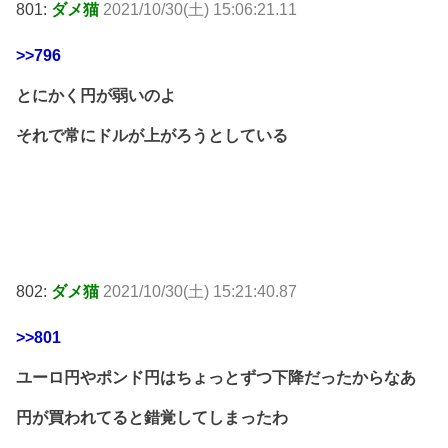
801:
ダメ猫
2021/10/30(土) 15:06:21.11
>>796
とにかく円が弱いのよ
それで常にドルが上がろうとしている
802:
ダメ猫
2021/10/30(土) 15:21:40.87
>>801
ユーロ円やポンド円はちょっとずつ下降だったからなあ
円が買われてると錯覚してしまったわ