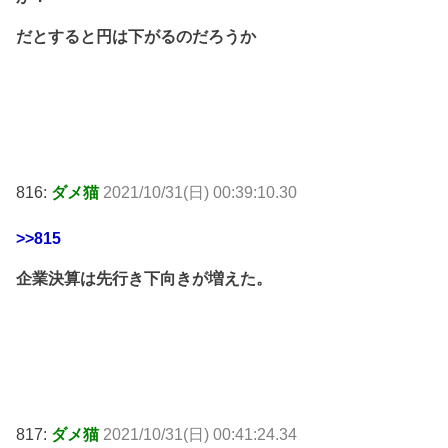
だとすると円は下がるのだろうか
816:
ダメ猫
2021/10/31(日) 00:39:10.30
>>815
企業決算は先行き下向きが増えた。
817:
ダメ猫
2021/10/31(日) 00:41:24.34