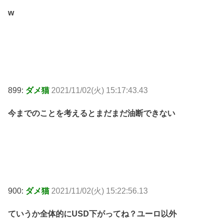
w
899:
ダメ猫
2021/11/02(火) 15:17:43.43
今までのことを考えるとまだまだ油断できない
900:
ダメ猫
2021/11/02(火) 15:22:56.13
ていうか全体的にUSD下がってね？ユーロ以外