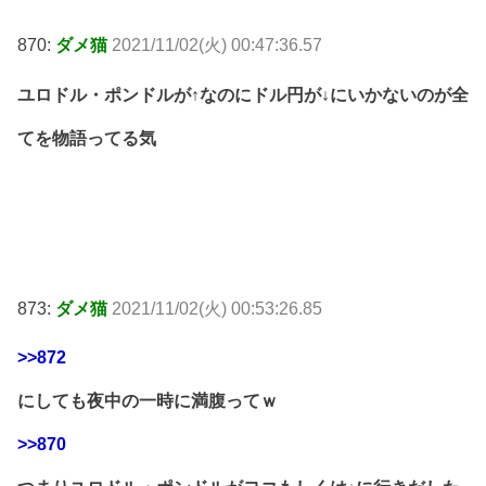
870:
ダメ猫
2021/11/02(火) 00:47:36.57
ユロドル・ポンドルが↑なのにドル円が↓にいかないのが全
てを物語ってる気
873:
ダメ猫
2021/11/02(火) 00:53:26.85
>>872
にしても夜中の一時に満腹ってｗ
>>870