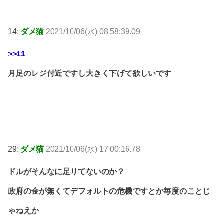
14:
ダメ猫
2021/10/06(水) 08:58:39.09
>>11
月足のレジ付近ですし大きく下げて欲しいです
29:
ダメ猫
2021/10/06(水) 17:00:16.78
ドルがそんなに足りてないのか？
政府の金が無くてデフォルトの危機ですとか毎度のことじ
ゃねえか