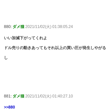
880:
ダメ猫
2021/11/02(火) 01:38:05.24
いい加減下がってくれよ
ドル売りの動きあってもそれ以上の買い圧が発生しやがる
し
881:
ダメ猫
2021/11/02(火) 01:40:27.10
>>880