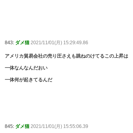
843:
ダメ猫
2021/11/01(月) 15:29:49.86
アメリカ貿易会社の売り圧さえも跳ねのけてるこの上昇は
一体なんなんだおい
一体何が起きてるんだ
845:
ダメ猫
2021/11/01(月) 15:55:06.39