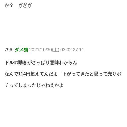
か？ ぎぎぎ
796:
ダメ猫
2021/10/30(土) 03:02:27.11
ドルの動きがさっぱり意味わからん
なんで114円超えてんだよ 下がってきたと思って売りポ
チってしまったじゃねえかよ