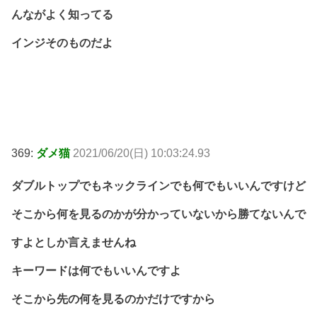
んながよく知ってる
インジそのものだよ
369:
ダメ猫
2021/06/20(日) 10:03:24.93
ダブルトップでもネックラインでも何でもいいんですけど
そこから何を見るのかが分かっていないから勝てないんで
すよとしか言えませんね
キーワードは何でもいいんですよ
そこから先の何を見るのかだけですから