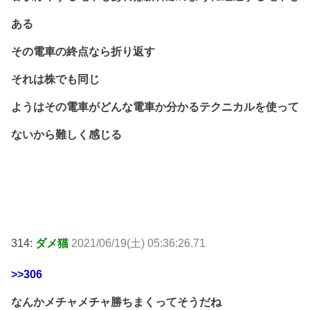
ある
その電車の終点なら折り返す
それは株でも同じ
ようはその電車がどんな電車か分かるテクニカルを使って
ないから難しく感じる
314:
ダメ猫
2021/06/19(土) 05:36:26.71
>>306
なんかメチャメチャ勝ちまくってそうだね