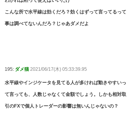
わかれば黙って使えばいいだけ
こんな所で水平線は効くだろ？効くはずって言ってるって
事は調べてないんだろ？じゃあダメだよ
195:
ダメ猫
2021/06/17(木) 05:33:39.95
水平線やインジケータを見てる人が多ければ動きやすいっ
て言っても、人数じゃなくて金額でしょう。しかも相対取
引のFXで個人トレーダーの影響は無いんじゃないの？