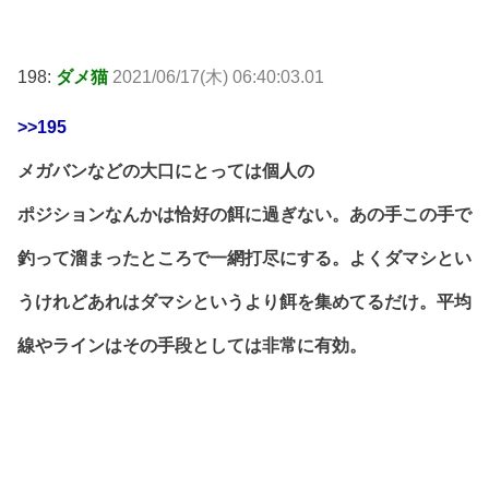
198:
ダメ猫
2021/06/17(木) 06:40:03.01
>>195
メガバンなどの大口にとっては個人の
ポジションなんかは恰好の餌に過ぎない。あの手この手で
釣って溜まったところで一網打尽にする。よくダマシとい
うけれどあれはダマシというより餌を集めてるだけ。平均
線やラインはその手段としては非常に有効。