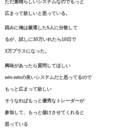
ただ素晴らしいシステムなのでもっと
広まって欲しいと思っている。
因みに俺は厳選した5人に分散して
るが、試しに30万いれたら10日で
3万プラスになった。
興味があったら質問してほしい
win-winの良いシステムだと思ってるので
もっと広まって欲しい
そうなればもっと優秀なトレーダーが
参加して、もっと儲けさせてくれると
思っている