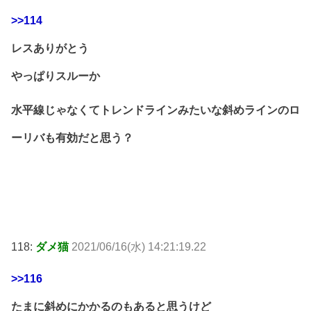
>>114
レスありがとう
やっぱりスルーか
水平線じゃなくてトレンドラインみたいな斜めラインのロ
ーリバも有効だと思う？
118:
ダメ猫
2021/06/16(水) 14:21:19.22
>>116
たまに斜めにかかるのもあると思うけど