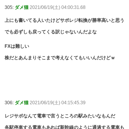
305:
ダメ猫
2021/06/19(土) 04:00:31.68
上にも書いてる人いたけどサポレジ転換が勝率高いと思う
でも必ずしも戻ってくる訳じゃないんだよな
FXは難しい
株だとあんまりそこまで考えなくてもいいんだけどｗ
306:
ダメ猫
2021/06/19(土) 04:15:45.39
レジサポなんて電車で言うところの駅みたいなもんだ
各駅停車する電車もあれば新幹線のように通過する電車も