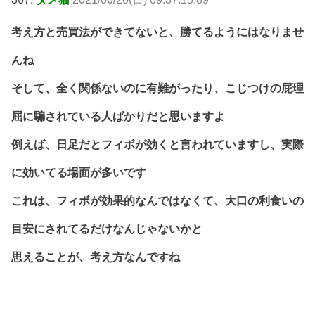
考え方と売買法ができてないと、勝てるようにはなりませ
んね
そして、全く関係ないのに有難がったり、こじつけの屁理
屈に騙されている人ばかりだと思いますよ
例えば、日足だとフィボが効くと言われていますし、実際
に効いてる場面が多いです
これは、フィボが効果的なんではなくて、大口の利食いの
目安にされてるだけなんじゃないかと
思えることが、考え方なんですね