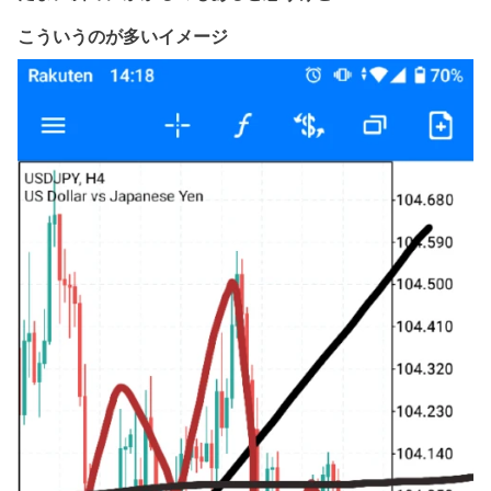
こういうのが多いイメージ