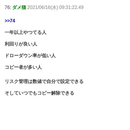
76:
ダメ猫
2021/06/16(水) 09:31:22.49
>>74
一年以上やつてる人
利回りが良い人
ドローダウン率が低い人
コピー者が多い人
リスク管理は数値で自分で設定できる
そしていつでもコピー解除できる