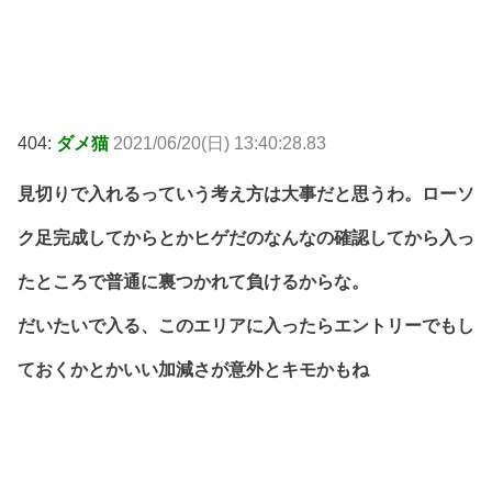
404:
ダメ猫
2021/06/20(日) 13:40:28.83
見切りで入れるっていう考え方は大事だと思うわ。ローソ
ク足完成してからとかヒゲだのなんなの確認してから入っ
たところで普通に裏つかれて負けるからな。
だいたいで入る、このエリアに入ったらエントリーでもし
ておくかとかいい加減さが意外とキモかもね