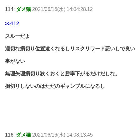
114:
ダメ猫
2021/06/16(水) 14:04:28.12
>>112
スルーだよ
適切な損切り位置遠くなるしリスクリワード悪いしで良い
事がない
無理矢理損切り狭くおくと勝率下がるだけだしな。
損切りしないのはただのギャンブルになるし
116:
ダメ猫
2021/06/16(水) 14:08:13.45