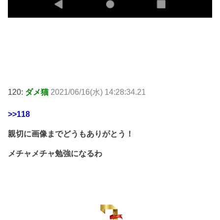
120:
ダメ猫
2021/06/16(水) 14:28:34.21
>>118
親切に画像までどうもありがとう！
メチャメチャ勉強になるわ