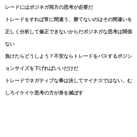
レードにはポジネガ両方の思考が必要だ
トレードをすれば常に間違う、勝てないのはその間違いを
正しく分析して修正できないからだポジネガな思考は関係
ない
負けたらどうしよう？不安ならトレードをパスするポジシ
ョンサイズを下げればいいだけだ
トレードでネガティブな事は決してマイナスではない、む
しろイケイケ思考の方が身を滅ぼす