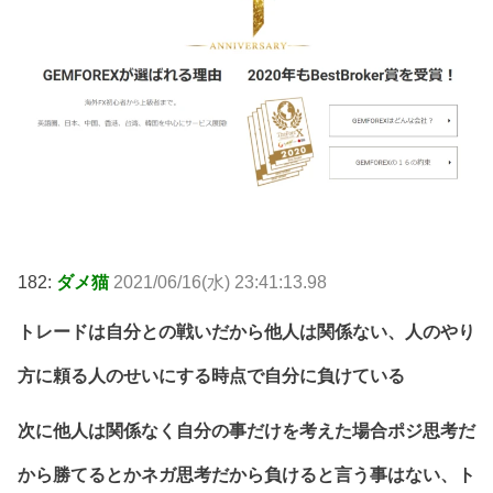
182:
ダメ猫
2021/06/16(水) 23:41:13.98
トレードは自分との戦いだから他人は関係ない、人のやり
方に頼る人のせいにする時点で自分に負けている
次に他人は関係なく自分の事だけを考えた場合ポジ思考だ
から勝てるとかネガ思考だから負けると言う事はない、ト