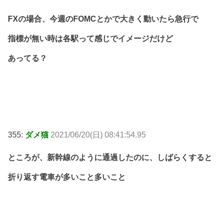
FXの場合、今週のFOMCとかで大きく動いたら急行で
指標が無い時は各駅って感じでイメージだけど
あってる？
355:
ダメ猫
2021/06/20(日) 08:41:54.95
ところが、新幹線のように通過したのに、しばらくすると
折り返す電車が多いこと多いこと