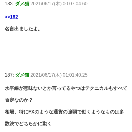
183:
ダメ猫
2021/06/17(木) 00:07:04.60
>>182
名言出ましたよ。
187:
ダメ猫
2021/06/17(木) 01:01:40.25
水平線が意味ないとか言ってるやつはテクニカルもすべて
否定なのか？
相場、特にFXのような通貨の強弱で動くようなものは多
数決でどちらかに動く