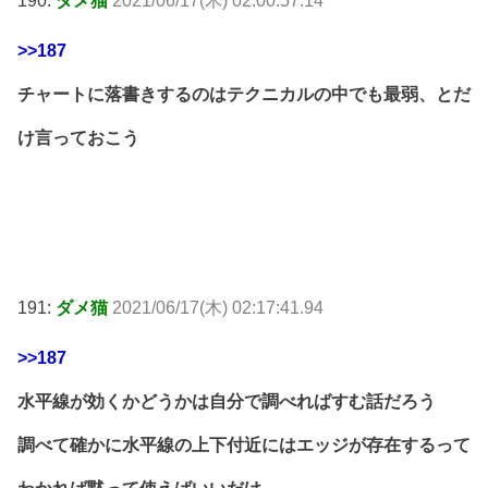
190:
ダメ猫
2021/06/17(木) 02:00:57.14
>>187
チャートに落書きするのはテクニカルの中でも最弱、とだ
け言っておこう
191:
ダメ猫
2021/06/17(木) 02:17:41.94
>>187
水平線が効くかどうかは自分で調べればすむ話だろう
調べて確かに水平線の上下付近にはエッジが存在するって