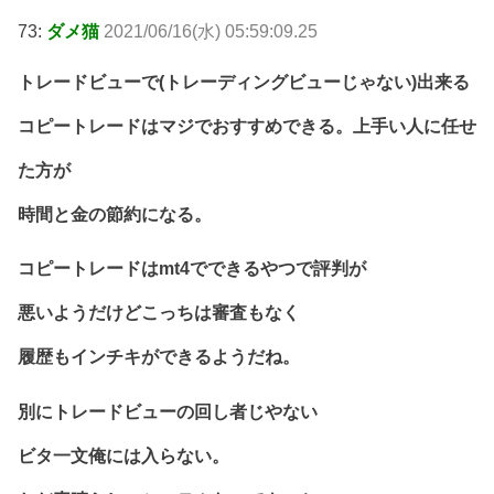
73:
ダメ猫
2021/06/16(水) 05:59:09.25
トレードビューで(トレーディングビューじゃない)出来る
コピートレードはマジでおすすめできる。上手い人に任せ
た方が
時間と金の節約になる。
コピートレードはmt4でできるやつで評判が
悪いようだけどこっちは審査もなく
履歴もインチキができるようだね。
別にトレードビューの回し者じやない
ビタ一文俺には入らない。