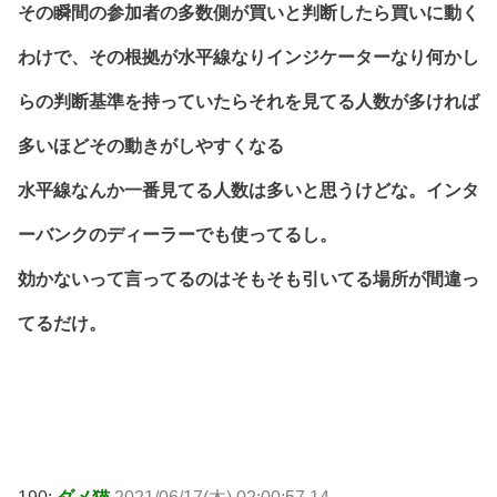
その瞬間の参加者の多数側が買いと判断したら買いに動く
わけで、その根拠が水平線なりインジケーターなり何かし
らの判断基準を持っていたらそれを見てる人数が多ければ
多いほどその動きがしやすくなる
水平線なんか一番見てる人数は多いと思うけどな。インタ
ーバンクのディーラーでも使ってるし。
効かないって言ってるのはそもそも引いてる場所が間違っ
てるだけ。