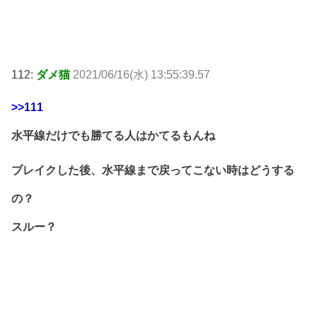
112:
ダメ猫
2021/06/16(水) 13:55:39.57
>>111
水平線だけでも勝てる人はかてるもんね
ブレイクした後、水平線まで戻ってこない時はどうする
の？
スルー？