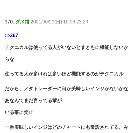
370:
ダメ猫
2021/06/20(日) 10:06:23.29
>>367
テクニカルは使ってる人がいないとまともに機能しないか
らな
使ってる人が多ければ多いほど機能するのがテクニカル
だから、メタトレーダーに何か美味しいインジがないかな
あなんてまだ言ってる輩が
いる事に笑止
一番美味しいインジはどのチャートにも常設されてる、み