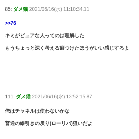
85:
ダメ猫
2021/06/16(水) 11:10:34.11
>>76
キミがピュアな人ってのは理解した
もうちょっと深く考える癖つけたほうがいい感じするよ
111:
ダメ猫
2021/06/16(水) 13:52:15.87
俺はチャネルは使わないかな
普通の線引きの戻り(ローリバ)狙いだよ