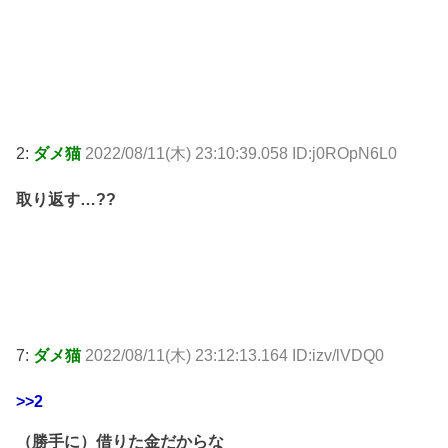
2:
ダメ猫
2022/08/11(木) 23:10:39.058 ID:j0ROpN6L0
取り返す…??
7:
ダメ猫
2022/08/11(木) 23:12:13.164 ID:izv/lVDQ0
>>2
（勝手に）借りた金だからな