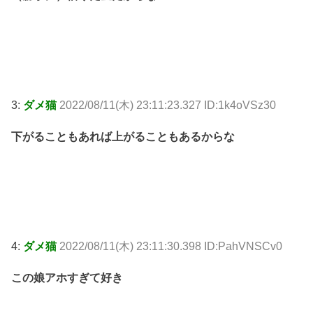
3:
ダメ猫
2022/08/11(木) 23:11:23.327 ID:1k4oVSz30
下がることもあれば上がることもあるからな
4:
ダメ猫
2022/08/11(木) 23:11:30.398 ID:PahVNSCv0
この娘アホすぎて好き