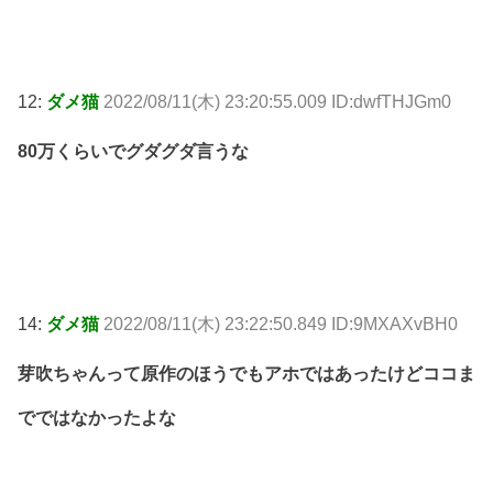
12:
ダメ猫
2022/08/11(木) 23:20:55.009 ID:dwfTHJGm0
80万くらいでグダグダ言うな
14:
ダメ猫
2022/08/11(木) 23:22:50.849 ID:9MXAXvBH0
芽吹ちゃんって原作のほうでもアホではあったけどココま
でではなかったよな