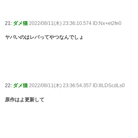
21:
ダメ猫
2022/08/11(木) 23:36:10.574 ID:Nx+et2fe0
ヤバいのはレバってやつなんでしょ
22:
ダメ猫
2022/08/11(木) 23:36:54.357 ID:8LDScdLs0
原作はよ更新して