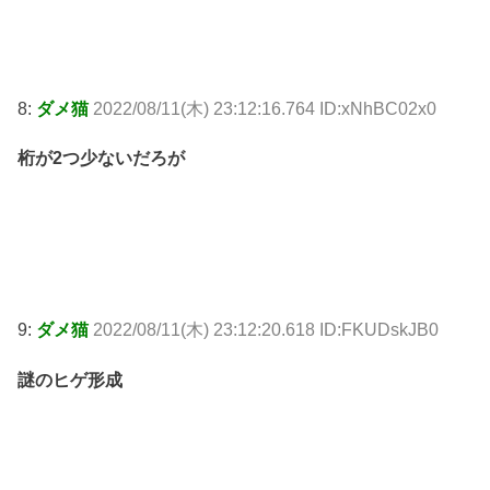
8:
ダメ猫
2022/08/11(木) 23:12:16.764 ID:xNhBC02x0
桁が2つ少ないだろが
9:
ダメ猫
2022/08/11(木) 23:12:20.618 ID:FKUDskJB0
謎のヒゲ形成