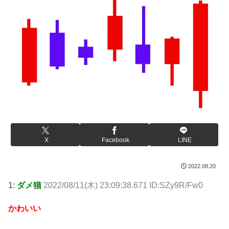
X
Facebook
LINE
2022.08.20
1:
ダメ猫
2022/08/11(木) 23:09:38.671 ID:SZy9R/Fw0
かわいい