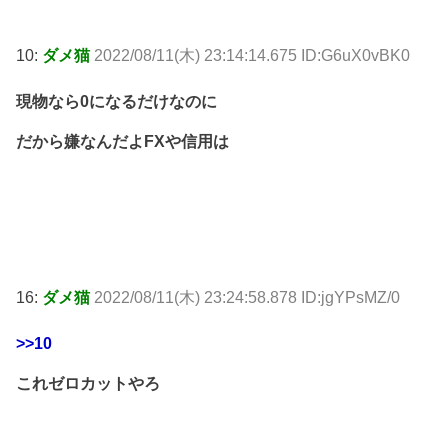
10:
ダメ猫
2022/08/11(木) 23:14:14.675 ID:G6uX0vBK0
現物なら0になるだけなのに
だから嫌なんだよFXや信用は
16:
ダメ猫
2022/08/11(木) 23:24:58.878 ID:jgYPsMZ/0
>>10
これゼロカットやろ