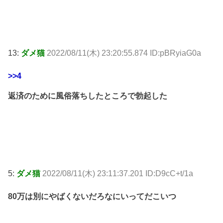
13:
ダメ猫
2022/08/11(木) 23:20:55.874 ID:pBRyiaG0a
>>4
返済のために風俗落ちしたところで勃起した
5:
ダメ猫
2022/08/11(木) 23:11:37.201 ID:D9cC+t/1a
80万は別にやばくないだろなにいってだこいつ