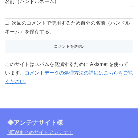
名前（ハンドルネーム）
次回のコメントで使用するため自分の名前（ハンドル
ネーム）を保存する。
このサイトはスパムを低減するために Akismet を使って
います。
コメントデータの処理方法の詳細はこちらをご覧
ください
。
◆アンテナサイト様
NEWまとめサイトアンテナ！