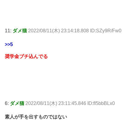
11:
ダメ猫
2022/08/11(木) 23:14:18.808 ID:SZy9R/Fw0
>>5
奨学金ブチ込んでる
6:
ダメ猫
2022/08/11(木) 23:11:45.846 ID:fI5bbBLx0
素人が手を出すものではない