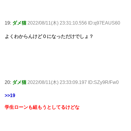
19:
ダメ猫
2022/08/11(木) 23:31:10.556 ID:q97EAUS60
よくわからんけど０になっただけでしょ？
20:
ダメ猫
2022/08/11(木) 23:33:09.197 ID:SZy9R/Fw0
>>19
学生ローンも組もうとしてるけどな