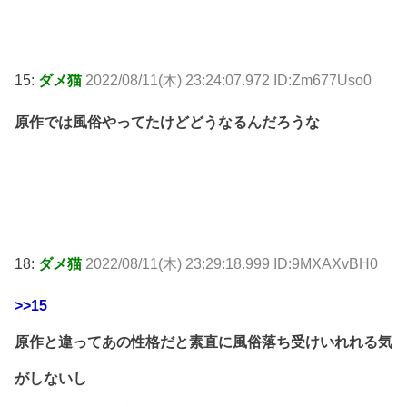
15:
ダメ猫
2022/08/11(木) 23:24:07.972 ID:Zm677Uso0
原作では風俗やってたけどどうなるんだろうな
18:
ダメ猫
2022/08/11(木) 23:29:18.999 ID:9MXAXvBH0
>>15
原作と違ってあの性格だと素直に風俗落ち受けいれれる気
がしないし