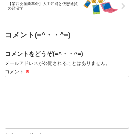
【第四次産業革命】人工知能と仮想通貨
の経済学
コメント(=^・・^=)
コメントをどうぞ(=^・・^=)
メールアドレスが公開されることはありません。
コメント
※