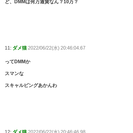
ど、DMMは何万通貨なん？10万？
11:
ダメ猫
2022/06/22(水) 20:46:04.67
ってDMMか
スマンな
スキャルピングあかんわ
12:
ダメ猫
2022/06/22(水) 20:46:46.98