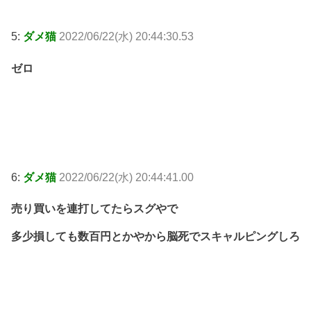
5:
ダメ猫
2022/06/22(水) 20:44:30.53
ゼロ
6:
ダメ猫
2022/06/22(水) 20:44:41.00
売り買いを連打してたらスグやで
多少損しても数百円とかやから脳死でスキャルピングしろ