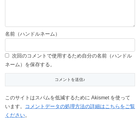
名前（ハンドルネーム）
次回のコメントで使用するため自分の名前（ハンドル
ネーム）を保存する。
このサイトはスパムを低減するために Akismet を使って
います。
コメントデータの処理方法の詳細はこちらをご覧
ください
。