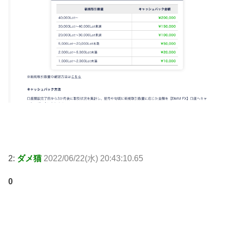
2:
ダメ猫
2022/06/22(水) 20:43:10.65
0