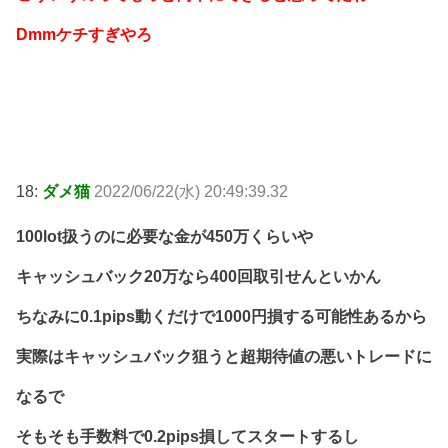
Dmmケチすぎやろ
18:
ダメ猫
2022/06/22(水) 20:49:39.32
100lot扱うのに必要な金が450万くらいや
キャッシュバック20万なら400回取引せんといかん
ちなみに0.1pips動くだけで1000円損する可能性あるから
実際はキャッシュバック狙うと超期待値の悪いトレードに
なるで
そもそも手数料で0.2pips損してスタートするし