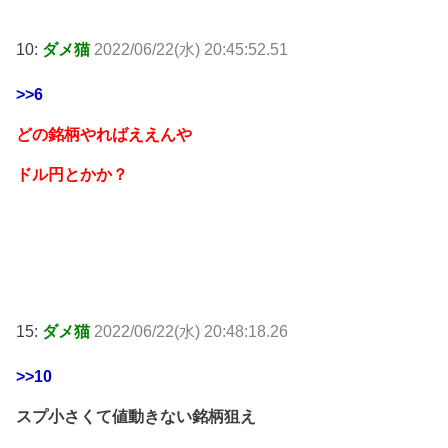
10:
ダメ猫
2022/06/22(水) 20:45:52.51
>>6
どの銘柄やればええんや
ドル円とかか？
15:
ダメ猫
2022/06/22(水) 20:48:18.26
>>10
スプ小さくて値動きない銘柄狙え