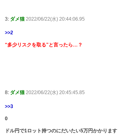
3:
ダメ猫
2022/06/22(水) 20:44:06.95
>>2
“多少リスクを取る”と言ったら…？
8:
ダメ猫
2022/06/22(水) 20:45:45.85
>>3
0
ドル円で1ロット持つのにだいたい5万円かかります