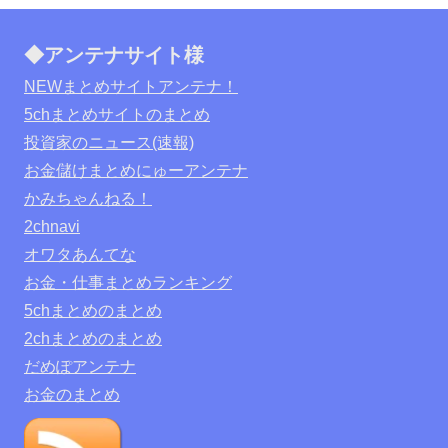
◆アンテナサイト様
NEWまとめサイトアンテナ！
5chまとめサイトのまとめ
投資家のニュース(速報)
お金儲けまとめにゅーアンテナ
かみちゃんねる！
2chnavi
オワタあんてな
お金・仕事まとめランキング
5chまとめのまとめ
2chまとめのまとめ
だめぽアンテナ
お金のまとめ