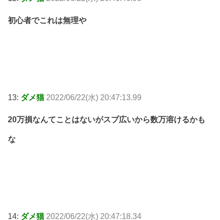
初心者でこれは無理や
13:
ダメ猫
2022/06/22(水) 20:47:13.99
20万損なんてことはないがスプ広いから数万溶けるかも
な
14:
ダメ猫
2022/06/22(水) 20:47:18.34