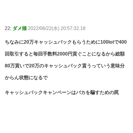
22:
ダメ猫
2022/06/22(水) 20:57:32.18
ちなみに20万キャッシュバックもらうために100lotで400
回取引すると毎回手数料2000円貢ぐことになるから総額
80万貢いで20万のキャッシュバック貰うっていう意味分
からん状態になるで
キャッシュバックキャンペーンはバカを騙すための罠