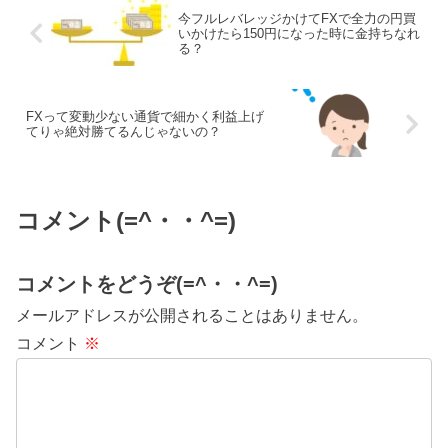
今フルレバレッジかけてFXで全力の円買
いかけたら150円になった時に金持ちなれ
る？
FXって変動少ない通貨で細かく利益上げ
てりゃ絶対勝てるんじゃないの？
コメント(=^・・^=)
コメントをどうぞ(=^・・^=)
メールアドレスが公開されることはありません。
コメント
※