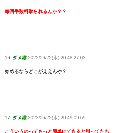
毎回手数料取られるんか？？
16:
ダメ猫
2022/06/22(水) 20:48:27.03
始めるならどこがええんや？
17:
ダメ猫
2022/06/22(水) 20:49:09.69
こういうのってもっと簡単にできると思ってたわ