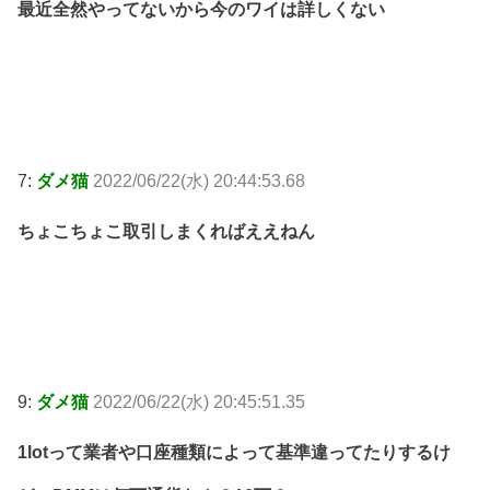
最近全然やってないから今のワイは詳しくない
7:
ダメ猫
2022/06/22(水) 20:44:53.68
ちょこちょこ取引しまくればええねん
9:
ダメ猫
2022/06/22(水) 20:45:51.35
1lotって業者や口座種類によって基準違ってたりするけ