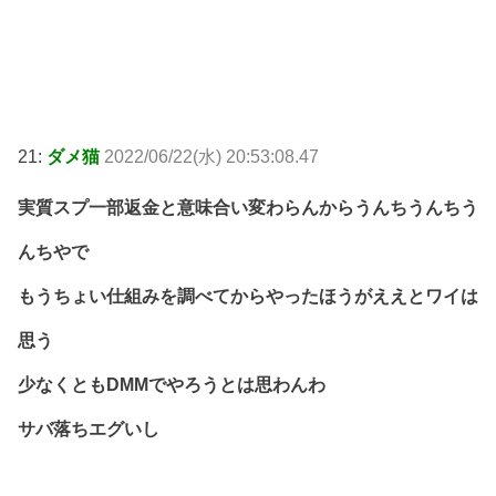
21:
ダメ猫
2022/06/22(水) 20:53:08.47
実質スプ一部返金と意味合い変わらんからうんちうんちう
んちやで
もうちょい仕組みを調べてからやったほうがええとワイは
思う
少なくともDMMでやろうとは思わんわ
サバ落ちエグいし