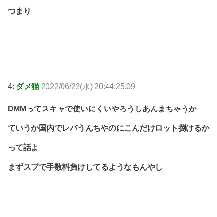
つまり
4:
ダメ猫
2022/06/22(水) 20:44:25.09
DMMってスキャで使いにくいやろうしあんまちゃうか
ていうか国内でレバうんちやのにこんだけロット捌けるか
って話よ
まずスプで手数料負けしてるようなもんやし