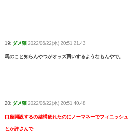
19:
ダメ猫
2022/06/22(水) 20:51:21.43
馬のこと知らんやつがオッズ買いするようなもんやで。
20:
ダメ猫
2022/06/22(水) 20:51:40.48
口座開設するの結構疲れたのにノーマネーでフィニッシュ
とか許さんで