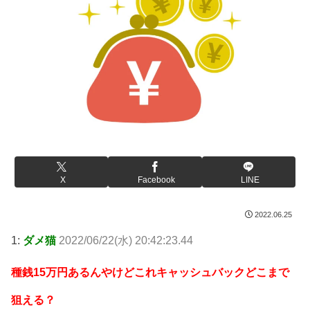
X
Facebook
LINE
2022.06.25
1:
ダメ猫
2022/06/22(水) 20:42:23.44
種銭15万円あるんやけどこれキャッシュバックどこまで
狙える？