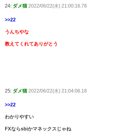
24:
ダメ猫
2022/06/22(水) 21:00:16.78
>>22
うんちやな
教えてくれてありがとう
25:
ダメ猫
2022/06/22(水) 21:04:06.18
>>22
わかりやすい
FXならsbiかマネックスじゃね