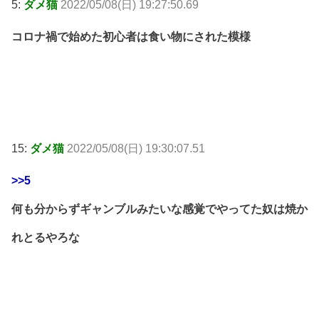
5:
ダメ猫
2022/05/08(日) 19:27:50.69
コロナ禍で始めた初心者は食い物にされた模様
15:
ダメ猫
2022/05/08(日) 19:30:07.51
>>5
何も分からずギャンブルみたいな感覚でやってた奴は焼か
れとるやろな