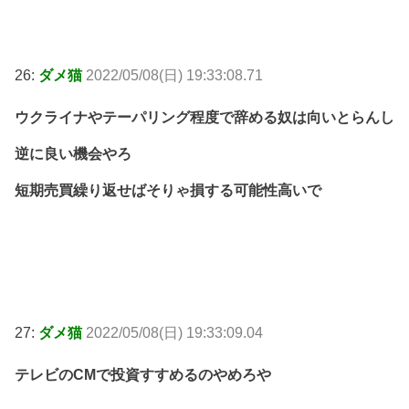
26:
ダメ猫
2022/05/08(日) 19:33:08.71
ウクライナやテーパリング程度で辞める奴は向いとらんし
逆に良い機会やろ
短期売買繰り返せばそりゃ損する可能性高いで
27:
ダメ猫
2022/05/08(日) 19:33:09.04
テレビのCMで投資すすめるのやめろや