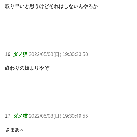
取り早いと思うけどそれはしないんやろか
16:
ダメ猫
2022/05/08(日) 19:30:23.58
終わりの始まりやぞ
17:
ダメ猫
2022/05/08(日) 19:30:49.55
ざまあw