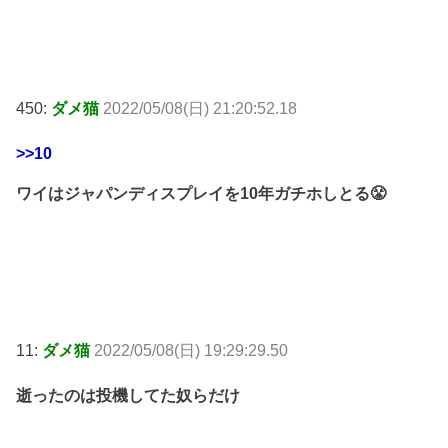
450:
ダメ猫
2022/05/08(日) 21:20:52.18
>>10
ワイはジャパンディスプレイを10年ガチホしとる😤
11:
ダメ猫
2022/05/08(日) 19:29:29.50
逝ったのは投機してた奴らだけ