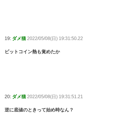
19:
ダメ猫
2022/05/08(日) 19:31:50.22
ビットコイン熱も覚めたか
20:
ダメ猫
2022/05/08(日) 19:31:51.21
逆に底値のときって始め時なん？