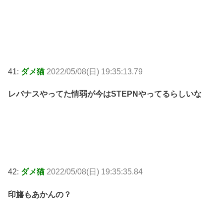
41:
ダメ猫
2022/05/08(日) 19:35:13.79
レバナスやってた情弱が今はSTEPNやってるらしいな
42:
ダメ猫
2022/05/08(日) 19:35:35.84
印旛もあかんの？