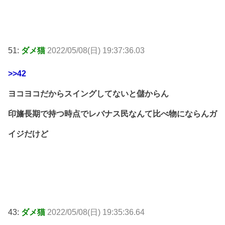
51:
ダメ猫
2022/05/08(日) 19:37:36.03
>>42
ヨコヨコだからスイングしてないと儲からん
印旛長期で持つ時点でレバナス民なんて比べ物にならんガ
イジだけど
43:
ダメ猫
2022/05/08(日) 19:35:36.64