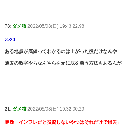
78:
ダメ猫
2022/05/08(日) 19:43:22.98
>>20
ある地点が底値ってわかるのは上がった後だけなんや
過去の数字やらなんやらを元に底を買う方法もあるんが
21:
ダメ猫
2022/05/08(日) 19:32:00.29
馬鹿「インフレだと投資しないやつはそれだけで損失」