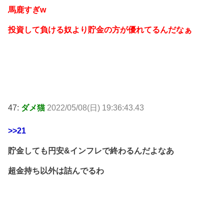
馬鹿すぎw
投資して負ける奴より貯金の方が優れてるんだなぁ
47:
ダメ猫
2022/05/08(日) 19:36:43.43
>>21
貯金しても円安&インフレで終わるんだよなあ
超金持ち以外は詰んでるわ