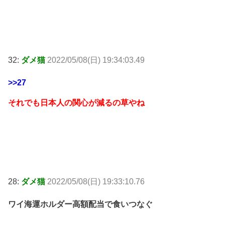
32:
ダメ猫
2022/05/08(日) 19:34:03.49
>>27
それでも日本人の関心が減るの草やね
28:
ダメ猫
2022/05/08(日) 19:33:10.76
ワイ海運ホルダー高額配当で食いつなぐ