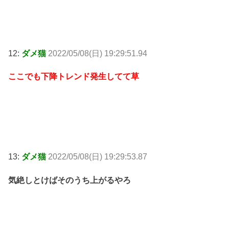
12:
ダメ猫
2022/05/08(日) 19:29:51.94
ここでも下降トレンド発生してて草
13:
ダメ猫
2022/05/08(日) 19:29:53.87
気絶しとけばそのうち上がるやろ