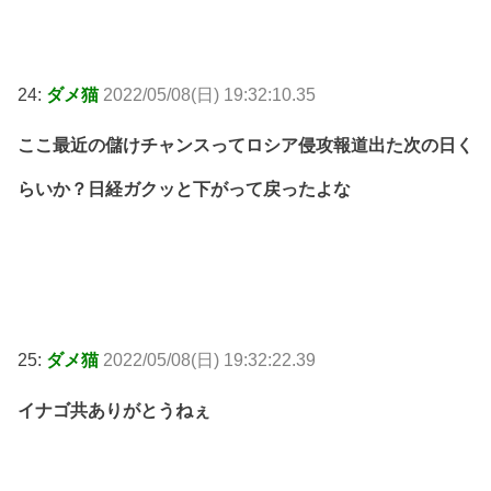
24:
ダメ猫
2022/05/08(日) 19:32:10.35
ここ最近の儲けチャンスってロシア侵攻報道出た次の日く
らいか？日経ガクッと下がって戻ったよな
25:
ダメ猫
2022/05/08(日) 19:32:22.39
イナゴ共ありがとうねぇ