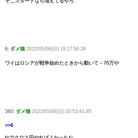
そこスタートなら増えてるやろ
6:
ダメ猫
2022/05/08(日) 19:27:56.28
ワイはロシアが戦争始めたときから動いて－70万や
360:
ダメ猫
2022/05/08(日) 20:53:41.85
>>6
fxでクロス円やればよかったな