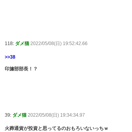
118:
ダメ猫
2022/05/08(日) 19:52:42.66
>>38
印旛部部長！？
39:
ダメ猫
2022/05/08(日) 19:34:34.97
火葬通貨が投資と思ってるのおもろいないっちｗ