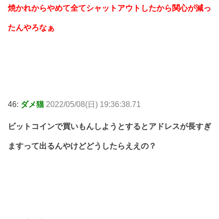
焼かれからやめて全てシャットアウトしたから関心が減っ
たんやろなぁ
46:
ダメ猫
2022/05/08(日) 19:36:38.71
ビットコインで買いもんしようとするとアドレスが長すぎ
ますって出るんやけどどうしたらええの？