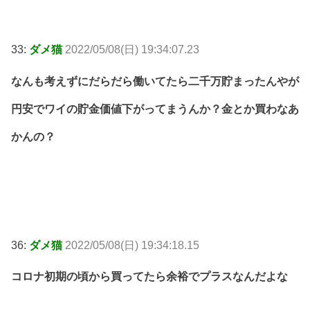
33:
ダメ猫
2022/05/08(日) 19:34:07.23
なんも考えずにだらだら働いてたら二千万貯まったんやが
円安でワイの貯金価値下がってまうんか？金とか買わなあ
かんの？
36:
ダメ猫
2022/05/08(日) 19:34:18.15
コロナ初期の頃から買ってたら余裕でプラスなんだよな