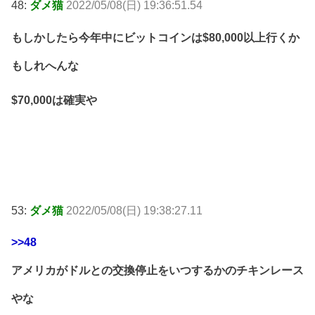
48:
ダメ猫
2022/05/08(日) 19:36:51.54
もしかしたら今年中にビットコインは$80,000以上行くか
もしれへんな
$70,000は確実や
53:
ダメ猫
2022/05/08(日) 19:38:27.11
>>48
アメリカがドルとの交換停止をいつするかのチキンレース
やな