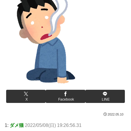
X
Facebook
LINE
2022.05.10
1:
ダメ猫
2022/05/08(日) 19:26:56.31