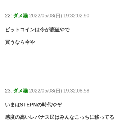
22:
ダメ猫
2022/05/08(日) 19:32:02.90
ビットコインは今が底値やで
買うなら今や
23:
ダメ猫
2022/05/08(日) 19:32:08.58
いまはSTEPNの時代やぞ
感度の高いレバナス民はみんなこっちに移ってる