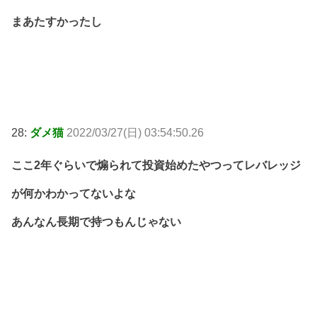
まあたすかったし
28:
ダメ猫
2022/03/27(日) 03:54:50.26
ここ2年ぐらいで煽られて投資始めたやつってレバレッジ
が何かわかってないよな
あんなん長期で持つもんじゃない