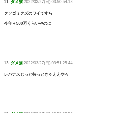
11:
ダメ猫
2022/03/27(日) 03:50:54.18
クソゴミクズのワイですら
今年＋500万くらいやのに
13:
ダメ猫
2022/03/27(日) 03:51:25.44
レバナスじっと持っときゃええやろ