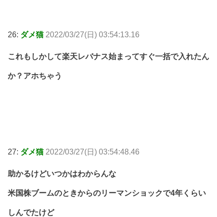
26:
ダメ猫
2022/03/27(日) 03:54:13.16
これもしかして楽天レバナス始まってすぐ一括で入れたん
か？アホちゃう
27:
ダメ猫
2022/03/27(日) 03:54:48.46
助かるけどいつかはわからんな
米国株ブームのときからのリーマンショックで4年くらい
しんでたけど