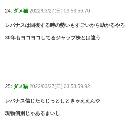
24:
ダメ猫
2022/03/27(日) 03:53:56.70
レバナスは回復する時の勢いもすごいから助かるやろ
30年もヨコヨコしてるジャップ株とは違う
25:
ダメ猫
2022/03/27(日) 03:53:59.92
レバナス信じたらじっとしときゃええんや
現物個別じゃあるまいし