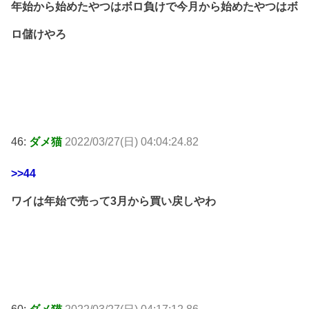
年始から始めたやつはボロ負けで今月から始めたやつはボ
ロ儲けやろ
46:
ダメ猫
2022/03/27(日) 04:04:24.82
>>44
ワイは年始で売って3月から買い戻しやわ