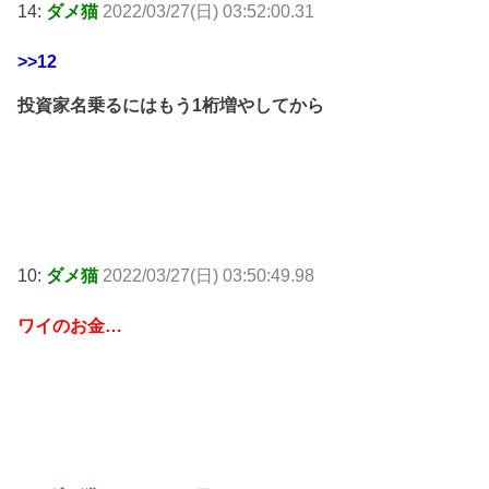
14:
ダメ猫
2022/03/27(日) 03:52:00.31
>>12
投資家名乗るにはもう1桁増やしてから
10:
ダメ猫
2022/03/27(日) 03:50:49.98
ワイのお金…