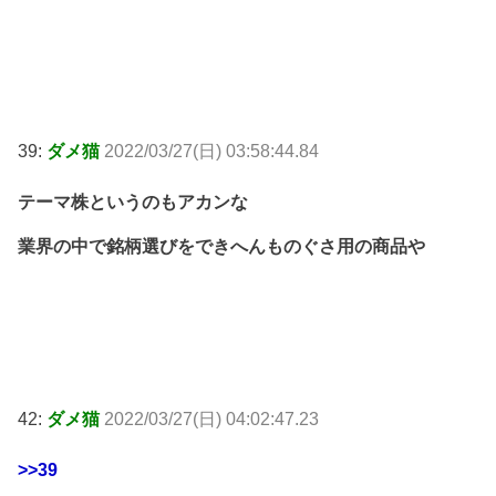
39:
ダメ猫
2022/03/27(日) 03:58:44.84
テーマ株というのもアカンな
業界の中で銘柄選びをできへんものぐさ用の商品や
42:
ダメ猫
2022/03/27(日) 04:02:47.23
>>39