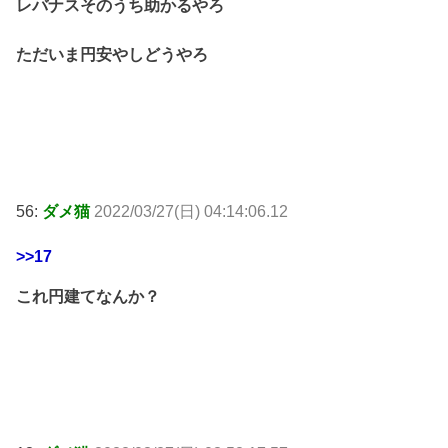
レバナスそのうち助かるやろ
ただいま円安やしどうやろ
56:
ダメ猫
2022/03/27(日) 04:14:06.12
>>17
これ円建てなんか？