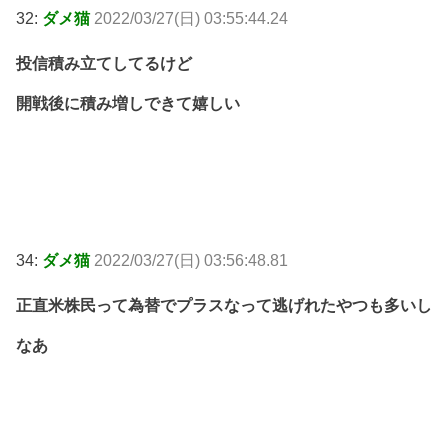
32:
ダメ猫
2022/03/27(日) 03:55:44.24
投信積み立てしてるけど
開戦後に積み増しできて嬉しい
34:
ダメ猫
2022/03/27(日) 03:56:48.81
正直米株民って為替でプラスなって逃げれたやつも多いし
なあ