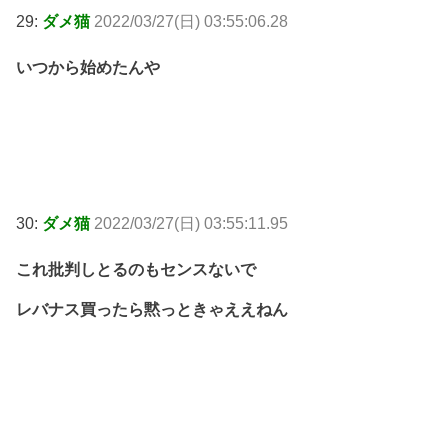
29:
ダメ猫
2022/03/27(日) 03:55:06.28
いつから始めたんや
30:
ダメ猫
2022/03/27(日) 03:55:11.95
これ批判しとるのもセンスないで
レバナス買ったら黙っときゃええねん