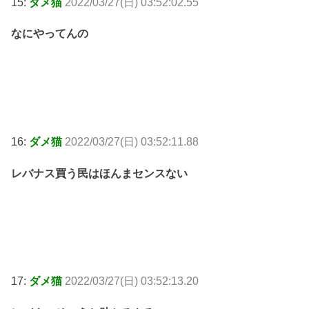
15:
ダメ猫
2022/03/27(日) 03:52:02.55
なにやってんの
16:
ダメ猫
2022/03/27(日) 03:52:11.88
レバナス買う民はほんまセンスない
17:
ダメ猫
2022/03/27(日) 03:52:13.20