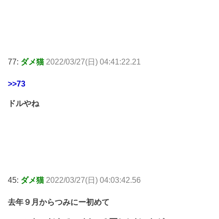
77:
ダメ猫
2022/03/27(日) 04:41:22.21
>>73
ドルやね
45:
ダメ猫
2022/03/27(日) 04:03:42.56
去年９月からつみにー初めて