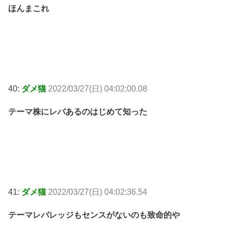
ほんまこれ
40:
ダメ猫
2022/03/27(日) 04:02:00.08
テーマ株にレバあるのはじめて知った
41:
ダメ猫
2022/03/27(日) 04:02:36.54
テーマレバレッジもセンスがないのも致命的や