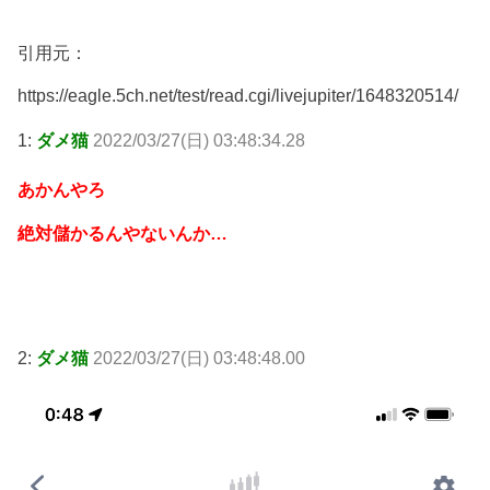
引用元：
https://eagle.5ch.net/test/read.cgi/livejupiter/1648320514/
1:
ダメ猫
2022/03/27(日) 03:48:34.28
あかんやろ
絶対儲かるんやないんか…
2:
ダメ猫
2022/03/27(日) 03:48:48.00