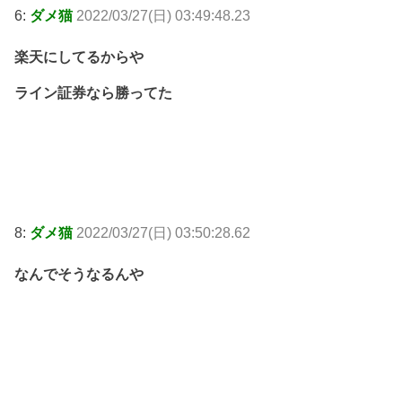
6:
ダメ猫
2022/03/27(日) 03:49:48.23
楽天にしてるからや
ライン証券なら勝ってた
8:
ダメ猫
2022/03/27(日) 03:50:28.62
なんでそうなるんや