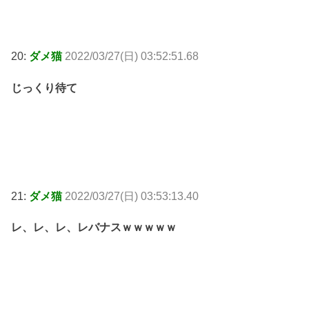
20:
ダメ猫
2022/03/27(日) 03:52:51.68
じっくり待て
21:
ダメ猫
2022/03/27(日) 03:53:13.40
レ、レ、レ、レバナスｗｗｗｗｗ