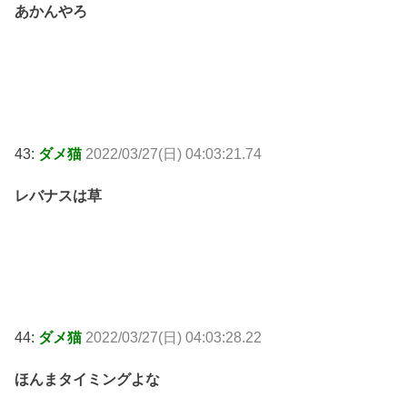
あかんやろ
43:
ダメ猫
2022/03/27(日) 04:03:21.74
レバナスは草
44:
ダメ猫
2022/03/27(日) 04:03:28.22
ほんまタイミングよな