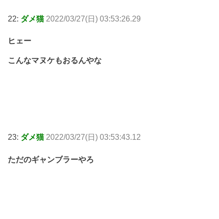
22:
ダメ猫
2022/03/27(日) 03:53:26.29
ヒェー
こんなマヌケもおるんやな
23:
ダメ猫
2022/03/27(日) 03:53:43.12
ただのギャンブラーやろ