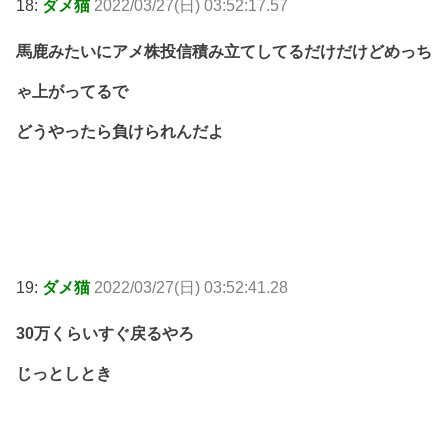
18:
ダメ猫
2022/03/27(日) 03:52:17.57
馬鹿みたいにアメ株投信積み立てしてるだけだけどめっち
ゃ上がってるで
どうやったら負けられんだよ
19:
ダメ猫
2022/03/27(日) 03:52:41.28
30万くらいすぐ戻るやろ
じっとしとき