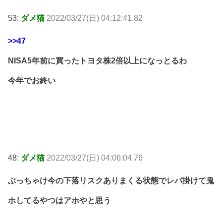
53:
ダメ猫
2022/03/27(日) 04:12:41.82
>>47
NISA5年前に買ったトヨタ株2倍以上になっとるわ
今年でお終い
48:
ダメ猫
2022/03/27(日) 04:06:04.76
ぶっちゃけ今の下落リスクありまくる状態でレバ掛けて鬼
ホしてるやつはアホやと思う