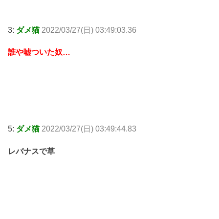
3:
ダメ猫
2022/03/27(日) 03:49:03.36
誰や嘘ついた奴…
5:
ダメ猫
2022/03/27(日) 03:49:44.83
レバナスで草