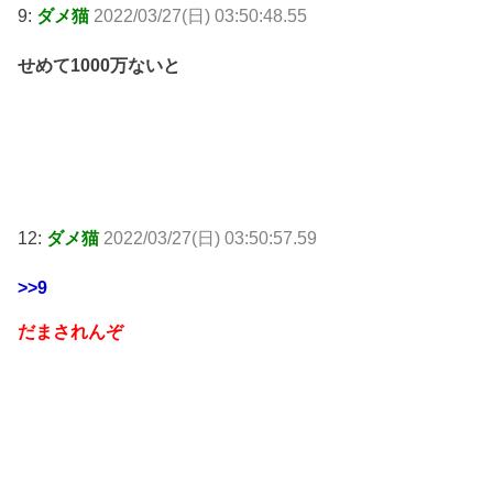
9:
ダメ猫
2022/03/27(日) 03:50:48.55
せめて1000万ないと
12:
ダメ猫
2022/03/27(日) 03:50:57.59
>>9
だまされんぞ