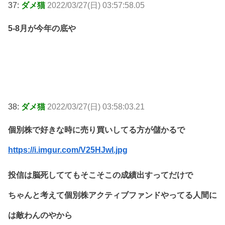
37:
ダメ猫
2022/03/27(日) 03:57:58.05
5-8月が今年の底や
38:
ダメ猫
2022/03/27(日) 03:58:03.21
個別株で好きな時に売り買いしてる方が儲かるで
https://i.imgur.com/V25HJwl.jpg
投信は脳死しててもそこそこの成績出すってだけで
ちゃんと考えて個別株アクティブファンドやってる人間に
は敵わんのやから