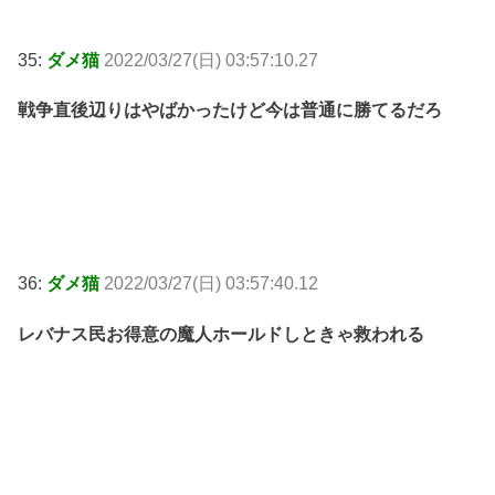
35:
ダメ猫
2022/03/27(日) 03:57:10.27
戦争直後辺りはやばかったけど今は普通に勝てるだろ
36:
ダメ猫
2022/03/27(日) 03:57:40.12
レバナス民お得意の魔人ホールドしときゃ救われる