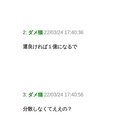
2:
ダメ猫
22/03/24 17:40:36
運良ければ１億になるで
3:
ダメ猫
22/03/24 17:40:56
分散しなくてええの？