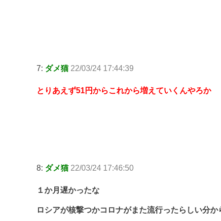
7:
ダメ猫
22/03/24 17:44:39
とりあえず51円からこれから増えていくんやろか
8:
ダメ猫
22/03/24 17:46:50
１か月遅かったな
ロシアが核撃つかコロナがまた流行ったらしい分か