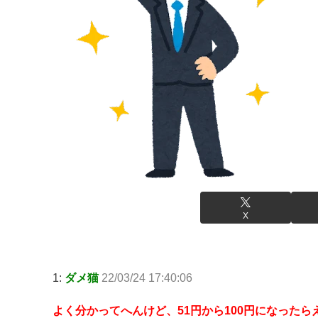
X
1:
ダメ猫
22/03/24 17:40:06
よく分かってへんけど、51円から100円になったら