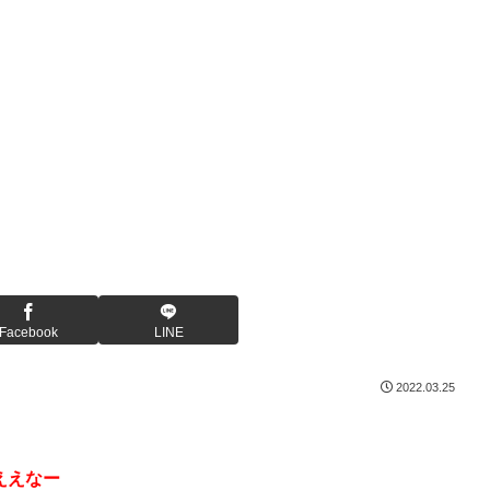
Facebook
LINE
2022.03.25
ええなー