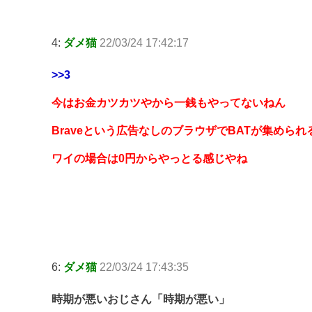
4:
ダメ猫
22/03/24 17:42:17
>>3
今はお金カツカツやから一銭もやってないねん
Braveという広告なしのブラウザでBATが集めら
ワイの場合は0円からやっとる感じやね
6:
ダメ猫
22/03/24 17:43:35
時期が悪いおじさん「時期が悪い」