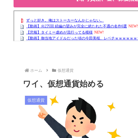
ホーム
仮想通貨
ワイ、仮想通貨始める
仮想通貨