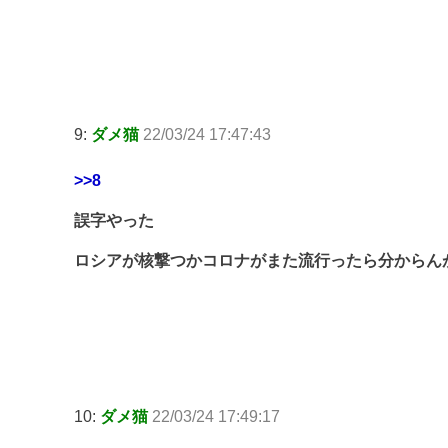
9:
ダメ猫
22/03/24 17:47:43
>>8
誤字やった
ロシアが核撃つかコロナがまた流行ったら分からん
10:
ダメ猫
22/03/24 17:49:17