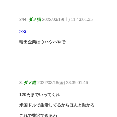
244:
ダメ猫
2022/03/19(土) 11:43:01.35
>>2
輸出企業はウハウハやで
3:
ダメ猫
2022/03/18(金) 23:35:01.46
120円までいってくれ
米国ドルで生活してるからほんと助かる
これで贅沢できるわ