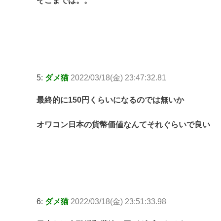
そこまでは。。
5:
ダメ猫
2022/03/18(金) 23:47:32.81
最終的に150円くらいになるのでは無いか
オワコン日本の貨幣価値なんてそれぐらいで良い
6:
ダメ猫
2022/03/18(金) 23:51:33.98