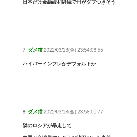
日本だけ金融緩和継続で円がダブつきそう
7:
ダメ猫
2022/03/18(金) 23:54:08.55
ハイパーインフレかデフォルトか
8:
ダメ猫
2022/03/18(金) 23:58:01.77
隣のロシアが暴走して