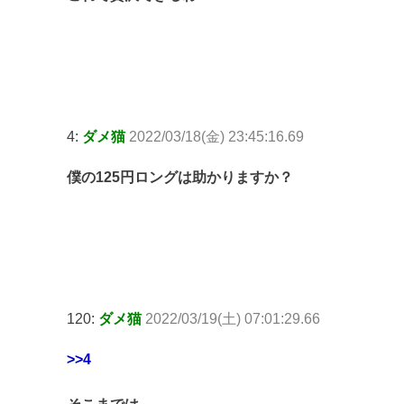
4:
ダメ猫
2022/03/18(金) 23:45:16.69
僕の125円ロングは助かりますか？
120:
ダメ猫
2022/03/19(土) 07:01:29.66
>>4