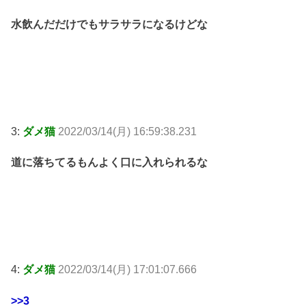
水飲んだだけでもサラサラになるけどな
3:
ダメ猫
2022/03/14(月) 16:59:38.231
道に落ちてるもんよく口に入れられるな
4:
ダメ猫
2022/03/14(月) 17:01:07.666
>>3