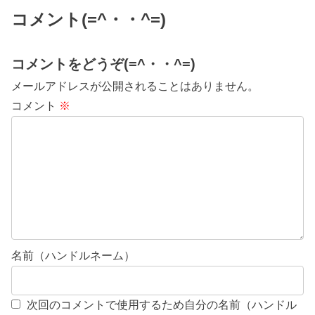
コメント(=^・・^=)
コメントをどうぞ(=^・・^=)
メールアドレスが公開されることはありません。
コメント
※
名前（ハンドルネーム）
次回のコメントで使用するため自分の名前（ハンドル