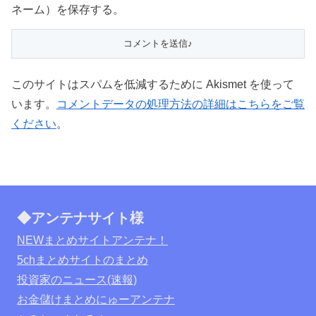
ネーム）を保存する。
このサイトはスパムを低減するために Akismet を使って
います。
コメントデータの処理方法の詳細はこちらをご覧
ください
。
◆アンテナサイト様
NEWまとめサイトアンテナ！
5chまとめサイトのまとめ
投資家のニュース(速報)
お金儲けまとめにゅーアンテナ