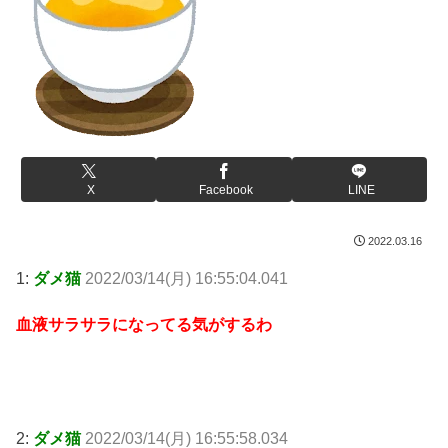
X
Facebook
LINE
2022.03.16
1:
ダメ猫
2022/03/14(月) 16:55:04.041
血液サラサラになってる気がするわ
2:
ダメ猫
2022/03/14(月) 16:55:58.034