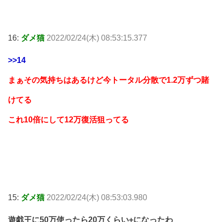
16:
ダメ猫
2022/02/24(木) 08:53:15.377
>>14
まぁその気持ちはあるけど今トータル分散で1.2万ずつ賭
けてる
これ10倍にして12万復活狙ってる
15:
ダメ猫
2022/02/24(木) 08:53:03.980
遊戯王に50万使ったら20万くらい+になったわ