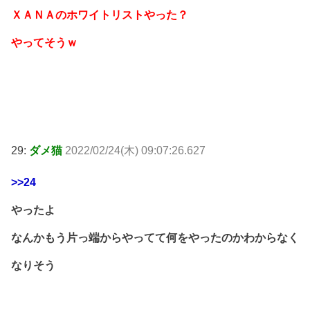
ＸＡＮＡのホワイトリストやった？
やってそうｗ
29:
ダメ猫
2022/02/24(木) 09:07:26.627
>>24
やったよ
なんかもう片っ端からやってて何をやったのかわからなく
なりそう