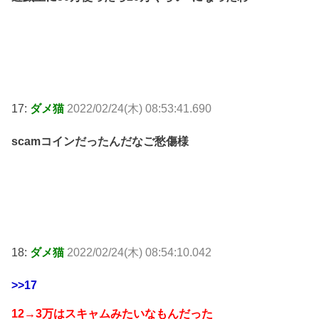
17:
ダメ猫
2022/02/24(木) 08:53:41.690
scamコインだったんだなご愁傷様
18:
ダメ猫
2022/02/24(木) 08:54:10.042
>>17
12→3万はスキャムみたいなもんだった