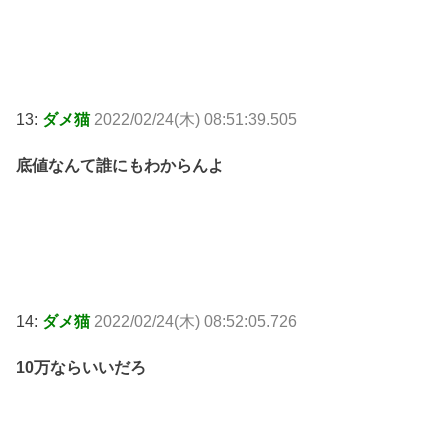
13:
ダメ猫
2022/02/24(木) 08:51:39.505
底値なんて誰にもわからんよ
14:
ダメ猫
2022/02/24(木) 08:52:05.726
10万ならいいだろ