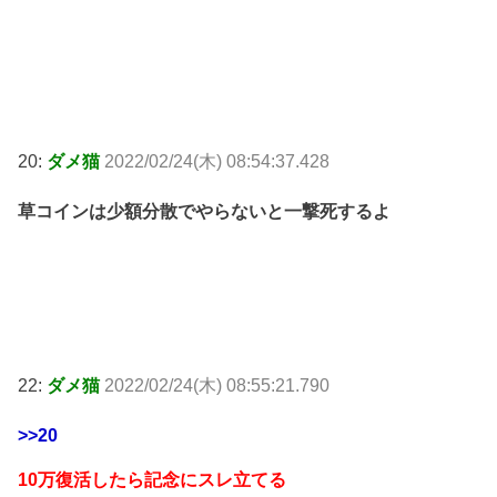
20:
ダメ猫
2022/02/24(木) 08:54:37.428
草コインは少額分散でやらないと一撃死するよ
22:
ダメ猫
2022/02/24(木) 08:55:21.790
>>20
10万復活したら記念にスレ立てる