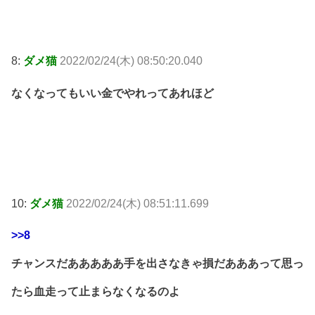
8:
ダメ猫
2022/02/24(木) 08:50:20.040
なくなってもいい金でやれってあれほど
10:
ダメ猫
2022/02/24(木) 08:51:11.699
>>8
チャンスだあああああ手を出さなきゃ損だあああって思っ
たら血走って止まらなくなるのよ