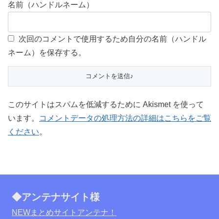
名前（ハンドルネーム）
次回のコメントで使用するため自分の名前（ハンドル
ネーム）を保存する。
このサイトはスパムを低減するために Akismet を使って
います。
コメントデータの処理方法の詳細はこちらをご覧
ください
。
◆アンテナサイト様
NEWまとめサイトアンテナ！