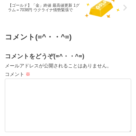
【ゴールド】「金」終値 最高値更新 1グ
ラム＝7038円 ウクライナ情勢緊張で
コメント(=^・・^=)
コメントをどうぞ(=^・・^=)
メールアドレスが公開されることはありません。
コメント
※