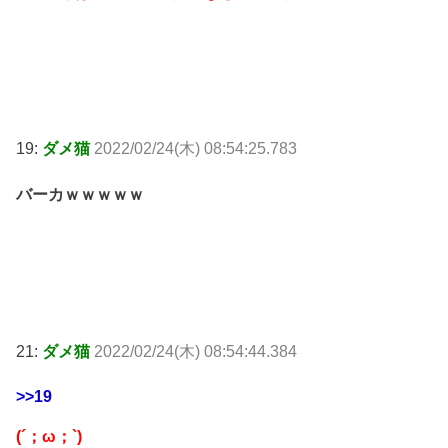
19:
ダメ猫
2022/02/24(木) 08:54:25.783
バーカｗｗｗｗｗ
21:
ダメ猫
2022/02/24(木) 08:54:44.384
>>19
(´；ω；`)