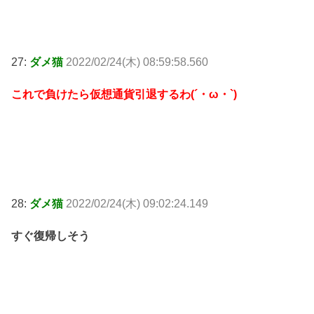
27:
ダメ猫
2022/02/24(木) 08:59:58.560
これで負けたら仮想通貨引退するわ(´・ω・`)
28:
ダメ猫
2022/02/24(木) 09:02:24.149
すぐ復帰しそう