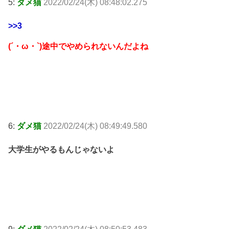
5:
ダメ猫
2022/02/24(木) 08:48:02.275
>>3
(´・ω・`)途中でやめられないんだよね
6:
ダメ猫
2022/02/24(木) 08:49:49.580
大学生がやるもんじゃないよ