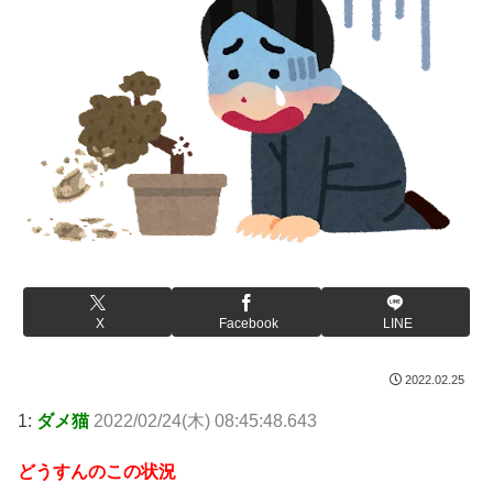
X
Facebook
LINE
2022.02.25
1:
ダメ猫
2022/02/24(木) 08:45:48.643
どうすんのこの状況