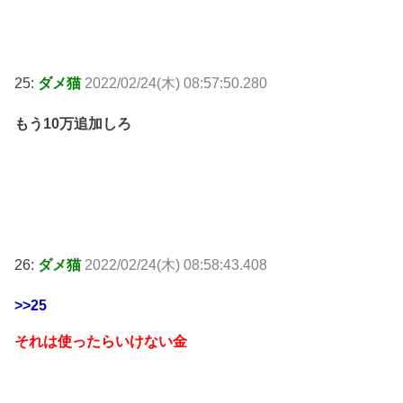
25:
ダメ猫
2022/02/24(木) 08:57:50.280
もう10万追加しろ
26:
ダメ猫
2022/02/24(木) 08:58:43.408
>>25
それは使ったらいけない金