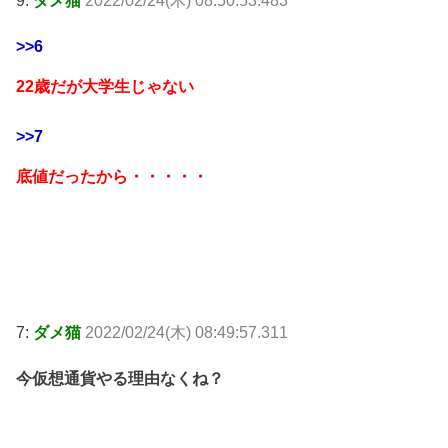
9:
ダメ猫
2022/02/24(木) 08:50:53.483
>>6
22歳だが大学生じゃない
>>7
底値だったから・・・・・
7:
ダメ猫
2022/02/24(木) 08:49:57.311
今仮想通貨やる理由なくね？