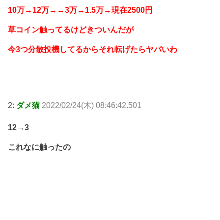
10万→12万→→3万→1.5万→現在2500円
草コイン触ってるけどきついんだが
今3つ分散投機してるからそれ転げたらヤバいわ
2:
ダメ猫
2022/02/24(木) 08:46:42.501
12→3
これなに触ったの