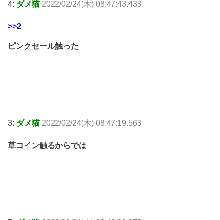
4:
ダメ猫
2022/02/24(木) 08:47:43.438
>>2
ピンクセール触った
3:
ダメ猫
2022/02/24(木) 08:47:19.563
草コイン触るからでは