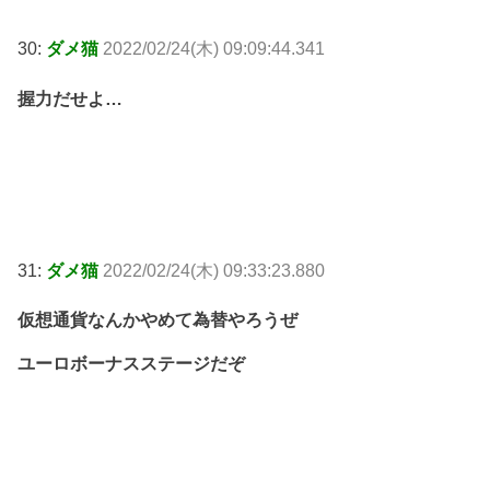
30:
ダメ猫
2022/02/24(木) 09:09:44.341
握力だせよ…
31:
ダメ猫
2022/02/24(木) 09:33:23.880
仮想通貨なんかやめて為替やろうぜ
ユーロボーナスステージだぞ