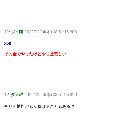
11:
ダメ猫
2022/02/24(木) 08:51:16.308
>>8
その金でやったけどやっぱ悲しい
12:
ダメ猫
2022/02/24(木) 08:51:26.920
そりゃ博打だもん負けることもあるさ