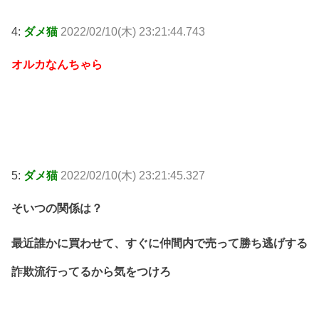
4:
ダメ猫
2022/02/10(木) 23:21:44.743
オルカなんちゃら
5:
ダメ猫
2022/02/10(木) 23:21:45.327
そいつの関係は？
最近誰かに買わせて、すぐに仲間内で売って勝ち逃げする
詐欺流行ってるから気をつけろ