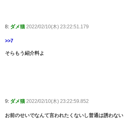
8:
ダメ猫
2022/02/10(木) 23:22:51.179
>>7
そらもう紹介料よ
9:
ダメ猫
2022/02/10(木) 23:22:59.852
お前のせいでなんて言われたくないし普通は誘わない