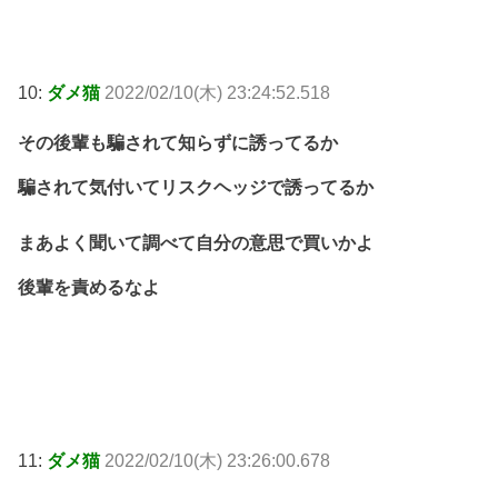
10:
ダメ猫
2022/02/10(木) 23:24:52.518
その後輩も騙されて知らずに誘ってるか
騙されて気付いてリスクヘッジで誘ってるか
まあよく聞いて調べて自分の意思で買いかよ
後輩を責めるなよ
11:
ダメ猫
2022/02/10(木) 23:26:00.678