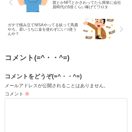
貨とかNFTとかさわってたら簡単に会社
員時代の5倍くらい稼げてワロタ
ガチで積み立てNISAやってる奴って馬鹿
やろ、若いうちに金を使わずにいつ使う
んや？
コメント(=^・・^=)
コメントをどうぞ(=^・・^=)
メールアドレスが公開されることはありません。
コメント
※