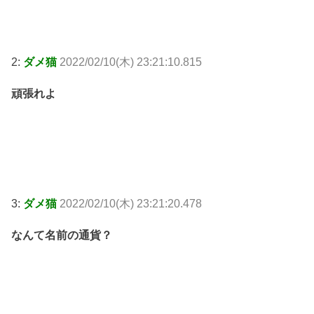
2:
ダメ猫
2022/02/10(木) 23:21:10.815
頑張れよ
3:
ダメ猫
2022/02/10(木) 23:21:20.478
なんて名前の通貨？