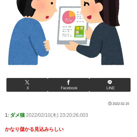
X
Facebook
LINE
2022.02.15
1:
ダメ猫
2022/02/10(木) 23:20:26.003
かなり儲かる見込みらしい