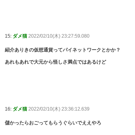
15:
ダメ猫
2022/02/10(木) 23:27:59.080
紹介ありきの仮想通貨ってパイネットワークとかか？
あれもあれで大元から怪しさ満点ではあるけど
16:
ダメ猫
2022/02/10(木) 23:36:12.639
儲かったらおごってもらうぐらいでええやろ