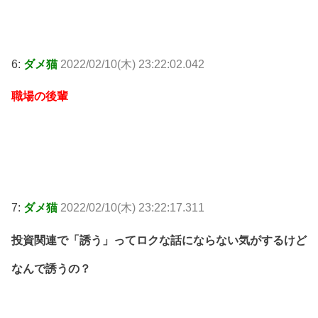
6:
ダメ猫
2022/02/10(木) 23:22:02.042
職場の後輩
7:
ダメ猫
2022/02/10(木) 23:22:17.311
投資関連で「誘う」ってロクな話にならない気がするけど
なんで誘うの？