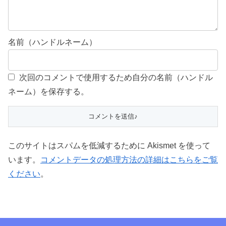
名前（ハンドルネーム）
次回のコメントで使用するため自分の名前（ハンドル
ネーム）を保存する。
このサイトはスパムを低減するために Akismet を使って
います。
コメントデータの処理方法の詳細はこちらをご覧
ください
。