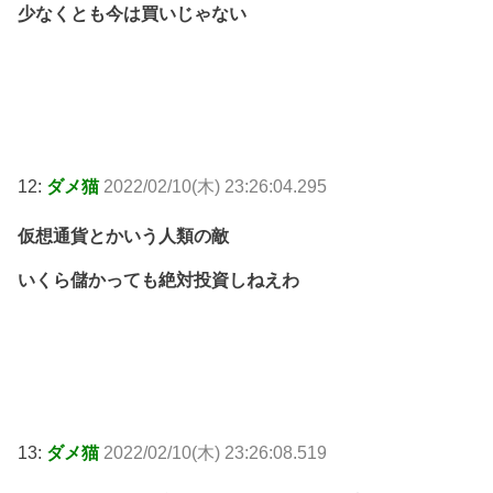
少なくとも今は買いじゃない
12:
ダメ猫
2022/02/10(木) 23:26:04.295
仮想通貨とかいう人類の敵
いくら儲かっても絶対投資しねえわ
13:
ダメ猫
2022/02/10(木) 23:26:08.519