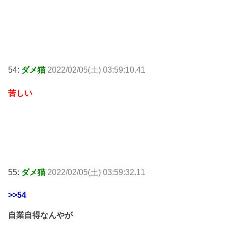
54:
ダメ猫
2022/02/05(土) 03:59:10.41
苦しい
55:
ダメ猫
2022/02/05(土) 03:59:32.11
>>54
自業自得なんやが