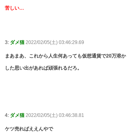
苦しい…
3:
ダメ猫
2022/02/05(土) 03:46:29.69
まあまあ、これから人生何あっても仮想通貨で20万溶か
した思い出があれば頑張れるだろ。
4:
ダメ猫
2022/02/05(土) 03:46:38.81
ケツ売ればええんやで