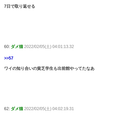
7日で取り返せる
60:
ダメ猫
2022/02/05(土) 04:01:13.32
>>57
ワイの知り合いの貧乏学生も出前館やってたなあ
62:
ダメ猫
2022/02/05(土) 04:02:19.31