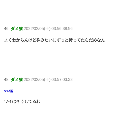
46:
ダメ猫
2022/02/05(土) 03:56:38.56
よくわからんけど株みたいにずっと持ってたらだめなん
48:
ダメ猫
2022/02/05(土) 03:57:03.33
>>46
ワイはそうしてるわ