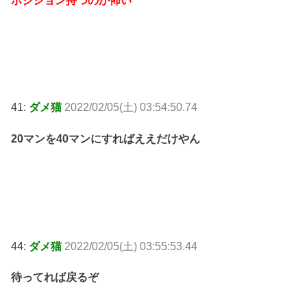
ポジション持つのが怖い
41:
ダメ猫
2022/02/05(土) 03:54:50.74
20マンを40マンにすればええだけやん
44:
ダメ猫
2022/02/05(土) 03:55:53.44
待ってれば戻るぞ