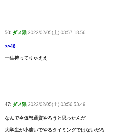
50:
ダメ猫
2022/02/05(土) 03:57:18.56
>>46
一生持ってりゃええ
47:
ダメ猫
2022/02/05(土) 03:56:53.49
なんで今仮想通貨やろうと思ったんだ
大学生が小遣いでやるタイミングではないだろ