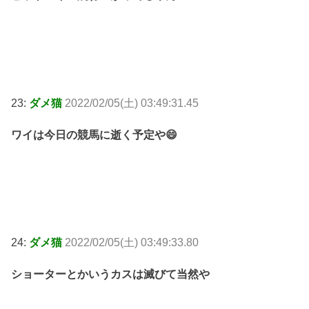
23:
ダメ猫
2022/02/05(土) 03:49:31.45
ワイは今日の競馬に逝く予定や😄
24:
ダメ猫
2022/02/05(土) 03:49:33.80
ショーターとかいうカスは滅びて当然や