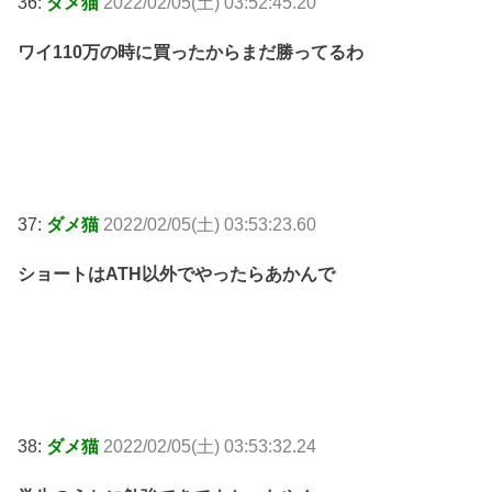
36:
ダメ猫
2022/02/05(土) 03:52:45.20
ワイ110万の時に買ったからまだ勝ってるわ
37:
ダメ猫
2022/02/05(土) 03:53:23.60
ショートはATH以外でやったらあかんで
38:
ダメ猫
2022/02/05(土) 03:53:32.24