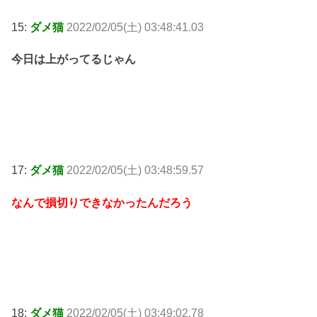
15:
ダメ猫
2022/02/05(土) 03:48:41.03
今日は上がってるじゃん
17:
ダメ猫
2022/02/05(土) 03:48:59.57
なんで損切りできなかったんだろう
18:
ダメ猫
2022/02/05(土) 03:49:02.78