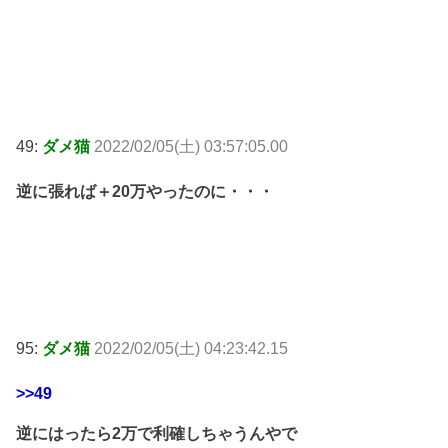
49:
ダメ猫
2022/02/05(土) 03:57:05.00
逆に張れば＋20万やったのに・・・
95:
ダメ猫
2022/02/05(土) 04:23:42.15
>>49
逆にはったら2万で利確しちゃうんやで