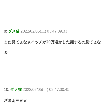
8:
ダメ猫
2022/02/05(土) 03:47:09.33
また見てぇなぁイッチが20万溶かした顔するの見てぇな
ぁ
10:
ダメ猫
2022/02/05(土) 03:47:30.45
ざまぁｗｗｗ