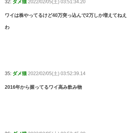
32:
ダメ猫
2022/02/05(土) 03:51:34.20
ワイは株やってるけど40万突っ込んで2万しか増えてねえ
わ
35:
ダメ猫
2022/02/05(土) 03:52:39.14
2016年から握ってるワイ高み飲み物