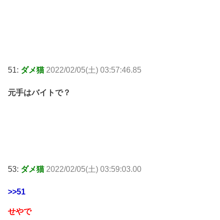
51:
ダメ猫
2022/02/05(土) 03:57:46.85
元手はバイトで？
53:
ダメ猫
2022/02/05(土) 03:59:03.00
>>51
せやで