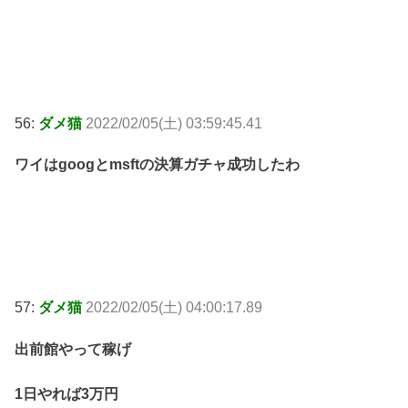
56:
ダメ猫
2022/02/05(土) 03:59:45.41
ワイはgoogとmsftの決算ガチャ成功したわ
57:
ダメ猫
2022/02/05(土) 04:00:17.89
出前館やって稼げ
1日やれば3万円