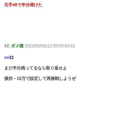
元手40で半分溶けた
42:
ダメ猫
2022/02/05(土) 03:55:03.61
>>33
まだ半分残ってるなら取り返せよ
損切－10万で設定して再挑戦しようぜ