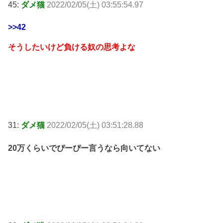
45:
ダメ猫
2022/02/05(土) 03:55:54.97
>>42
そうしたいけど負ける奴の思考よな
31:
ダメ猫
2022/02/05(土) 03:51:28.88
20万くらいでぴーぴー言うなら向いてない