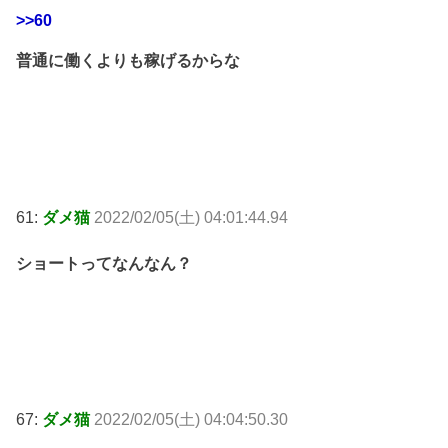
>>60
普通に働くよりも稼げるからな
61:
ダメ猫
2022/02/05(土) 04:01:44.94
ショートってなんなん？
67:
ダメ猫
2022/02/05(土) 04:04:50.30