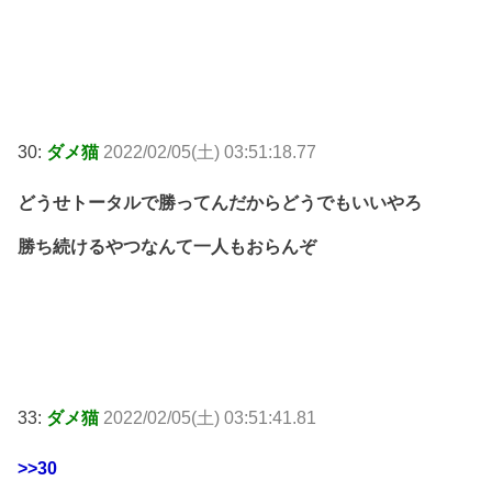
30:
ダメ猫
2022/02/05(土) 03:51:18.77
どうせトータルで勝ってんだからどうでもいいやろ
勝ち続けるやつなんて一人もおらんぞ
33:
ダメ猫
2022/02/05(土) 03:51:41.81
>>30