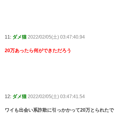
11:
ダメ猫
2022/02/05(土) 03:47:40.94
20万あったら何ができただろう
12:
ダメ猫
2022/02/05(土) 03:47:41.54
ワイも出会い系詐欺に引っかかって20万とられたで