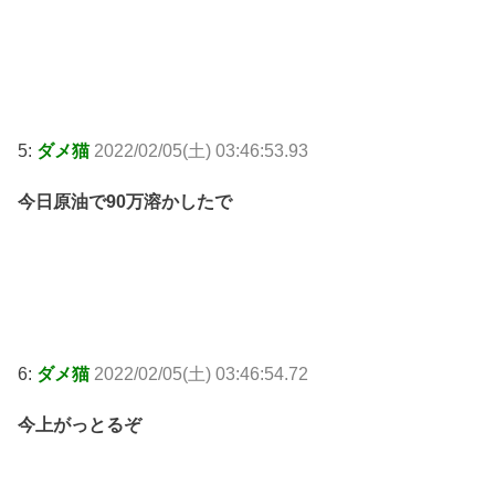
5:
ダメ猫
2022/02/05(土) 03:46:53.93
今日原油で90万溶かしたで
6:
ダメ猫
2022/02/05(土) 03:46:54.72
今上がっとるぞ