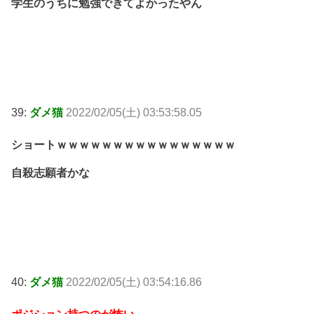
学生のうちに勉強できてよかったやん
39:
ダメ猫
2022/02/05(土) 03:53:58.05
ショートｗｗｗｗｗｗｗｗｗｗｗｗｗｗｗｗ
自殺志願者かな
40:
ダメ猫
2022/02/05(土) 03:54:16.86