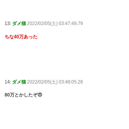
13:
ダメ猫
2022/02/05(土) 03:47:49.79
ちな40万あった
14:
ダメ猫
2022/02/05(土) 03:48:05.28
80万とかしたぞ😠