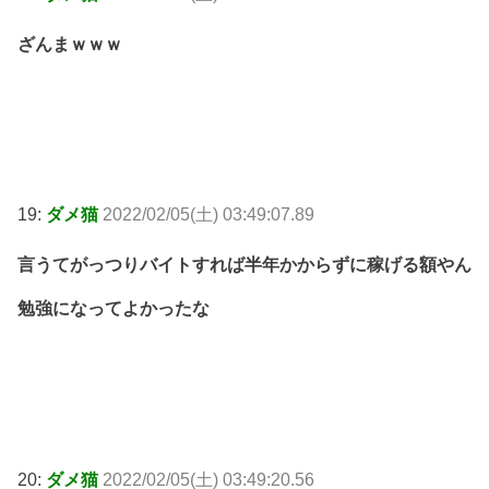
ざんまｗｗｗ
19:
ダメ猫
2022/02/05(土) 03:49:07.89
言うてがっつりバイトすれば半年かからずに稼げる額やん
勉強になってよかったな
20:
ダメ猫
2022/02/05(土) 03:49:20.56