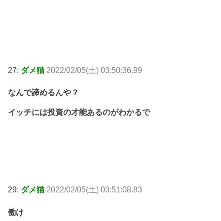
27:
ダメ猫
2022/02/05(土) 03:50:36.99
なんで諦めるんや？
イッチには投資の才能あるのがわかるで
29:
ダメ猫
2022/02/05(土) 03:51:08.83
働け