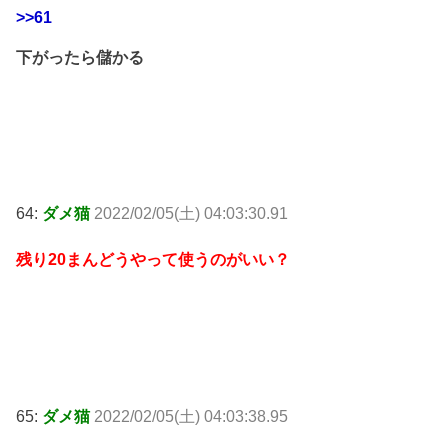
>>61
下がったら儲かる
64:
ダメ猫
2022/02/05(土) 04:03:30.91
残り20まんどうやって使うのがいい？
65:
ダメ猫
2022/02/05(土) 04:03:38.95