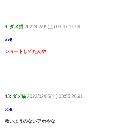
9:
ダメ猫
2022/02/05(土) 03:47:11.59
>>6
ショートしてたんや
43:
ダメ猫
2022/02/05(土) 03:55:20.91
>>9
救いようのないアホやな