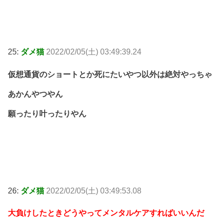
25:
ダメ猫
2022/02/05(土) 03:49:39.24
仮想通貨のショートとか死にたいやつ以外は絶対やっちゃ
あかんやつやん
願ったり叶ったりやん
26:
ダメ猫
2022/02/05(土) 03:49:53.08
大負けしたときどうやってメンタルケアすればいいんだ