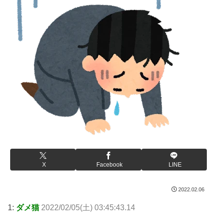
X
Facebook
LINE
2022.02.06
1:
ダメ猫
2022/02/05(土) 03:45:43.14