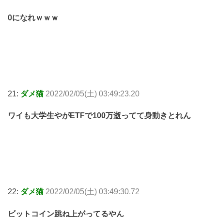
0になれｗｗｗ
21:
ダメ猫
2022/02/05(土) 03:49:23.20
ワイも大学生やがETFで100万逝ってて身動きとれん
22:
ダメ猫
2022/02/05(土) 03:49:30.72
ビットコイン跳ね上がってるやん