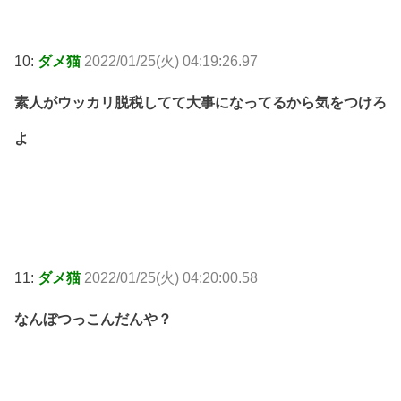
10:
ダメ猫
2022/01/25(火) 04:19:26.97
素人がウッカリ脱税してて大事になってるから気をつけろ
よ
11:
ダメ猫
2022/01/25(火) 04:20:00.58
なんぼつっこんだんや？