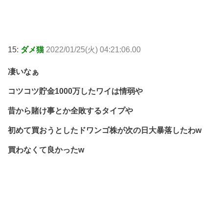
15:
ダメ猫
2022/01/25(火) 04:21:06.00
凄いなぁ
コツコツ貯金1000万したワイは情弱や
昔から賭け事とか全敗するタイプや
初めて買おうとしたドワンゴ株が次の日大暴落したわw
買わなくて良かったw