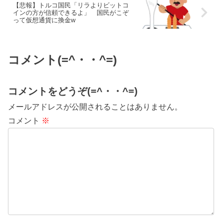
【悲報】トルコ国民「リラよりビットコ
インの方が信頼できるよ」 国民がこぞ
って仮想通貨に換金w
コメント(=^・・^=)
コメントをどうぞ(=^・・^=)
メールアドレスが公開されることはありません。
コメント
※