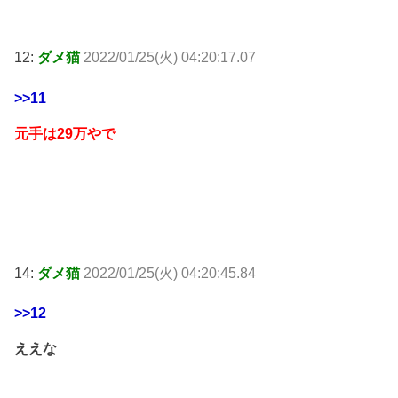
12:
ダメ猫
2022/01/25(火) 04:20:17.07
>>11
元手は29万やで
14:
ダメ猫
2022/01/25(火) 04:20:45.84
>>12
ええな