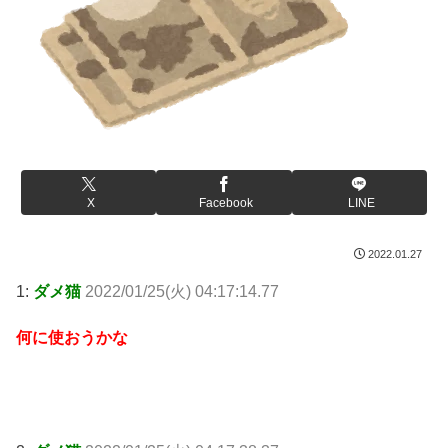
X
Facebook
LINE
2022.01.27
1:
ダメ猫
2022/01/25(火) 04:17:14.77
何に使おうかな