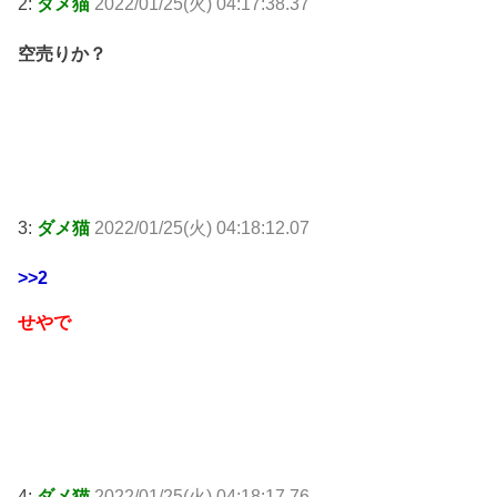
2:
ダメ猫
2022/01/25(火) 04:17:38.37
空売りか？
3:
ダメ猫
2022/01/25(火) 04:18:12.07
>>2
せやで
4:
ダメ猫
2022/01/25(火) 04:18:17.76