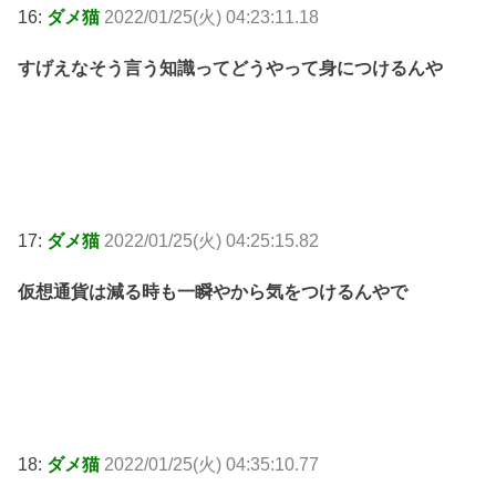
16:
ダメ猫
2022/01/25(火) 04:23:11.18
すげえなそう言う知識ってどうやって身につけるんや
17:
ダメ猫
2022/01/25(火) 04:25:15.82
仮想通貨は減る時も一瞬やから気をつけるんやで
18:
ダメ猫
2022/01/25(火) 04:35:10.77