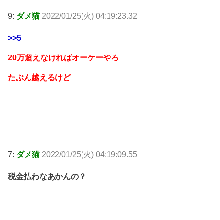
9:
ダメ猫
2022/01/25(火) 04:19:23.32
>>5
20万超えなければオーケーやろ
たぶん越えるけど
7:
ダメ猫
2022/01/25(火) 04:19:09.55
税金払わなあかんの？