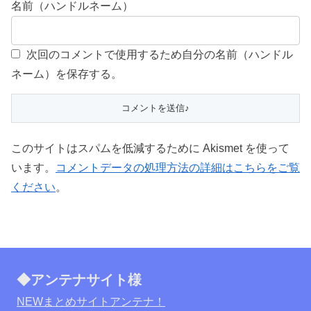
名前（ハンドルネーム）
次回のコメントで使用するため自分の名前（ハンドル
ネーム）を保存する。
このサイトはスパムを低減するために Akismet を使って
います。
コメントデータの処理方法の詳細はこちらをご覧
ください
。
◆アンテナサイト様
NEWまとめサイトアンテナ！