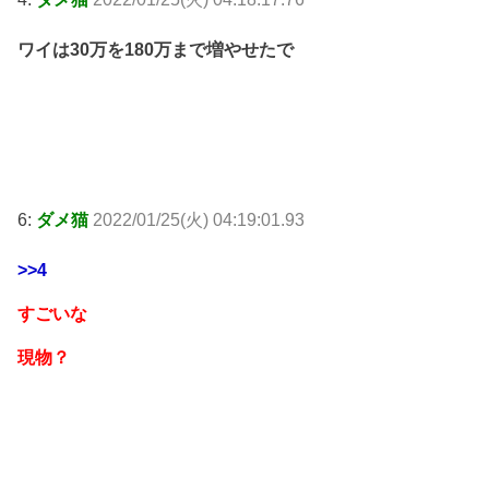
ワイは30万を180万まで増やせたで
6:
ダメ猫
2022/01/25(火) 04:19:01.93
>>4
すごいな
現物？