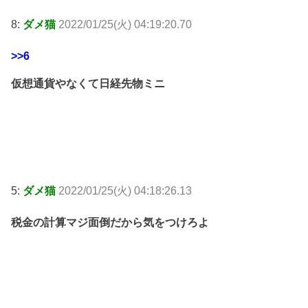
8:
ダメ猫
2022/01/25(火) 04:19:20.70
>>6
仮想通貨やなくて日経先物ミニ
5:
ダメ猫
2022/01/25(火) 04:18:26.13
税金の計算マジ面倒だから気をつけろよ