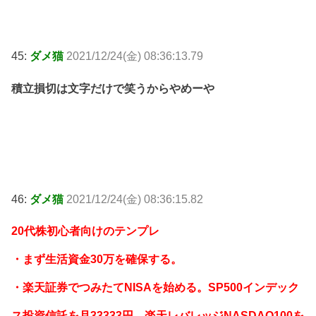
45:
ダメ猫
2021/12/24(金) 08:36:13.79
積立損切は文字だけで笑うからやめーや
46:
ダメ猫
2021/12/24(金) 08:36:15.82
20代株初心者向けのテンプレ
・まず生活資金30万を確保する。
・楽天証券でつみたてNISAを始める。SP500インデック
ス投資信託を月33333円、楽天レバレッジNASDAQ100を