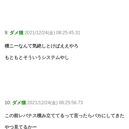
9:
ダメ猫
2021/12/24(金) 08:25:45.31
積ニーなんて気絶しとけばええやろ
もともとそういうシステムやし
10:
ダメ猫
2021/12/24(金) 08:25:56.73
この前レバナス積み立ててるって言ったらバカにしてきた
やつ見てるかー