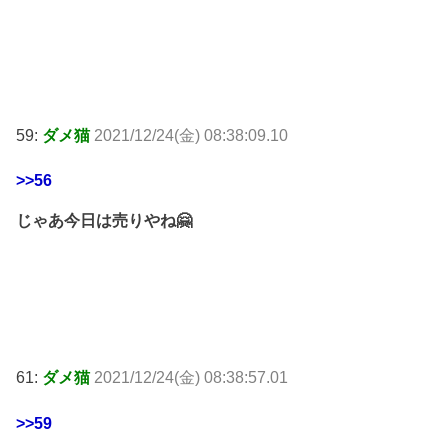
59:
ダメ猫
2021/12/24(金) 08:38:09.10
>>56
じゃあ今日は売りやね🤗
61:
ダメ猫
2021/12/24(金) 08:38:57.01
>>59