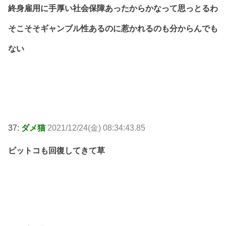
終身雇用に手厚い社会保障あったからかなって思っとるわ
そこそそギャンブル性あるのに惹かれるのも分からんでも
ない
37:
ダメ猫
2021/12/24(金) 08:34:43.85
ビットコも回復してきて草