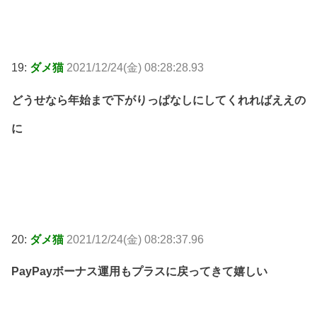
19:
ダメ猫
2021/12/24(金) 08:28:28.93
どうせなら年始まで下がりっぱなしにしてくれればええの
に
20:
ダメ猫
2021/12/24(金) 08:28:37.96
PayPayボーナス運用もプラスに戻ってきて嬉しい