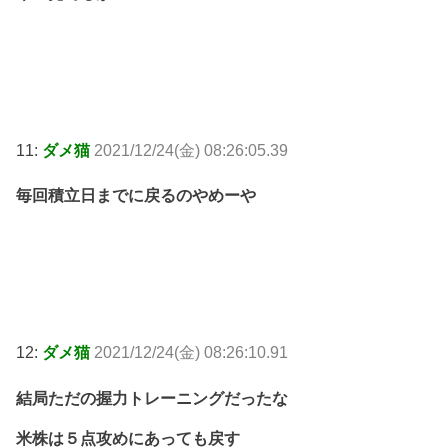
11:
ダメ猫
2021/12/24(金) 08:26:05.39
毎回積立日までに戻るのやめーや
12:
ダメ猫
2021/12/24(金) 08:26:10.91
結局ただの握力トレーニングだったな
米株は５点攻めにあっても戻す