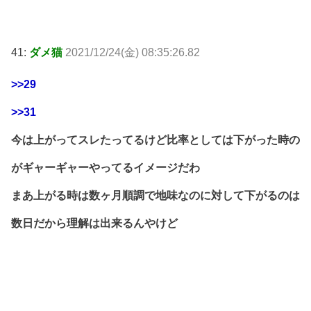
41:
ダメ猫
2021/12/24(金) 08:35:26.82
>>29
>>31
今は上がってスレたってるけど比率としては下がった時の
がギャーギャーやってるイメージだわ
まあ上がる時は数ヶ月順調で地味なのに対して下がるのは
数日だから理解は出来るんやけど