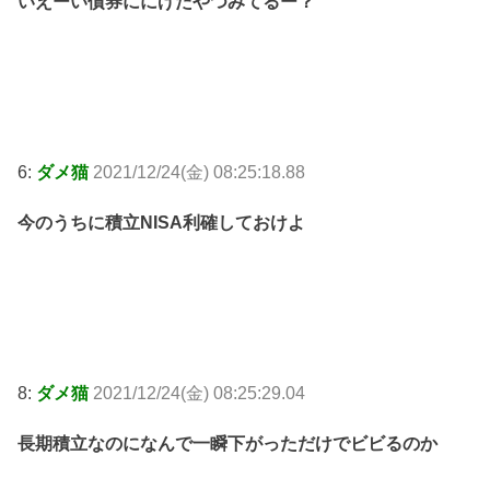
いえーい債券ににげたやつみてるー？
6:
ダメ猫
2021/12/24(金) 08:25:18.88
今のうちに積立NISA利確しておけよ
8:
ダメ猫
2021/12/24(金) 08:25:29.04
長期積立なのになんで一瞬下がっただけでビビるのか