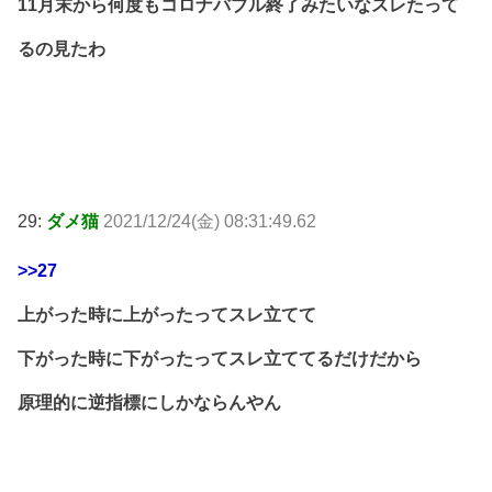
11月末から何度もコロナバブル終了みたいなスレたって
るの見たわ
29:
ダメ猫
2021/12/24(金) 08:31:49.62
>>27
上がった時に上がったってスレ立てて
下がった時に下がったってスレ立ててるだけだから
原理的に逆指標にしかならんやん