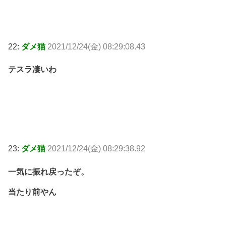
22:
ダメ猫
2021/12/24(金) 08:29:08.43
テスラ凄いわ
23:
ダメ猫
2021/12/24(金) 08:29:38.92
一気に振れ戻ったぞ。
当たり前やん