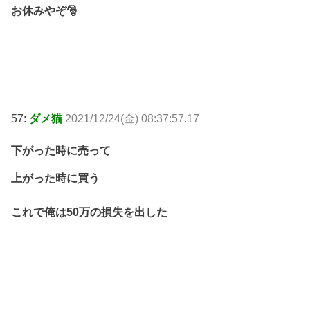
お休みやぞ🎅
57:
ダメ猫
2021/12/24(金) 08:37:57.17
下がった時に売って
上がった時に買う
これで俺は50万の損失を出した