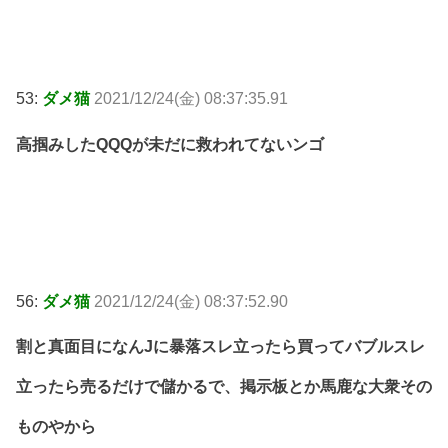
53:
ダメ猫
2021/12/24(金) 08:37:35.91
高掴みしたQQQが未だに救われてないンゴ
56:
ダメ猫
2021/12/24(金) 08:37:52.90
割と真面目になんJに暴落スレ立ったら買ってバブルスレ
立ったら売るだけで儲かるで、掲示板とか馬鹿な大衆その
ものやから