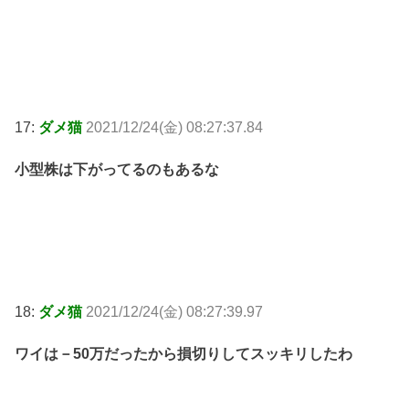
17:
ダメ猫
2021/12/24(金) 08:27:37.84
小型株は下がってるのもあるな
18:
ダメ猫
2021/12/24(金) 08:27:39.97
ワイは－50万だったから損切りしてスッキリしたわ