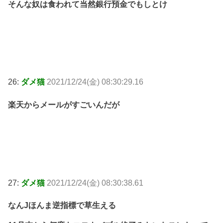
そんな奴は食われて当然銀行預金でもしとけ
26:
ダメ猫
2021/12/24(金) 08:30:29.16
楽天からメールがすごいんだが
27:
ダメ猫
2021/12/24(金) 08:30:38.61
なんJほんま逆指標で草生える