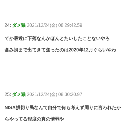
24:
ダメ猫
2021/12/24(金) 08:29:42.59
てか最近に下落なんかほんとたいしたことないやろ
含み損まで出てきて焦ったのは2020年12月ぐらいやわ
25:
ダメ猫
2021/12/24(金) 08:30:20.97
NISA損切り民なんて自分で何も考えず周りに言われたか
らやってる程度の真の情弱や