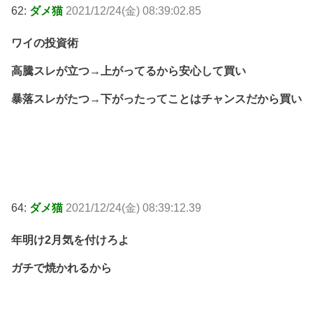
62:
ダメ猫
2021/12/24(金) 08:39:02.85
ワイの投資術
高騰スレが立つ→上がってるから安心して買い
暴落スレがたつ→下がったってことはチャンスだから買い
64:
ダメ猫
2021/12/24(金) 08:39:12.39
年明け2月気を付けろよ
ガチで焼かれるから