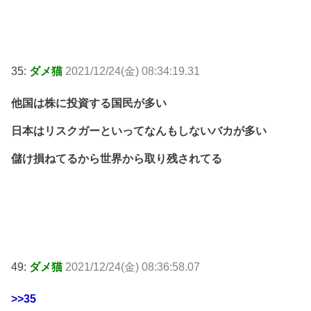
35:
ダメ猫
2021/12/24(金) 08:34:19.31
他国は株に投資する国民が多い
日本はリスクガーといってなんもしないバカが多い
儲け損ねてるから世界から取り残されてる
49:
ダメ猫
2021/12/24(金) 08:36:58.07
>>35