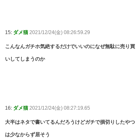
15:
ダメ猫
2021/12/24(金) 08:26:59.29
こんなんガチホ気絶するだけでいいのになぜ無駄に売り買
いしてしまうのか
16:
ダメ猫
2021/12/24(金) 08:27:19.65
大半はネタで書いてるんだろうけどガチで損切りしたやつ
は少なからず居そう