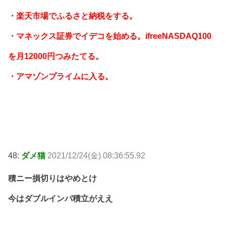
・楽天市場でふるさと納税をする。
・マネックス証券でイデコを始める。ifreeNASDAQ100
を月12000円つみたてる。
・アマゾンプライムに入る。
48:
ダメ猫
2021/12/24(金) 08:36:55.92
積ニー損切りはやめとけ
今はダブルインバ積立がええ