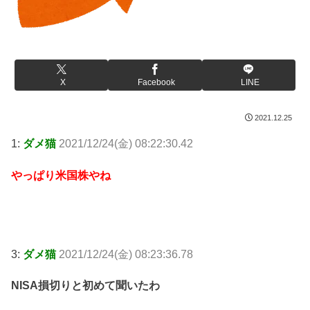
X
Facebook
LINE
2021.12.25
1:
ダメ猫
2021/12/24(金) 08:22:30.42
やっぱり米国株やね
3:
ダメ猫
2021/12/24(金) 08:23:36.78
NISA損切りと初めて聞いたわ