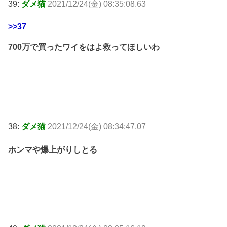
39:
ダメ猫
2021/12/24(金) 08:35:08.63
>>37
700万で買ったワイをはよ救ってほしいわ
38:
ダメ猫
2021/12/24(金) 08:34:47.07
ホンマや爆上がりしとる