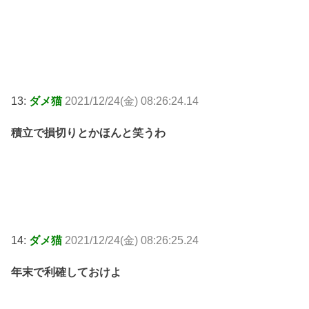
13:
ダメ猫
2021/12/24(金) 08:26:24.14
積立で損切りとかほんと笑うわ
14:
ダメ猫
2021/12/24(金) 08:26:25.24
年末で利確しておけよ