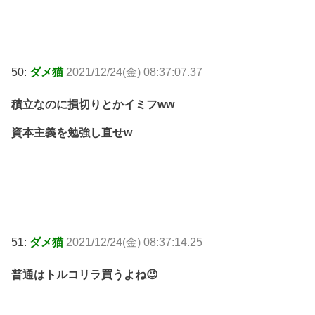
50:
ダメ猫
2021/12/24(金) 08:37:07.37
積立なのに損切りとかイミフww
資本主義を勉強し直せw
51:
ダメ猫
2021/12/24(金) 08:37:14.25
普通はトルコリラ買うよね😉