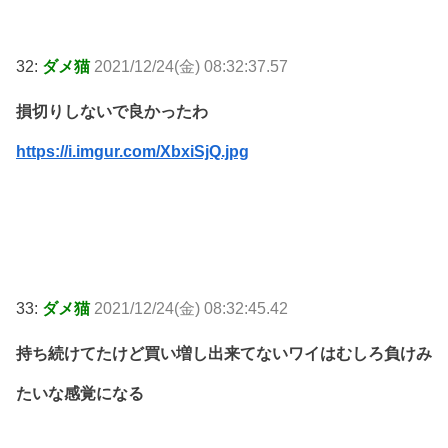
32:
ダメ猫
2021/12/24(金) 08:32:37.57
損切りしないで良かったわ
https://i.imgur.com/XbxiSjQ.jpg
33:
ダメ猫
2021/12/24(金) 08:32:45.42
持ち続けてたけど買い増し出来てないワイはむしろ負けみ
たいな感覚になる