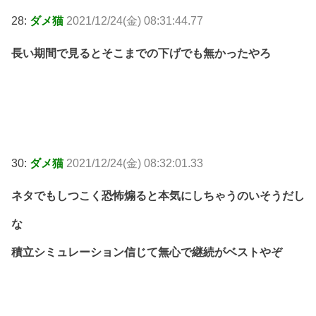
28:
ダメ猫
2021/12/24(金) 08:31:44.77
長い期間で見るとそこまでの下げでも無かったやろ
30:
ダメ猫
2021/12/24(金) 08:32:01.33
ネタでもしつこく恐怖煽ると本気にしちゃうのいそうだし
な
積立シミュレーション信じて無心で継続がベストやぞ