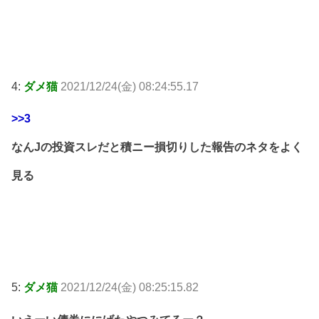
4:
ダメ猫
2021/12/24(金) 08:24:55.17
>>3
なんJの投資スレだと積ニー損切りした報告のネタをよく
見る
5:
ダメ猫
2021/12/24(金) 08:25:15.82