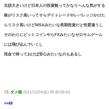
主語大きいけど日本人の投資観ってかなりへんな気がする
株がリスク高いってそらデイトレードやレバレッジかけた
らリスク高いけどNISAみたいな長期投資だと性質違うし
そのわりにビットコインやらFXみたいなゼロサムゲーム
には飛び込んでいくし
現金で持っておけば安心みたいなのもあるし
73:
ダメ猫
2021/12/24(金) 08:40:56.63
>>49