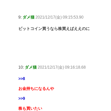
9:
ダメ猫
2021/12/17(金) 09:15:53.90
ビットコイン買うなら株買えばええのに
10:
ダメ猫
2021/12/17(金) 09:16:18.68
>>8
お金持ちになるんや
>>9
株も買いたい