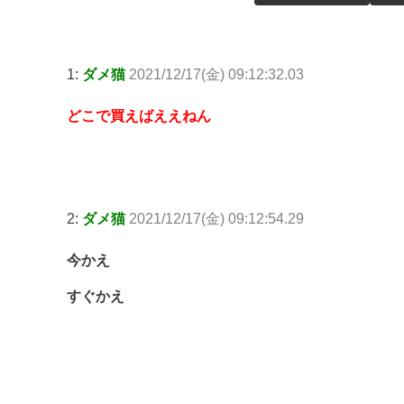
1:
ダメ猫
2021/12/17(金) 09:12:32.03
どこで買えばええねん
2:
ダメ猫
2021/12/17(金) 09:12:54.29
今かえ
すぐかえ