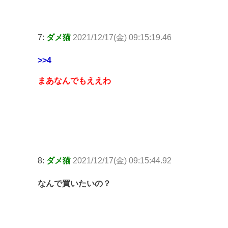
7:
ダメ猫
2021/12/17(金) 09:15:19.46
>>4
まあなんでもええわ
8:
ダメ猫
2021/12/17(金) 09:15:44.92
なんで買いたいの？