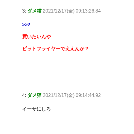
3:
ダメ猫
2021/12/17(金) 09:13:26.84
>>2
買いたいんや
ビットフライヤーでええんか？
4:
ダメ猫
2021/12/17(金) 09:14:44.92
イーサにしろ