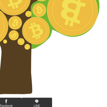
Facebook
LINE