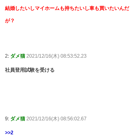
結婚したいしマイホームも持ちたいし車も買いたいんだ
が？
2:
ダメ猫
2021/12/16(木) 08:53:52.23
社員登用試験を受ける
9:
ダメ猫
2021/12/16(木) 08:56:02.67
>>2