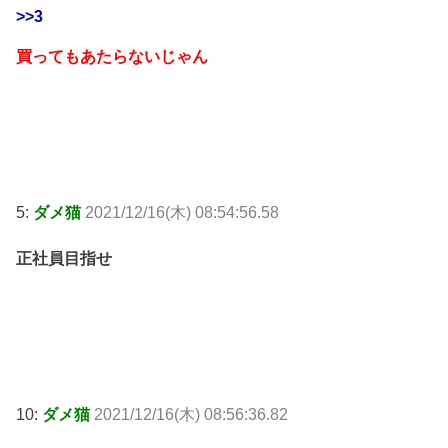
>>3
買ってもあたらないじゃん
5:
ダメ猫
2021/12/16(木) 08:54:56.58
正社員目指せ
10:
ダメ猫
2021/12/16(木) 08:56:36.82