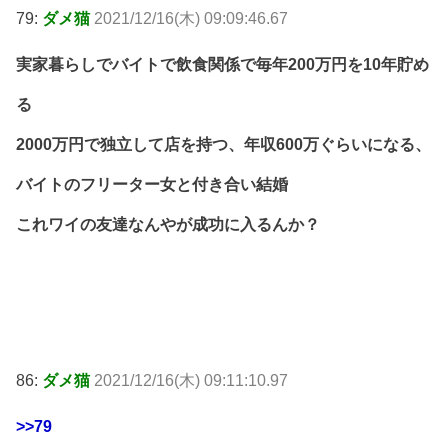
79:
ダメ猫
2021/12/16(木) 09:09:46.67
実家暮らしでバイトで飲食関係で毎年200万円を10年貯め
る
2000万円で独立して店を持つ、年収600万ぐらいになる、
バイトのフリーター女と付き合い結婚
これワイの友達なんやが成功に入るんか？
86:
ダメ猫
2021/12/16(木) 09:11:10.97
>>79