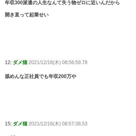
年収300派遣の人生なんて失う物ゼロに近いんだから
開き直って起業せい
12:
ダメ猫
2021/12/16(木) 08:56:59.78
舐めんな正社員でも年収200万や
15:
ダメ猫
2021/12/16(木) 08:57:38.53