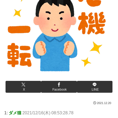
X
Facebook
LINE
2021.12.20
1:
ダメ猫
2021/12/16(木) 08:53:28.78