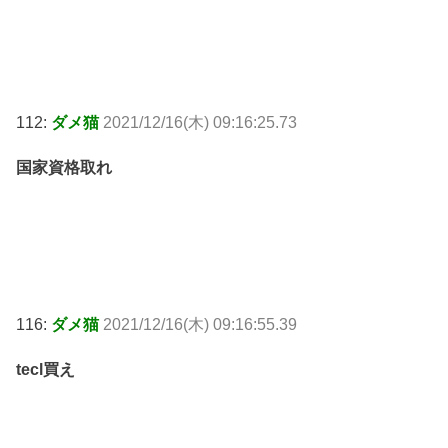
112:
ダメ猫
2021/12/16(木) 09:16:25.73
国家資格取れ
116:
ダメ猫
2021/12/16(木) 09:16:55.39
tecl買え