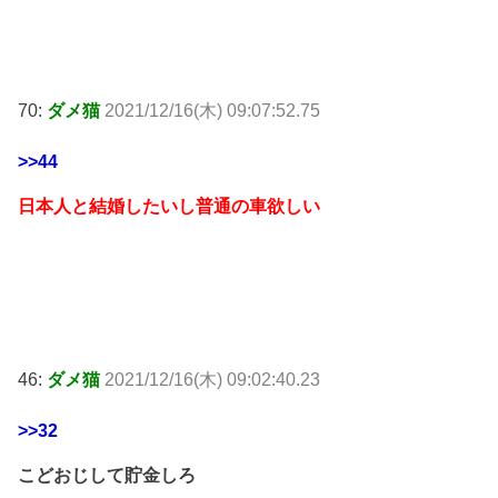
70:
ダメ猫
2021/12/16(木) 09:07:52.75
>>44
日本人と結婚したいし普通の車欲しい
46:
ダメ猫
2021/12/16(木) 09:02:40.23
>>32
こどおじして貯金しろ