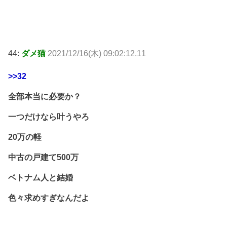
44:
ダメ猫
2021/12/16(木) 09:02:12.11
>>32
全部本当に必要か？
一つだけなら叶うやろ
20万の軽
中古の戸建て500万
ベトナム人と結婚
色々求めすぎなんだよ