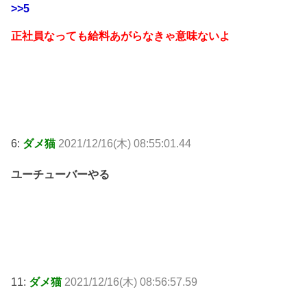
>>5
正社員なっても給料あがらなきゃ意味ないよ
6:
ダメ猫
2021/12/16(木) 08:55:01.44
ユーチューバーやる
11:
ダメ猫
2021/12/16(木) 08:56:57.59