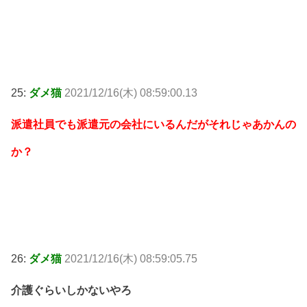
25:
ダメ猫
2021/12/16(木) 08:59:00.13
派遣社員でも派遣元の会社にいるんだがそれじゃあかんの
か？
26:
ダメ猫
2021/12/16(木) 08:59:05.75
介護ぐらいしかないやろ