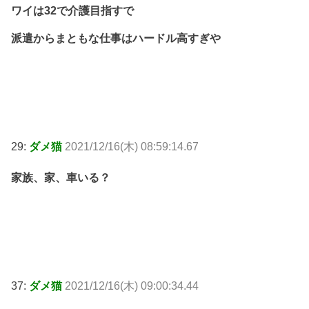
ワイは32で介護目指すで
派遣からまともな仕事はハードル高すぎや
29:
ダメ猫
2021/12/16(木) 08:59:14.67
家族、家、車いる？
37:
ダメ猫
2021/12/16(木) 09:00:34.44