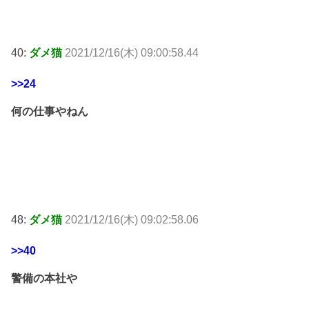
40:
ダメ猫
2021/12/16(木) 09:00:58.44
>>24
何の仕事やねん
48:
ダメ猫
2021/12/16(木) 09:02:58.06
>>40
警備の本社や