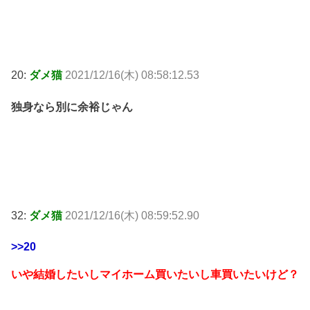
20:
ダメ猫
2021/12/16(木) 08:58:12.53
独身なら別に余裕じゃん
32:
ダメ猫
2021/12/16(木) 08:59:52.90
>>20
いや結婚したいしマイホーム買いたいし車買いたいけど？