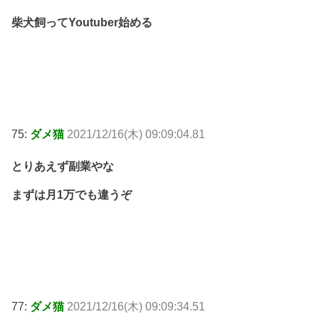
柴犬飼ってYoutuber始める
75:
ダメ猫
2021/12/16(木) 09:09:04.81
とりあえず副業やな
まずは月1万でも違うぞ
77:
ダメ猫
2021/12/16(木) 09:09:34.51