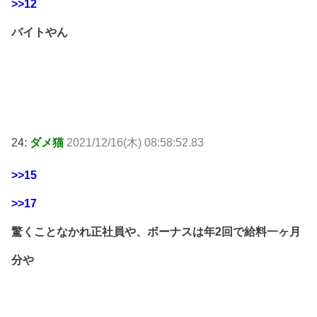
>>12
バイトやん
24:
ダメ猫
2021/12/16(木) 08:58:52.83
>>15
>>17
驚くことなかれ正社員や、ボーナスは年2回で給料一ヶ月
分や