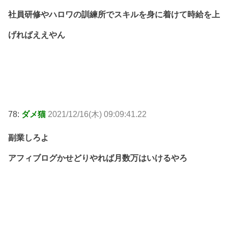
社員研修やハロワの訓練所でスキルを身に着けて時給を上
げればええやん
78:
ダメ猫
2021/12/16(木) 09:09:41.22
副業しろよ
アフィブログかせどりやれば月数万はいけるやろ