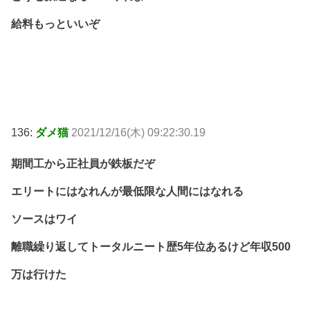
給料もっといいぞ
136:
ダメ猫
2021/12/16(木) 09:22:30.19
期間工から正社員が鉄板だぞ
エリートにはなれんが最低限な人間にはなれる
ソースはワイ
離職繰り返してトータルニート歴5年位あるけど年収500
万は行けた