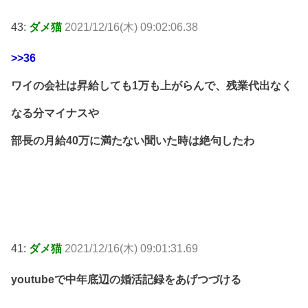
43:
ダメ猫
2021/12/16(木) 09:02:06.38
>>36
ワイの会社は昇給しても1万も上がらんで、残業代出なく
なる分マイナスや
部長の月給40万に満たない聞いた時は絶句したわ
41:
ダメ猫
2021/12/16(木) 09:01:31.69
youtubeで中年底辺の婚活記録をあげつづける