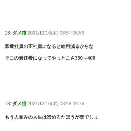
13:
ダメ猫
2021/12/16(木) 08:57:06.53
派遣社員の正社員になると給料減るからな
そこの責任者になってやっとこさ350～400
18:
ダメ猫
2021/12/16(木) 08:58:09.76
もう人並みの人生は諦めるたほうが楽でしょ