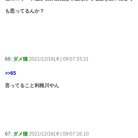
も思ってるんか？
68:
ダメ猫
2021/12/16(木) 09:07:33.31
>>65
言ってること利根川やん
67:
ダメ猫
2021/12/16(木) 09:07:16.10