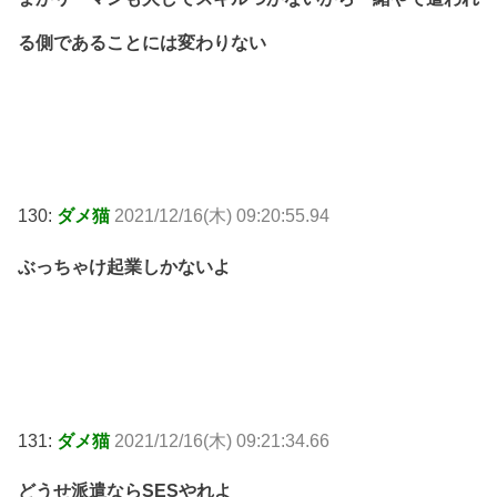
る側であることには変わりない
130:
ダメ猫
2021/12/16(木) 09:20:55.94
ぶっちゃけ起業しかないよ
131:
ダメ猫
2021/12/16(木) 09:21:34.66
どうせ派遣ならSESやれよ