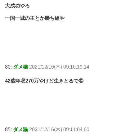
大成功やろ
一国一城の主とか勝ち組や
80:
ダメ猫
2021/12/16(木) 09:10:19.14
42歳年収270万やけど生きとるで😡
85:
ダメ猫
2021/12/16(木) 09:11:04.60