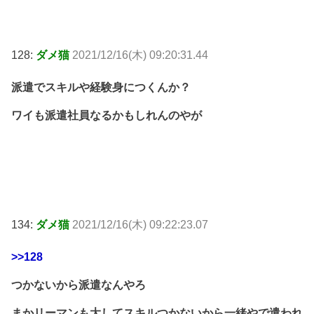
128:
ダメ猫
2021/12/16(木) 09:20:31.44
派遣でスキルや経験身につくんか？
ワイも派遣社員なるかもしれんのやが
134:
ダメ猫
2021/12/16(木) 09:22:23.07
>>128
つかないから派遣なんやろ
まかリーマンも大してスキルつかないから一緒やで遣われ