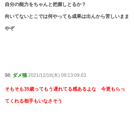
自分の能力をちゃんと把握しとるか？
向いてないとこでは何やっても成果は出んから苦しいまま
やぞ
98:
ダメ猫
2021/12/16(木) 09:13:09.63
そもそも35歳ってもう遅れてる感あるよな 今更もらっ
てくれる相手もいなさそう