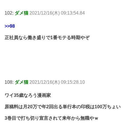
102:
ダメ猫
2021/12/16(木) 09:13:54.84
>>98
正社員なら働き盛りで1番モテる時期やぞ
108:
ダメ猫
2021/12/16(木) 09:15:28.10
ワイ35歳なろう漫画家
原稿料は月20万で年2回出る単行本の印税は100万ちょい
3巻目で打ち切り宣言されて来年から無職やｗ