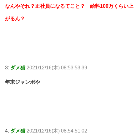
なんやそれ？正社員になるてこと？ 給料100万くらい上
がるん？
3:
ダメ猫
2021/12/16(木) 08:53:53.39
年末ジャンボや
4:
ダメ猫
2021/12/16(木) 08:54:51.02