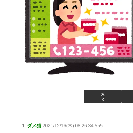
X
1:
ダメ猫
2021/12/16(木) 08:26:34.555