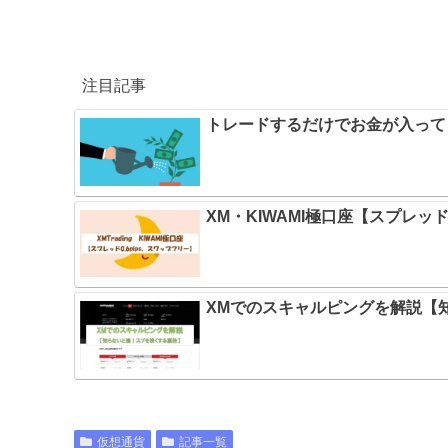
注目記事
トレードするだけでお金が入ってくる方
XM・KIWAMI極口座【スプレッド
XMでのスキャルピングを解説【
仮想通貨
記事一覧