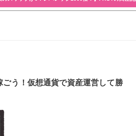
円稼ごう！仮想通貨で資産運営して勝