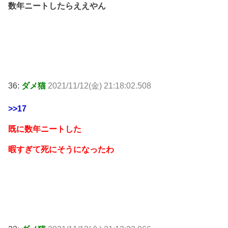
数年ニートしたらええやん
36:
ダメ猫
2021/11/12(金) 21:18:02.508
>>17
既に数年ニートした
暇すぎて死にそうになったわ