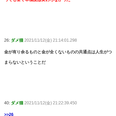
26:
ダメ猫
2021/11/12(金) 21:14:01.298
金が有り余るものと金が全くないものの共通点は人生がつ
まらないということだ
40:
ダメ猫
2021/11/12(金) 21:22:39.450
>>26