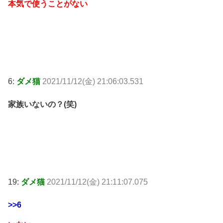
本気で使うことがない
6:
ダメ猫
2021/11/12(金) 21:06:03.531
家族いないの？(笑)
19:
ダメ猫
2021/11/12(金) 21:11:07.075
>>6