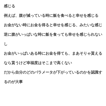
感じる
例えば、腹が減っている時に飯を食べると幸せを感じる
お金がない時にお金を得ると幸せを感じる、みたいな感じ
逆に腹がいっぱいな時に飯を食っても幸せを感じられない
し
お金がいっぱいある時にお金を得ても、まあそりゃ貰える
なら貰うけど幸福度はそこまで高くない
だから自分のどのパラメータが下がっているのかを認識す
るのが大事