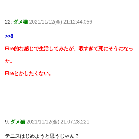
22:
ダメ猫
2021/11/12(金) 21:12:44.056
>>8
Fire的な感じで生活してみたが、暇すぎて死にそうになっ
た。
Fireとかしたくない。
9:
ダメ猫
2021/11/12(金) 21:07:28.221
テニスはじめようと思うじゃん？