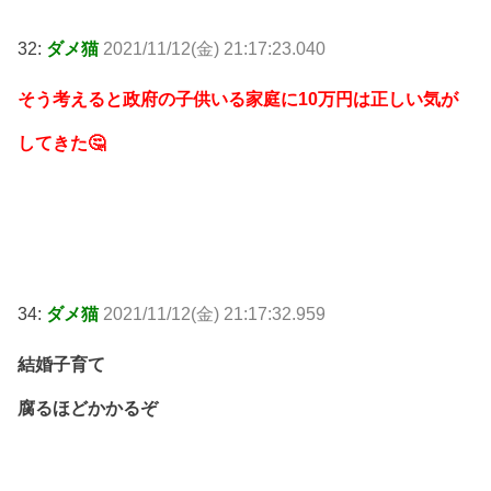
32:
ダメ猫
2021/11/12(金) 21:17:23.040
そう考えると政府の子供いる家庭に10万円は正しい気が
してきた🤔
34:
ダメ猫
2021/11/12(金) 21:17:32.959
結婚子育て
腐るほどかかるぞ