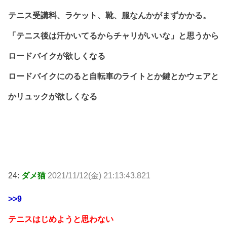
テニス受講料、ラケット、靴、服なんかがまずかかる。
「テニス後は汗かいてるからチャリがいいな」と思うから
ロードバイクが欲しくなる
ロードバイクにのると自転車のライトとか鍵とかウェアと
かリュックが欲しくなる
24:
ダメ猫
2021/11/12(金) 21:13:43.821
>>9
テニスはじめようと思わない