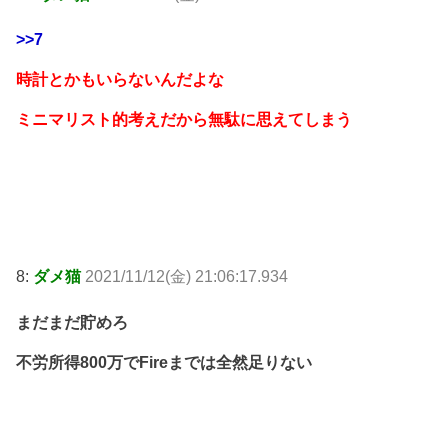
>>7
時計とかもいらないんだよな
ミニマリスト的考えだから無駄に思えてしまう
8:
ダメ猫
2021/11/12(金) 21:06:17.934
まだまだ貯めろ
不労所得800万でFireまでは全然足りない