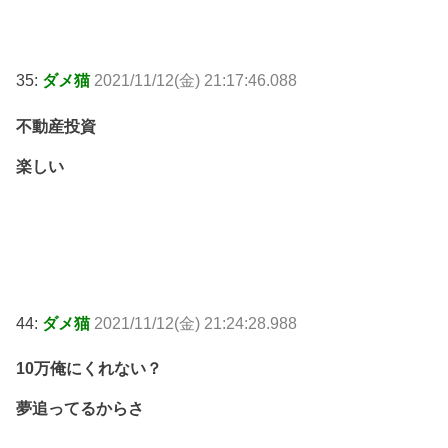
35:
ダメ猫
2021/11/12(金) 21:17:46.088
不動産投資
楽しい
44:
ダメ猫
2021/11/12(金) 21:24:28.988
10万俺にくれない？
夢追ってるからさ