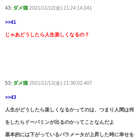
43:
ダメ猫
2021/11/12(金) 21:24:14.041
>>41
じゃあどうしたら人生楽しくなるの？
53:
ダメ猫
2021/11/12(金) 21:30:02.407
>>43
人生がどうしたら楽しくなるかってのは、つまり人間は何
をしたらドーパミンが出るのかってことなんだよ
基本的には下がっているパラメータが上昇した時に幸せを