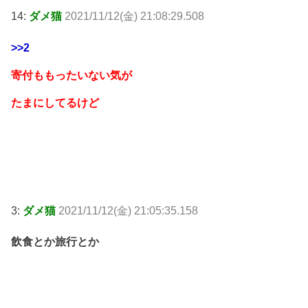
14:
ダメ猫
2021/11/12(金) 21:08:29.508
>>2
寄付ももったいない気が
たまにしてるけど
3:
ダメ猫
2021/11/12(金) 21:05:35.158
飲食とか旅行とか