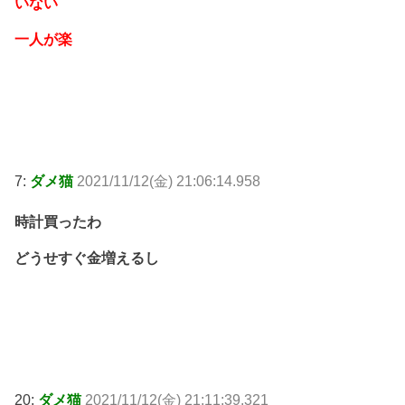
いない
一人が楽
7:
ダメ猫
2021/11/12(金) 21:06:14.958
時計買ったわ
どうせすぐ金増えるし
20:
ダメ猫
2021/11/12(金) 21:11:39.321