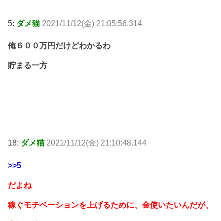
5:
ダメ猫
2021/11/12(金) 21:05:56.314
俺６００万円だけどわかるわ
貯まる一方
18:
ダメ猫
2021/11/12(金) 21:10:48.144
>>5
だよね
稼ぐモチベーションを上げるために、金使いたいんだが、