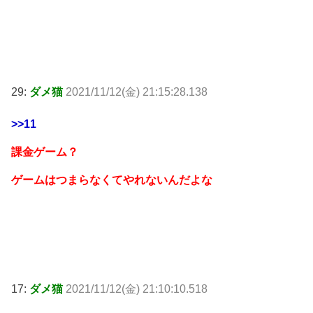
29:
ダメ猫
2021/11/12(金) 21:15:28.138
>>11
課金ゲーム？
ゲームはつまらなくてやれないんだよな
17:
ダメ猫
2021/11/12(金) 21:10:10.518