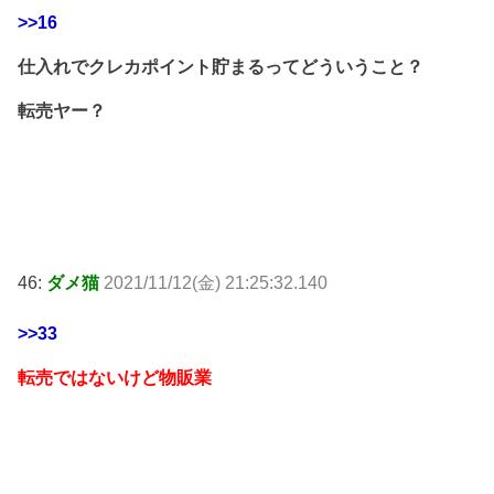
>>16
仕入れでクレカポイント貯まるってどういうこと？
転売ヤー？
46:
ダメ猫
2021/11/12(金) 21:25:32.140
>>33
転売ではないけど物販業