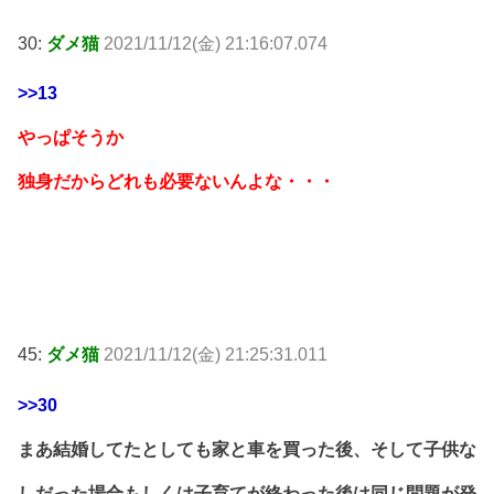
30:
ダメ猫
2021/11/12(金) 21:16:07.074
>>13
やっぱそうか
独身だからどれも必要ないんよな・・・
45:
ダメ猫
2021/11/12(金) 21:25:31.011
>>30
まあ結婚してたとしても家と車を買った後、そして子供な
しだった場合もしくは子育てが終わった後は同じ問題が発