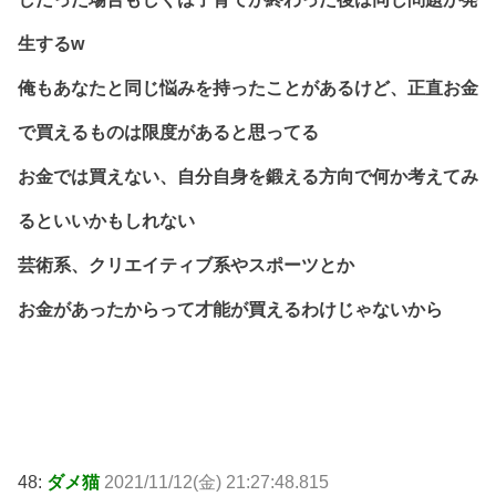
生するw
俺もあなたと同じ悩みを持ったことがあるけど、正直お金
で買えるものは限度があると思ってる
お金では買えない、自分自身を鍛える方向で何か考えてみ
るといいかもしれない
芸術系、クリエイティブ系やスポーツとか
お金があったからって才能が買えるわけじゃないから
48:
ダメ猫
2021/11/12(金) 21:27:48.815