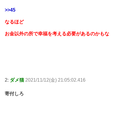
>>45
なるほど
お金以外の所で幸福を考える必要があるのかもな
2:
ダメ猫
2021/11/12(金) 21:05:02.416
寄付しろ