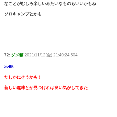
なことがむしろ楽しいみたいなものもいいかもね
ソロキャンプとかも
72:
ダメ猫
2021/11/12(金) 21:40:24.504
>>65
たしかにそうかも！
新しい趣味とか見つければ良い気がしてきた