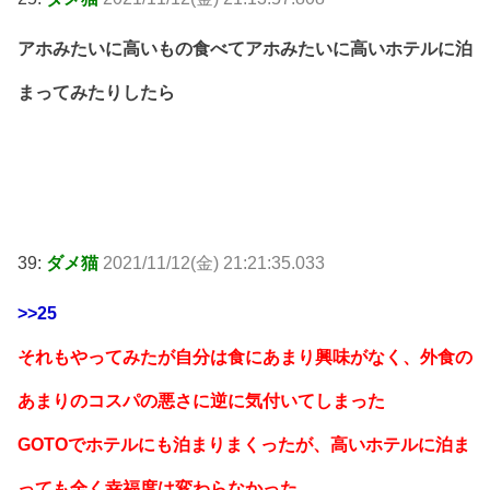
アホみたいに高いもの食べてアホみたいに高いホテルに泊
まってみたりしたら
39:
ダメ猫
2021/11/12(金) 21:21:35.033
>>25
それもやってみたが自分は食にあまり興味がなく、外食の
あまりのコスパの悪さに逆に気付いてしまった
GOTOでホテルにも泊まりまくったが、高いホテルに泊ま
っても全く幸福度は変わらなかった