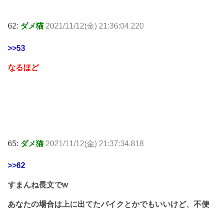
62:
ダメ猫
2021/11/12(金) 21:36:04.220
>>53
なるほど
65:
ダメ猫
2021/11/12(金) 21:37:34.818
>>62
すまんね長文でw
あなたの場合は上に出てたバイクとかでもいいけど、不便