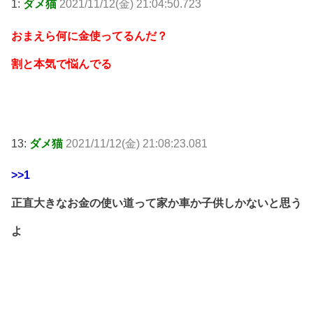
1:
ダメ猫
2021/11/12(金) 21:04:50.723
おまえら何に金使ってるんだ？
割と本気で悩んでる
13:
ダメ猫
2021/11/12(金) 21:08:23.081
>>1
正直大きなお金の使い道って家か車か子供しかないと思う
よ