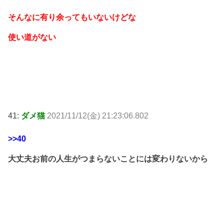
そんなに有り余ってもいないけどな
使い道がない
41:
ダメ猫
2021/11/12(金) 21:23:06.802
>>40
大丈夫お前の人生がつまらないことには変わりないから