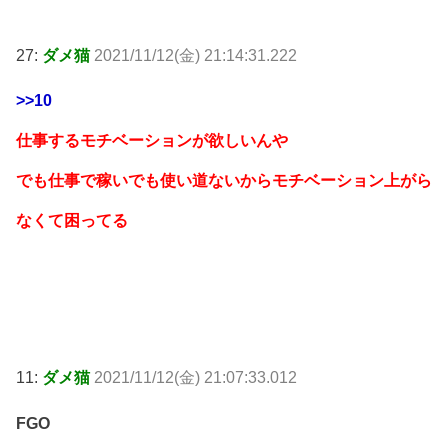
27:
ダメ猫
2021/11/12(金) 21:14:31.222
>>10
仕事するモチベーションが欲しいんや
でも仕事で稼いでも使い道ないからモチベーション上がら
なくて困ってる
11:
ダメ猫
2021/11/12(金) 21:07:33.012
FGO