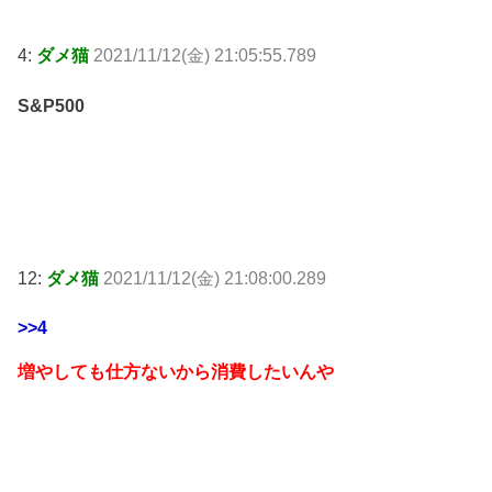
4:
ダメ猫
2021/11/12(金) 21:05:55.789
S&P500
12:
ダメ猫
2021/11/12(金) 21:08:00.289
>>4
増やしても仕方ないから消費したいんや