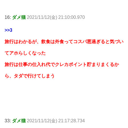
16:
ダメ猫
2021/11/12(金) 21:10:00.970
>>3
旅行はわかるが、飲食は外食ってコスパ悪過ぎると気づい
てアホらしくなった
旅行は仕事の仕入れ代でクレカポイント貯まりまくるか
ら、タダで行けてしまう
33:
ダメ猫
2021/11/12(金) 21:17:28.734