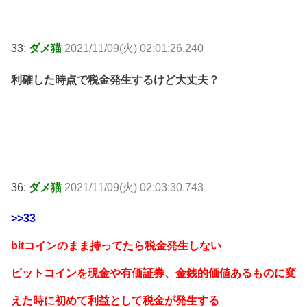
33:
ダメ猫
2021/11/09(火) 02:01:26.240
利確した時点で税金発生するけど大丈夫？
36:
ダメ猫
2021/11/09(火) 02:03:30.743
>>33
bitコインのまま持ってたら税金発生しない
ビットコインを現金や有価証券、金銭的価値あるものに変
えた時に初めて利益として税金が発生する