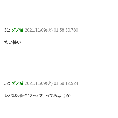
31:
ダメ猫
2021/11/09(火) 01:58:30.780
怖い怖い
32:
ダメ猫
2021/11/09(火) 01:59:12.924
レバ100倍全ツッパ行ってみようか