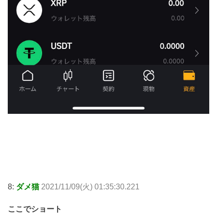
8:
ダメ猫
2021/11/09(火) 01:35:30.221
ここでショート