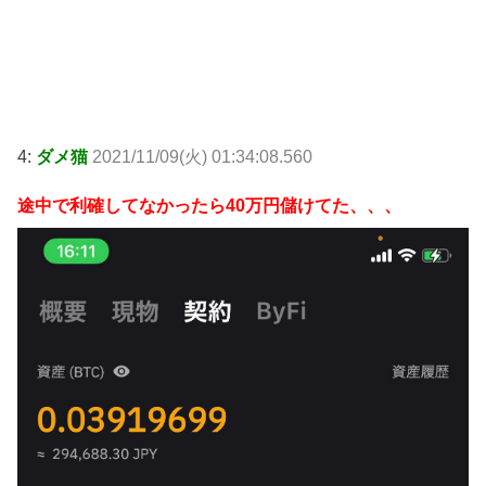
4:
ダメ猫
2021/11/09(火) 01:34:08.560
途中で利確してなかったら40万円儲けてた、、、