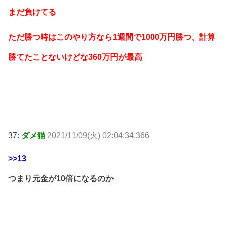
まだ負けてる
ただ勝つ時はこのやり方なら1週間で1000万円勝つ、計算
勝てたことないけどな360万円が最高
37:
ダメ猫
2021/11/09(火) 02:04:34.366
>>13
つまり元金が10倍になるのか