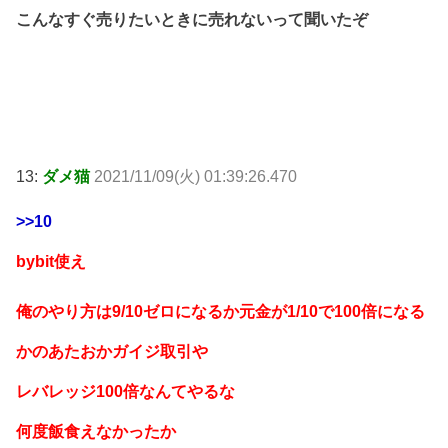
こんなすぐ売りたいときに売れないって聞いたぞ
13:
ダメ猫
2021/11/09(火) 01:39:26.470
>>10
bybit使え
俺のやり方は9/10ゼロになるか元金が1/10で100倍になる
かのあたおかガイジ取引や
レバレッジ100倍なんてやるな
何度飯食えなかったか