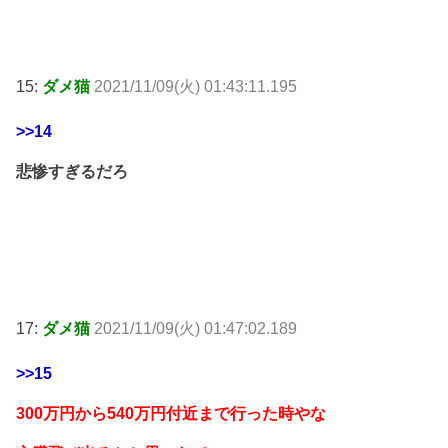
15:
ダメ猫
2021/11/09(火) 01:43:11.195
>>14
悲惨すぎるだろ
17:
ダメ猫
2021/11/09(火) 01:47:02.189
>>15
300万円から540万円付近まで行った時やな