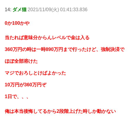
14:
ダメ猫
2021/11/09(火) 01:41:33.836
0か100かや
当たれば意味分からんレベルで金は入る
360万円の時は一時890万円まで行ったけど、強制決済で
ほぼ全部溶けた
マジでおろしとけばよかった
10万円が360万円ぞ
1日で、、、
俺は本当後悔してるから2段階上げた時しか動かない