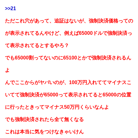
>>21
ただこれ穴があって、追証はないが、強制決済価格っての
が表示されてるんやけど、例えば65000ドルで強制決済っ
て表示されてるとするやろ？
でも65000割ってないのに65100とかで強制決済されるん
よ
んでここからがヤバいのが、100万円入れててマイナスこ
いてて強制決済が65000って表示されてると65000の位置
に行ったときってマイナス50万円くらいなんよ
でも強制決済されたら全て無くなる
これは本当に気をつけなきゃいけん