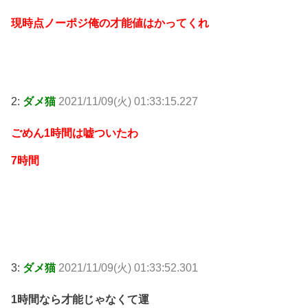
現時点ノーポジ俺の才能値はかってくれ
2:
ダメ猫
2021/11/09(火) 01:33:15.227
ごめん1時間は嘘ついたわ
7時間
3:
ダメ猫
2021/11/09(火) 01:33:52.301
1時間なら才能じゃなくて運