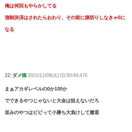
俺は何回もやらかしてる
強制決済はされたらおわり、その前に損切りしなきゃ0に
なる
22:
ダメ猫
2021/11/09(火) 01:50:49.470
まぁアカギレベルの0か100か
でできるやつじゃないと大金は狙えないだろ
並みのやつはビビって小勝ち大負けして撤退