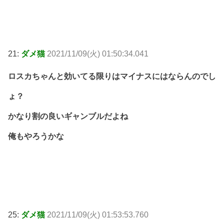
21:
ダメ猫
2021/11/09(火) 01:50:34.041
ロスカちゃんと効いてる限りはマイナスにはならんのでし
ょ？
かなり割の良いギャンブルだよね
俺もやろうかな
25:
ダメ猫
2021/11/09(火) 01:53:53.760