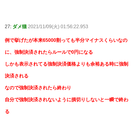
27:
ダメ猫
2021/11/09(火) 01:56:22.953
例で挙げたが本来65000割っても半分マイナスくらいなの
に、強制決済されたらルールで0円になる
しかも表示されてる強制決済価格よりも余裕ある時に強制
決済される
なので強制決済されたら終わり
自分で強制決済されないように損切りしないと一瞬で終わ
る