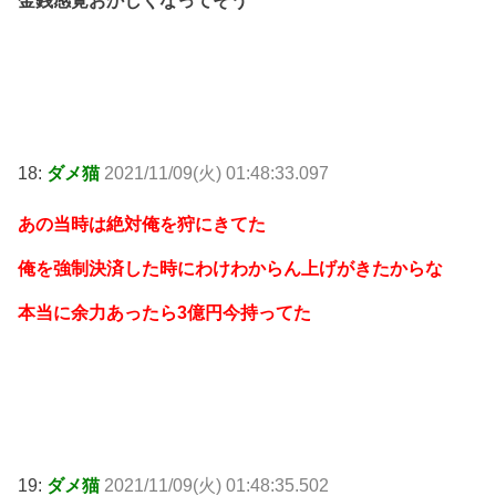
金銭感覚おかしくなってそう
18:
ダメ猫
2021/11/09(火) 01:48:33.097
あの当時は絶対俺を狩にきてた
俺を強制決済した時にわけわからん上げがきたからな
本当に余力あったら3億円今持ってた
19:
ダメ猫
2021/11/09(火) 01:48:35.502