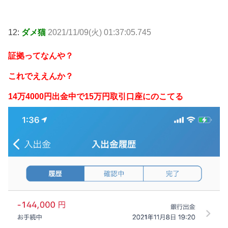
12:
ダメ猫
2021/11/09(火) 01:37:05.745
証拠ってなんや？
これでええんか？
14万4000円出金中で15万円取引口座にのこてる