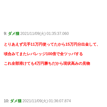
9:
ダメ猫
2021/11/09(火) 01:35:37.060
とりあえず元手11万円使ってたから15万円分出金して、
頃合みてまたレバレッジ100倍で全ツッパする
これ全部溶けても4万円勝ちだから現状高みの見物
10:
ダメ猫
2021/11/09(火) 01:36:07.874