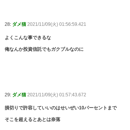
28:
ダメ猫
2021/11/09(火) 01:56:59.421
よくこんな事できるな
俺なんか投資信託でもガクブルなのに
29:
ダメ猫
2021/11/09(火) 01:57:43.672
損切りで許容していいのはせいぜい10パーセントまで
そこを超えるとあとは奈落