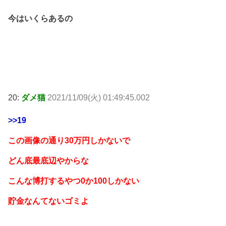
今はいくらあるの
20:
ダメ猫
2021/11/09(火) 01:49:45.002
>>19
この画像の通り30万円しかないで
どん底最底辺やからな
こんな博打するやつ0か100しかない
貯金なんてないゴミよ