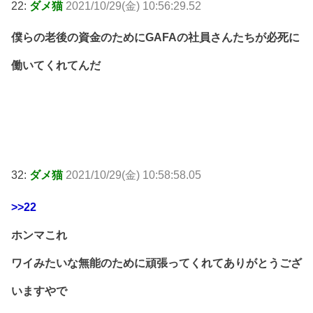
22:
ダメ猫
2021/10/29(金) 10:56:29.52
僕らの老後の資金のためにGAFAの社員さんたちが必死に
働いてくれてんだ
32:
ダメ猫
2021/10/29(金) 10:58:58.05
>>22
ホンマこれ
ワイみたいな無能のために頑張ってくれてありがとうござ
いますやで