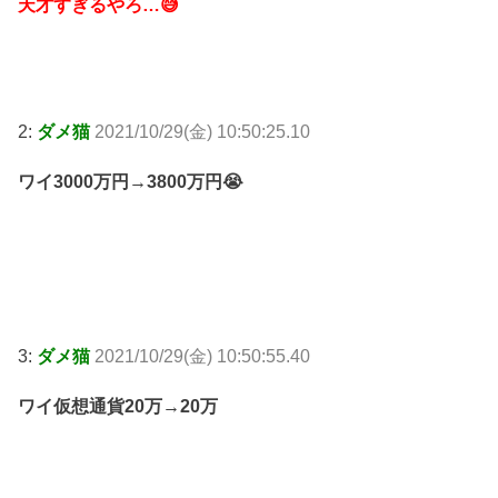
天才すぎるやろ…😅
2:
ダメ猫
2021/10/29(金) 10:50:25.10
ワイ3000万円→3800万円😭
3:
ダメ猫
2021/10/29(金) 10:50:55.40
ワイ仮想通貨20万→20万