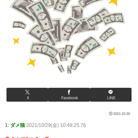
X
Facebook
LINE
2021.10.30
1:
ダメ猫
2021/10/29(金) 10:49:25.76