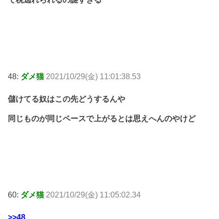
48:
ダメ猫
2021/10/29(金) 11:01:38.53
儲けてる奴はこの先どうするんや
同じものが同じペースで上がるとは思えへんのやけど
60:
ダメ猫
2021/10/29(金) 11:05:02.34
>>48