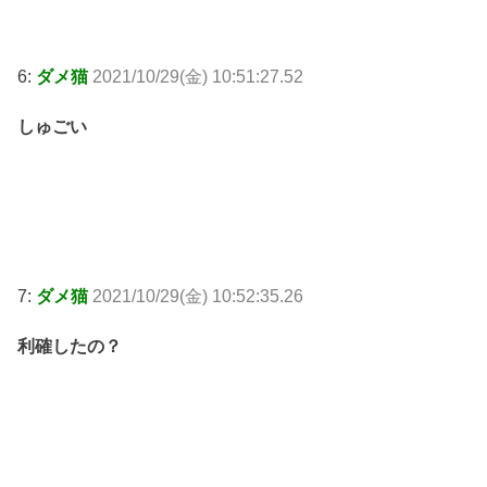
6:
ダメ猫
2021/10/29(金) 10:51:27.52
しゅごい
7:
ダメ猫
2021/10/29(金) 10:52:35.26
利確したの？