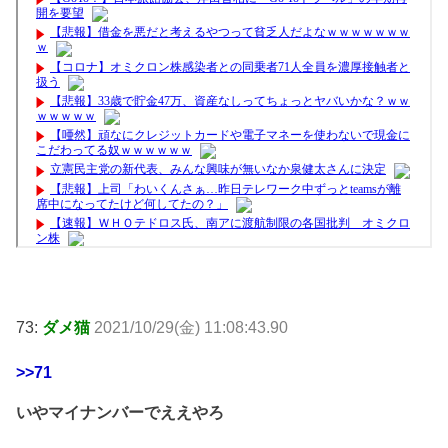
73:
ダメ猫
2021/10/29(金) 11:08:43.90
>>71
いやマイナンバーでええやろ