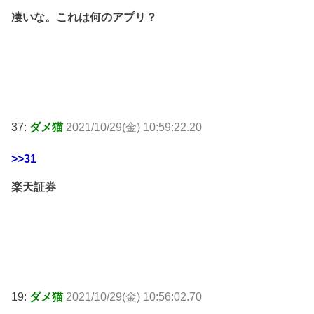
凄いな。これは何のアプリ？
37:
ダメ猫
2021/10/29(金) 10:59:22.20
>>31
楽天証券
19:
ダメ猫
2021/10/29(金) 10:56:02.70