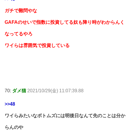
ガチで難問やな
GAFAのせいで指数に投資してる奴も降り時がわからんく
なってるやろ
ワイらは雰囲気で投資している
70:
ダメ猫
2021/10/29(金) 11:07:39.88
>>48
ワイらみたいなボトムズには明後日なんて先のことは分か
らんのや