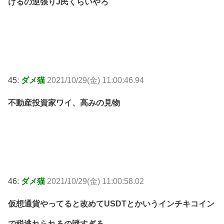
けるの逆張りJ民くらいやろ
45:
ダメ猫
2021/10/29(金) 11:00:46.94
不動産投資家ワイ、高みの見物
46:
ダメ猫
2021/10/29(金) 11:00:58.02
仮想通貨やってると改めてUSDTとかいうインチキコイン
で税逃れられるの謎すぎる