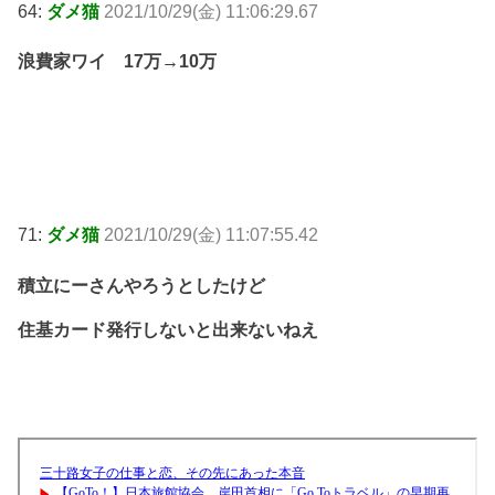
64:
ダメ猫
2021/10/29(金) 11:06:29.67
浪費家ワイ 17万→10万
71:
ダメ猫
2021/10/29(金) 11:07:55.42
積立にーさんやろうとしたけど
住基カード発行しないと出来ないねえ