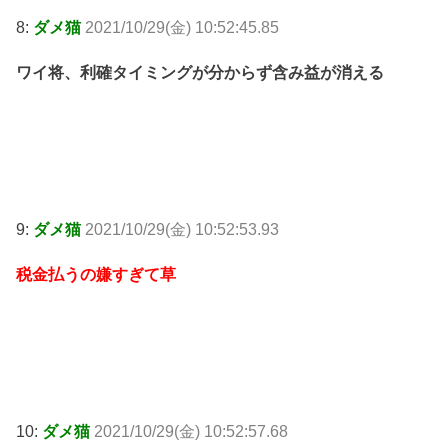
8:
ダメ猫
2021/10/29(金) 10:52:45.85
ワイ将、利確タイミングが分からず含み益が消える
9:
ダメ猫
2021/10/29(金) 10:52:53.93
税金払うの嫌すぎて草
10:
ダメ猫
2021/10/29(金) 10:52:57.68