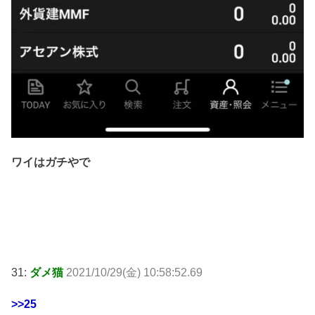
ワイはガチやで
31:
ダメ猫
2021/10/29(金) 10:58:52.69
>>25