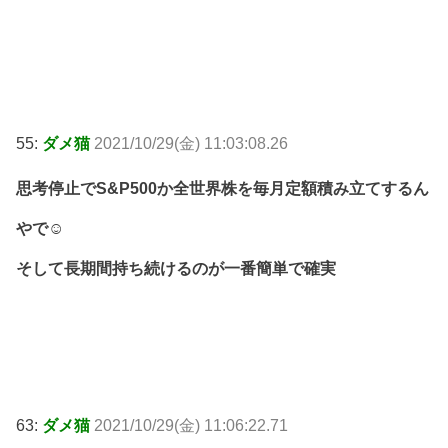
55:
ダメ猫
2021/10/29(金) 11:03:08.26
思考停止でS&P500か全世界株を毎月定額積み立てするん
やで☺
そして長期間持ち続けるのが一番簡単で確実
63:
ダメ猫
2021/10/29(金) 11:06:22.71