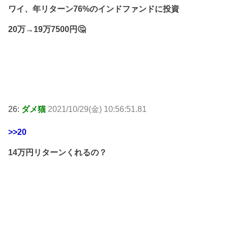
ワイ、年リターン76%のインドファンドに投資
20万→19万7500円🤔
26:
ダメ猫
2021/10/29(金) 10:56:51.81
>>20
14万円リターンくれるの？