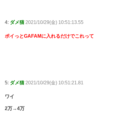
4:
ダメ猫
2021/10/29(金) 10:51:13.55
ポイっとGAFAMに入れるだけでこれって
5:
ダメ猫
2021/10/29(金) 10:51:21.81
ワイ
2万→4万