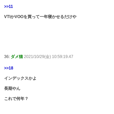
>>11
VTIかVOOを買って一年寝かせるだけや
36:
ダメ猫
2021/10/29(金) 10:59:19.47
>>18
インデックスかよ
長期やん
これで何年？