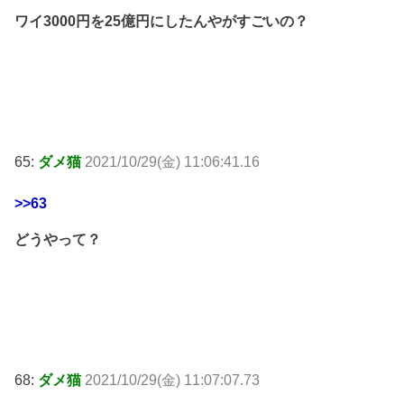
ワイ3000円を25億円にしたんやがすごいの？
65:
ダメ猫
2021/10/29(金) 11:06:41.16
>>63
どうやって？
68:
ダメ猫
2021/10/29(金) 11:07:07.73