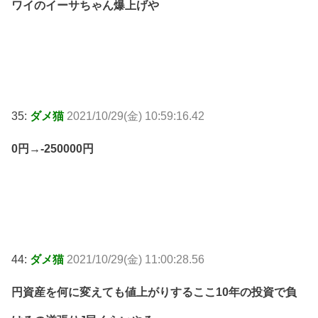
ワイのイーサちゃん爆上げや
35:
ダメ猫
2021/10/29(金) 10:59:16.42
0円→-250000円
44:
ダメ猫
2021/10/29(金) 11:00:28.56
円資産を何に変えても値上がりするここ10年の投資で負