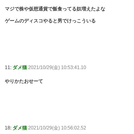
マジで株や仮想通貨で飯食ってる奴増えたよな
ゲームのディスコやると男でけっこういる
11:
ダメ猫
2021/10/29(金) 10:53:41.10
やりかたおせーて
18:
ダメ猫
2021/10/29(金) 10:56:02.52