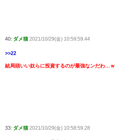
40:
ダメ猫
2021/10/29(金) 10:59:59.44
>>22
結局頭いい奴らに投資するのが最強なンだわ…ｗ
33:
ダメ猫
2021/10/29(金) 10:58:59.28