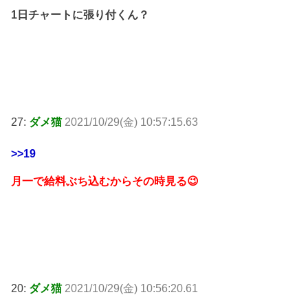
1日チャートに張り付くん？
27:
ダメ猫
2021/10/29(金) 10:57:15.63
>>19
月一で給料ぶち込むからその時見る😉
20:
ダメ猫
2021/10/29(金) 10:56:20.61