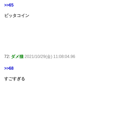
>>65
ビッタコイン
72:
ダメ猫
2021/10/29(金) 11:08:04.96
>>68
すごすぎる