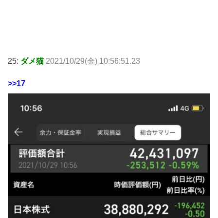
25:
ダメ猫
2021/10/29(金) 10:56:51.23
>>17