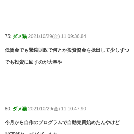
75:
ダメ猫
2021/10/29(金) 11:09:36.84
低賃金でも緊縮財政で何とか投資資金を捻出して少しずつ
でも投資に回すのが大事や
80:
ダメ猫
2021/10/29(金) 11:10:47.90
今月から自作のプログラムで自動売買始めたんやけど