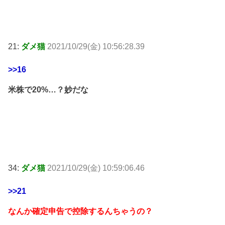
21:
ダメ猫
2021/10/29(金) 10:56:28.39
>>16
米株で20%…？妙だな
34:
ダメ猫
2021/10/29(金) 10:59:06.46
>>21
なんか確定申告で控除するんちゃうの？