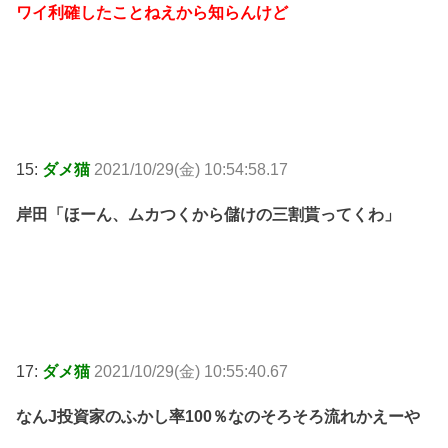
ワイ利確したことねえから知らんけど
15:
ダメ猫
2021/10/29(金) 10:54:58.17
岸田「ほーん、ムカつくから儲けの三割貰ってくわ」
17:
ダメ猫
2021/10/29(金) 10:55:40.67
なんJ投資家のふかし率100％なのそろそろ流れかえーや