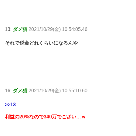
13:
ダメ猫
2021/10/29(金) 10:54:05.46
それで税金どれくらいになるんや
16:
ダメ猫
2021/10/29(金) 10:55:10.60
>>13
利益の20%なので340万でござい…ｗ