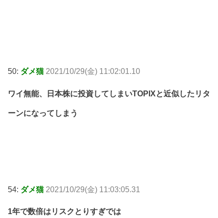
50:
ダメ猫
2021/10/29(金) 11:02:01.10
ワイ無能、日本株に投資してしまいTOPIXと近似したリタ
ーンになってしまう
54:
ダメ猫
2021/10/29(金) 11:03:05.31
1年で数倍はリスクとりすぎでは