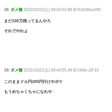
38:
ダメ猫
2022/10/22(土) 00:43:53.99 ID:EbGWse290
まだ100万残ってるんやろ
それでやれよ
39:
ダメ猫
2022/10/22(土) 00:43:55.39 ID:GNfz+ZF10
このままドル円200円行けやボケ
もうめちゃくちゃになれや