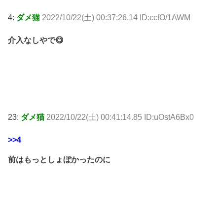
4:
ダメ猫
2022/10/22(土) 00:37:26.14 ID:ccfO/1AWM
介入なしやで😋
23:
ダメ猫
2022/10/22(土) 00:41:14.85 ID:uOstA6Bx0
>>4
前はもっとしょぼかったのに