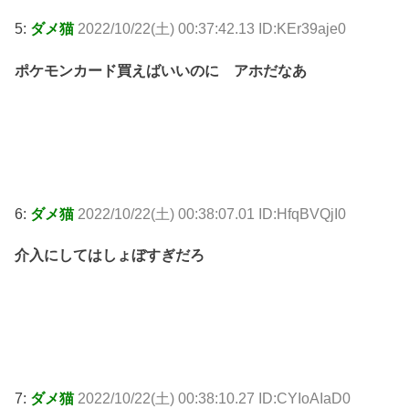
5:
ダメ猫
2022/10/22(土) 00:37:42.13 ID:KEr39aje0
ポケモンカード買えばいいのに アホだなあ
6:
ダメ猫
2022/10/22(土) 00:38:07.01 ID:HfqBVQjI0
介入にしてはしょぼすぎだろ
7:
ダメ猫
2022/10/22(土) 00:38:10.27 ID:CYIoAIaD0