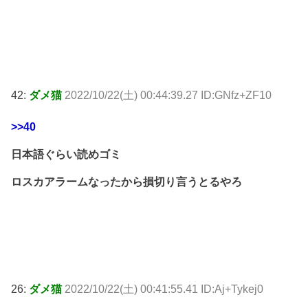
42:
ダメ猫
2022/10/22(土) 00:44:39.27 ID:GNfz+ZF10
>>40
日本語ぐらい読めゴミ
ロスカアラームなったから損切り言うとるやろ
26:
ダメ猫
2022/10/22(土) 00:41:55.41 ID:Aj+Tykej0