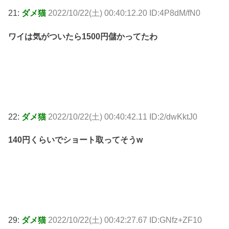
21:
ダメ猫
2022/10/22(土) 00:40:12.20 ID:4P8dM/fN0
ワイは気がついたら1500円儲かってたわ
22:
ダメ猫
2022/10/22(土) 00:40:42.11 ID:2/dwKktJ0
140円くらいでショート取ってそうw
29:
ダメ猫
2022/10/22(土) 00:42:27.67 ID:GNfz+ZF10