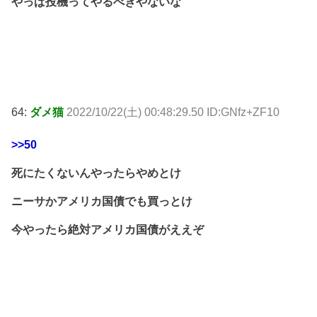
やっぱ投機ってやるべきやないな
64:
ダメ猫
2022/10/22(土) 00:48:29.50 ID:GNfz+ZF10
>>50
死にたくないんやったらやめとけ
ニーサかアメリカ国債でも買っとけ
今やったら絶対アメリカ国債がええぞ