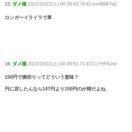
15:
ダメ猫
2022/10/22(土) 00:39:43.79 ID:xnnMIWTa0
ロンガーイライラで草
16:
ダメ猫
2022/10/22(土) 00:39:51.71 ID:Cc7HPA2er
150円で損切りってどういう意味？
円に戻したんなら147円より150円のが得だよね