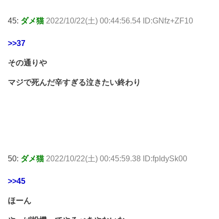
45:
ダメ猫
2022/10/22(土) 00:44:56.54 ID:GNfz+ZF10
>>37
その通りや
マジで死んだ辛すぎる泣きたい終わり
50:
ダメ猫
2022/10/22(土) 00:45:59.38 ID:fpIdySk00
>>45
ほーん