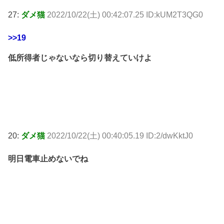
27:
ダメ猫
2022/10/22(土) 00:42:07.25 ID:kUM2T3QG0
>>19
低所得者じゃないなら切り替えていけよ
20:
ダメ猫
2022/10/22(土) 00:40:05.19 ID:2/dwKktJ0
明日電車止めないでね