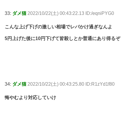
33:
ダメ猫
2022/10/22(土) 00:43:22.13 ID:/eqniPYG0
こんな上げ下げの激しい相場でレバかけ過ぎなんよ
5円上げた後に10円下げて皆殺しとか普通にあり得るぞ
34:
ダメ猫
2022/10/22(土) 00:43:25.80 ID:R1zYd1f80
悔やむより対応していけ