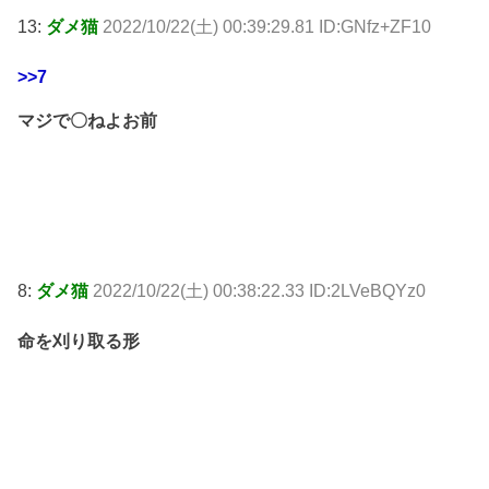
13:
ダメ猫
2022/10/22(土) 00:39:29.81 ID:GNfz+ZF10
>>7
マジで〇ねよお前
8:
ダメ猫
2022/10/22(土) 00:38:22.33 ID:2LVeBQYz0
命を刈り取る形