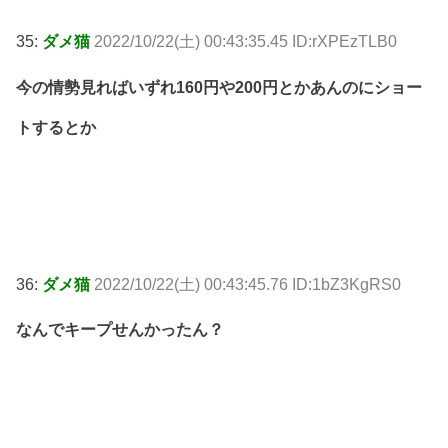
35:
ダメ猫
2022/10/22(土) 00:43:35.45 ID:rXPEzTLB0
今の情勢見ればいずれ160円や200円とかあんのにショー
トするとか
36:
ダメ猫
2022/10/22(土) 00:43:45.76 ID:1bZ3KgRS0
なんでキープせんかったん？