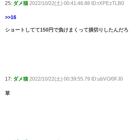
25:
ダメ猫
2022/10/22(土) 00:41:46.88 ID:rXPEzTLB0
>>16
ショートしてて150円で負けまくって損切りしたんだろ
17:
ダメ猫
2022/10/22(土) 00:39:55.79 ID:ubVO/0FJ0
草