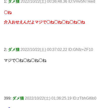
1:
ダメ猫
2022/10/22(土) 00:36:48.36 ID:Vmv5NTkwd
〇ね
介入おせえんだよマジで〇ね〇ね〇ね〇ね〇ね
2:
ダメ猫
2022/10/22(土) 00:37:02.22 ID:GNfz+ZF10
マジで〇ね〇ね〇ね〇ね
399:
ダメ猫
2022/10/22(土) 01:36:25.19 ID:zTbhGI6b0