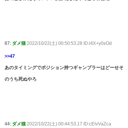
87:
ダメ猫
2022/10/22(土) 00:50:53.28 ID:i4X+y0sOd
>>47
あのタイミングでポジション持つギャンブラーはどーせそ
のうち死ぬやろ
44:
ダメ猫
2022/10/22(土) 00:44:53.17 ID:cElvVaZca