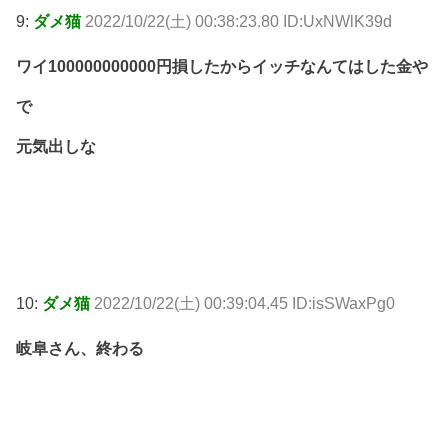
9:
ダメ猫
2022/10/22(土) 00:38:23.80 ID:UxNWlK39d
ワイ100000000000円損したからイッチなんてはした金や
で
元気出しな
10:
ダメ猫
2022/10/22(土) 00:39:04.45 ID:isSWaxPg0
岐阜さん、終わる