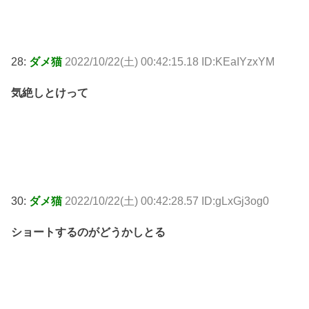
28:
ダメ猫
2022/10/22(土) 00:42:15.18 ID:KEaIYzxYM
気絶しとけって
30:
ダメ猫
2022/10/22(土) 00:42:28.57 ID:gLxGj3og0
ショートするのがどうかしとる