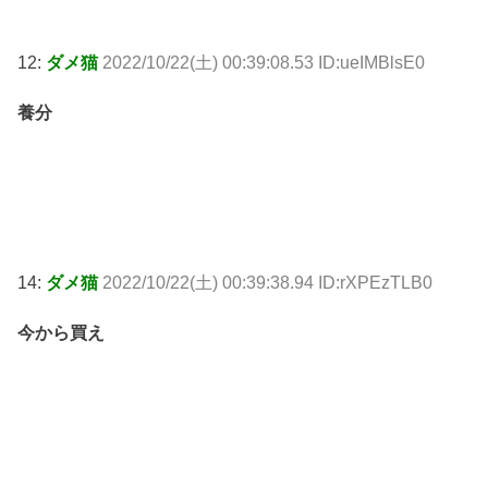
12:
ダメ猫
2022/10/22(土) 00:39:08.53 ID:ueIMBlsE0
養分
14:
ダメ猫
2022/10/22(土) 00:39:38.94 ID:rXPEzTLB0
今から買え