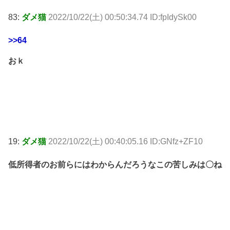
83:
ダメ猫
2022/10/22(土) 00:50:34.74 ID:fpIdySk00
>>64
おｋ
19:
ダメ猫
2022/10/22(土) 00:40:05.16 ID:GNfz+ZF10
低所得者のお前らにはわからんだろうなこの苦しみは〇ね