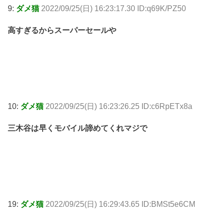
9:
ダメ猫
2022/09/25(日) 16:23:17.30 ID:q69K/PZ50
高すぎるからスーパーセールや
10:
ダメ猫
2022/09/25(日) 16:23:26.25 ID:c6RpETx8a
三木谷は早くモバイル諦めてくれマジで
19:
ダメ猫
2022/09/25(日) 16:29:43.65 ID:BMSt5e6CM