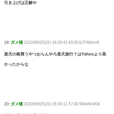
引き上げは正解や
18:
ダメ猫
2022/09/25(日) 16:29:42.65 ID:bJTl6bUv0
楽天の株買うやつおらんやろ楽天旅行？はYahooより高
かったからな
20:
ダメ猫
2022/09/25(日) 16:30:11.57 ID:5WeNr4/0d