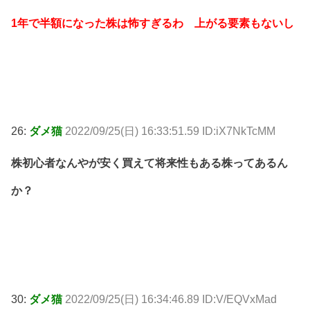
1年で半額になった株は怖すぎるわ 上がる要素もないし
26:
ダメ猫
2022/09/25(日) 16:33:51.59 ID:iX7NkTcMM
株初心者なんやが安く買えて将来性もある株ってあるん
か？
30:
ダメ猫
2022/09/25(日) 16:34:46.89 ID:V/EQVxMad