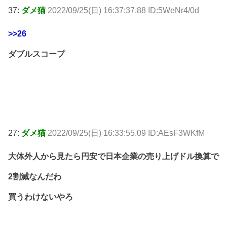
37:
ダメ猫
2022/09/25(日) 16:37:37.88 ID:5WeNr4/0d
>>26
ダブルスコープ
27:
ダメ猫
2022/09/25(日) 16:33:55.09 ID:AEsF3WKfM
大体外人から見たら円安で日本企業の売り上げドル換算で
2割減なんだわ
買うわけないやろ