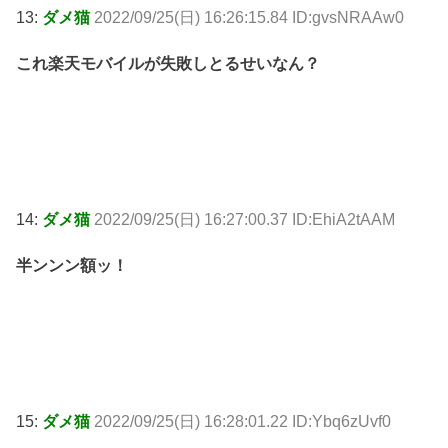
13:
ダメ猫
2022/09/25(日) 16:26:15.84 ID:gvsNRAAw0
これ楽天モバイルが失敗しとるせいなん？
14:
ダメ猫
2022/09/25(日) 16:27:00.37 ID:EhiA2tAAM
半ンンン額ッ！
15:
ダメ猫
2022/09/25(日) 16:28:01.22 ID:Ybq6zUvf0