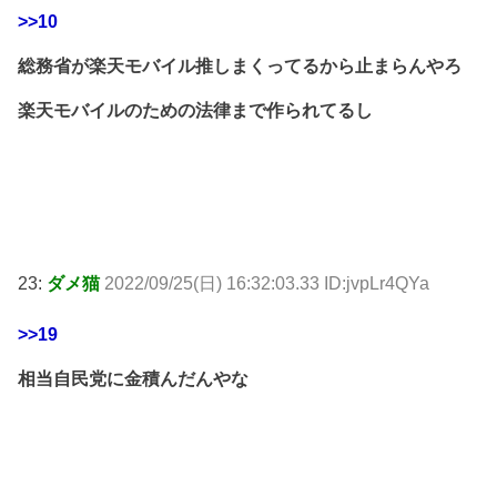
>>10
総務省が楽天モバイル推しまくってるから止まらんやろ
楽天モバイルのための法律まで作られてるし
23:
ダメ猫
2022/09/25(日) 16:32:03.33 ID:jvpLr4QYa
>>19
相当自民党に金積んだんやな