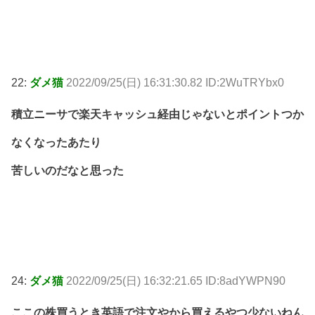
22:
ダメ猫
2022/09/25(日) 16:31:30.82 ID:2WuTRYbx0
積立ニーサで楽天キャッシュ経由じゃないとポイントつか
なくなったあたり
苦しいのだなと思った
24:
ダメ猫
2022/09/25(日) 16:32:21.65 ID:8adYWPN90
ここの株買うとき英語で注文やから買えるやつ少ないねん