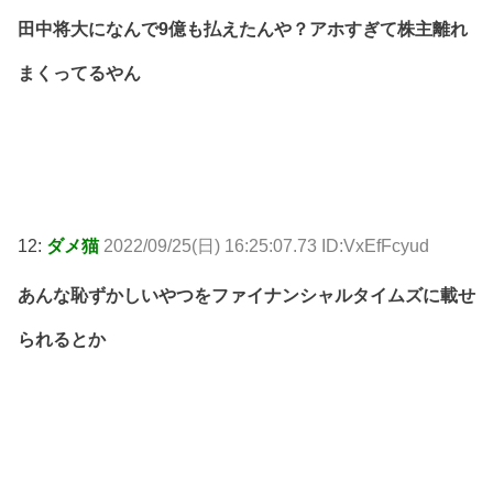
田中将大になんで9億も払えたんや？アホすぎて株主離れ
まくってるやん
12:
ダメ猫
2022/09/25(日) 16:25:07.73 ID:VxEfFcyud
あんな恥ずかしいやつをファイナンシャルタイムズに載せ
られるとか