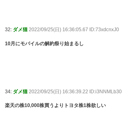
32:
ダメ猫
2022/09/25(日) 16:36:05.67 ID:73xdcnxJ0
10月にモバイルの解約祭り始まるし
34:
ダメ猫
2022/09/25(日) 16:36:39.22 ID:i3NNMLb30
楽天の株10,000株買うよりトヨタ株1株欲しい