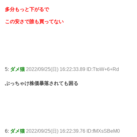
多分もっと下がるで
この安さで誰も買ってない
5:
ダメ猫
2022/09/25(日) 16:22:33.89 ID:TtoW+6+Rd
ぶっちゃけ株価暴落されても困る
6:
ダメ猫
2022/09/25(日) 16:22:39.76 ID:fMXsSBeM0