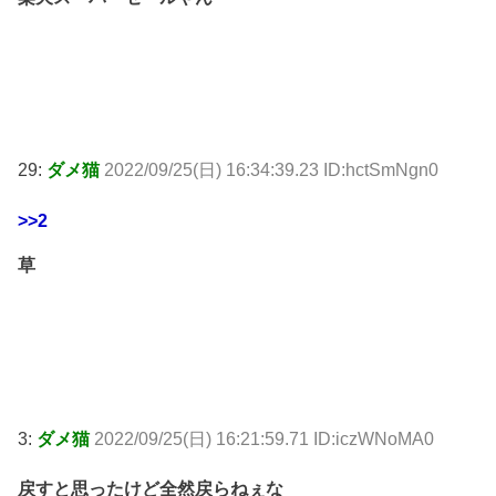
29:
ダメ猫
2022/09/25(日) 16:34:39.23 ID:hctSmNgn0
>>2
草
3:
ダメ猫
2022/09/25(日) 16:21:59.71 ID:iczWNoMA0
戻すと思ったけど全然戻らねぇな