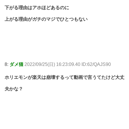
下がる理由はアホほどあるのに
上がる理由がガチのマジでひとつもない
8:
ダメ猫
2022/09/25(日) 16:23:09.40 ID:62/QAJS90
ホリエモンが楽天は崩壊するって動画で言うてたけど大丈
夫かな？