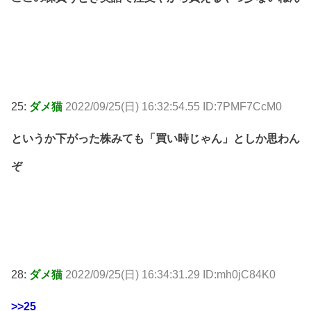
25:
ダメ猫
2022/09/25(日) 16:32:54.55 ID:7PMF7CcM0
というか下がった株みても「買い時じゃん」としか思わん
ぞ
28:
ダメ猫
2022/09/25(日) 16:34:31.29 ID:mh0jC84K0
>>25