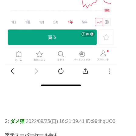
2:
ダメ猫
2022/09/25(日) 16:21:39.41 ID:99tihqUO0
楽天スーパーセールやん