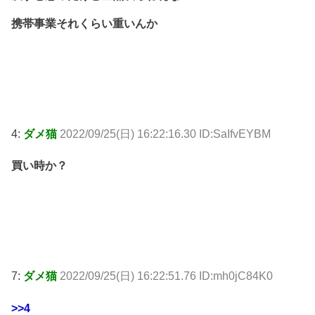
携帯事業それくらい重いんか
4:
ダメ猫
2022/09/25(日) 16:22:16.30 ID:SaIfvEYBM
買い時か？
7:
ダメ猫
2022/09/25(日) 16:22:51.76 ID:mh0jC84K0
>>4