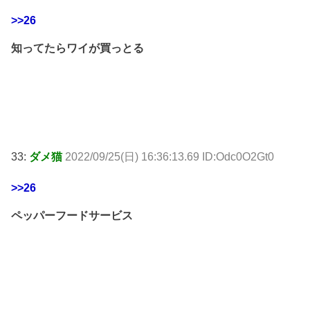
>>26
知ってたらワイが買っとる
33:
ダメ猫
2022/09/25(日) 16:36:13.69 ID:Odc0O2Gt0
>>26
ペッパーフードサービス