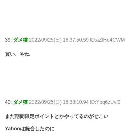
39:
ダメ猫
2022/09/25(日) 16:37:50.59 ID:aZfHo4CWM
買い、やね
40:
ダメ猫
2022/09/25(日) 16:38:10.94 ID:Ybq6zUvf0
まだ期間限定ポイントとかやってるのがせこい
Yahooは統合したのに