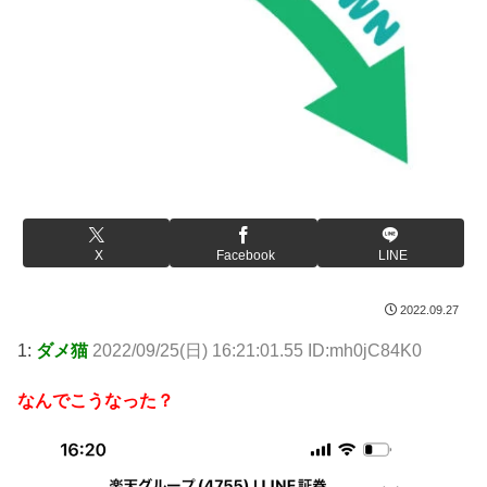
X
Facebook
LINE
2022.09.27
1:
ダメ猫
2022/09/25(日) 16:21:01.55 ID:mh0jC84K0
なんでこうなった？