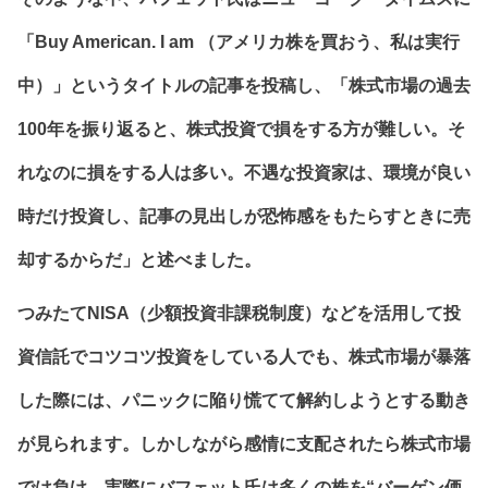
「Buy American. I am （アメリカ株を買おう、私は実行
中）」というタイトルの記事を投稿し、「株式市場の過去
100年を振り返ると、株式投資で損をする方が難しい。そ
れなのに損をする人は多い。不遇な投資家は、環境が良い
時だけ投資し、記事の見出しが恐怖感をもたらすときに売
却するからだ」と述べました。
つみたてNISA（少額投資非課税制度）などを活用して投
資信託でコツコツ投資をしている人でも、株式市場が暴落
した際には、パニックに陥り慌てて解約しようとする動き
が見られます。しかしながら感情に支配されたら株式市場
では負け。実際にバフェット氏は多くの株を“バーゲン価