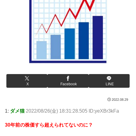
X
Facebook
LINE
2022.08.29
1:
ダメ猫
2022/08/26(金) 18:31:28.505 ID:yeXBr3kFa
30年前の株価すら超えられてないのに？