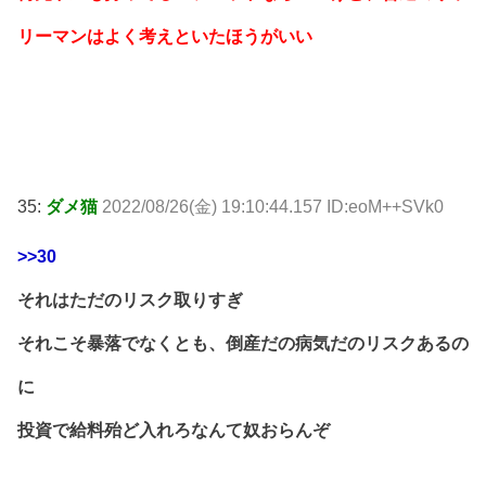
リーマンはよく考えといたほうがいい
35:
ダメ猫
2022/08/26(金) 19:10:44.157 ID:eoM++SVk0
>>30
それはただのリスク取りすぎ
それこそ暴落でなくとも、倒産だの病気だのリスクあるの
に
投資で給料殆ど入れろなんて奴おらんぞ