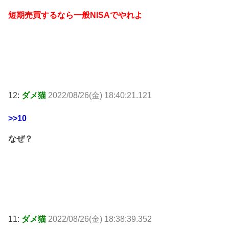
短期売買するなら一般NISAでやれよ
12:
ダメ猫
2022/08/26(金) 18:40:21.121
>>10
なぜ？
11:
ダメ猫
2022/08/26(金) 18:38:39.352