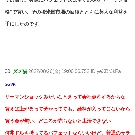
格”で買い、その後米国市場の回復とともに莫大な利益を
手にしたのです。
30:
ダメ猫
2022/08/26(金) 19:06:06.752 ID:yeXBr3kFa
>>26
リーマンショックみたいなときって会社倒産するからな
買えば上がるって分かってても、給料が入ってこないから
買う金が無い、どころか売らないと生活できない
何兆ドルも持ってるバフェットならいいけど、普通のサラ