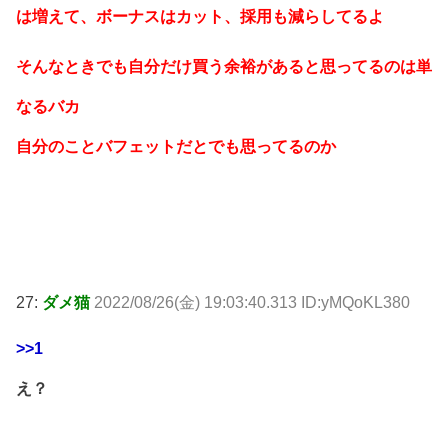
は増えて、ボーナスはカット、採用も減らしてるよ
そんなときでも自分だけ買う余裕があると思ってるのは単
なるバカ
自分のことバフェットだとでも思ってるのか
27:
ダメ猫
2022/08/26(金) 19:03:40.313 ID:yMQoKL380
>>1
え？