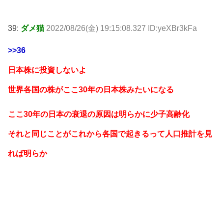
39:
ダメ猫
2022/08/26(金) 19:15:08.327 ID:yeXBr3kFa
>>36
日本株に投資しないよ
世界各国の株がここ30年の日本株みたいになる
ここ30年の日本の衰退の原因は明らかに少子高齢化
それと同じことがこれから各国で起きるって人口推計を見
れば明らか