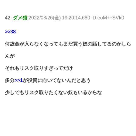
42:
ダメ猫
2022/08/26(金) 19:20:14.680 ID:eoM++SVk0
>>38
何故金が入らなくなってもまだ買う奴の話してるのかしら
んが
それもリスク取りすぎってだけ
多分
>>1
が投資に向いてないんだと思う
少しでもリスク取りたくない奴もいるからな