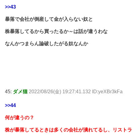
>>43
暴落で会社が倒産して金が入らない奴と
株暴落してるから買ったるか～は話が違うわな
なんかつまらん論破したがる奴なんか
45:
ダメ猫
2022/08/26(金) 19:27:41.132 ID:yeXBr3kFa
>>44
何が違うの？
株が暴落してるときは多くの会社が潰れてるし、リストラ