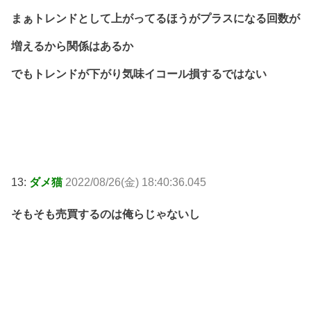
まぁトレンドとして上がってるほうがプラスになる回数が
増えるから関係はあるか
でもトレンドが下がり気味イコール損するではない
13:
ダメ猫
2022/08/26(金) 18:40:36.045
そもそも売買するのは俺らじゃないし