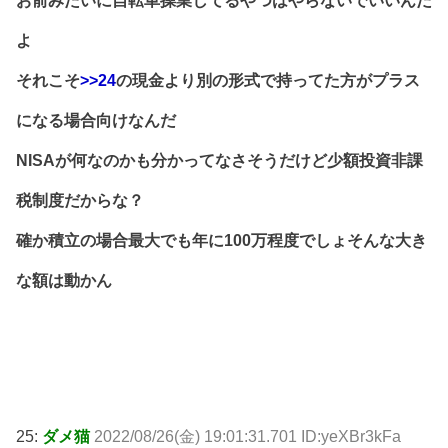
お前みたいに自転車操業してるやつはやらないでいいんだ
よ
それこそ
>>24
の現金より別の形式で持ってた方がプラス
になる場合向けなんだ
NISAが何なのかも分かってなさそうだけど少額投資非課
税制度だからな？
確か積立の場合最大でも年に100万程度でしょそんな大き
な額は動かん
25:
ダメ猫
2022/08/26(金) 19:01:31.701 ID:yeXBr3kFa