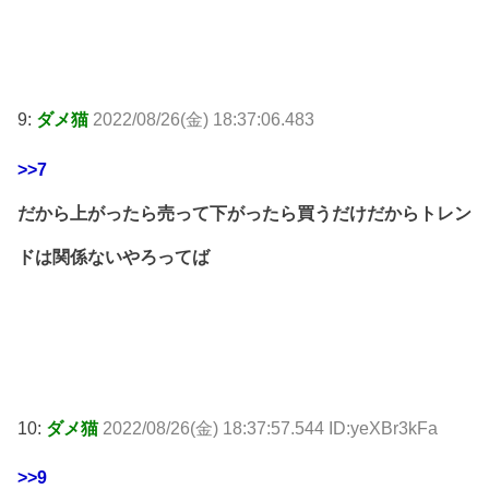
9:
ダメ猫
2022/08/26(金) 18:37:06.483
>>7
だから上がったら売って下がったら買うだけだからトレン
ドは関係ないやろってば
10:
ダメ猫
2022/08/26(金) 18:37:57.544 ID:yeXBr3kFa
>>9