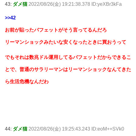
43:
ダメ猫
2022/08/26(金) 19:21:38.378 ID:yeXBr3kFa
>>42
お前が貼ったバフェットがそう言ってるんだろ
リーマンショックみたいな安くなったときに買おうって
でもそれは数兆ドル運用してるバフェットだからできるこ
とで、普通のサラリーマンはリーマンショックなんてきた
ら生活危機なんだわ
44:
ダメ猫
2022/08/26(金) 19:25:43.243 ID:eoM++SVk0