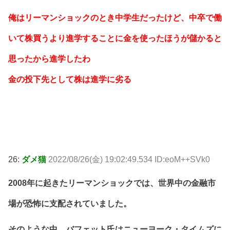
俺はリーマンショックのとき中学生だったけど、中卒で働
いて株買うより進学することに金を使ったほうが儲かると
思ったから進学したわ
金の投下先として株は進学に劣る
26:
ダメ猫
2022/08/26(金) 19:02:49.534 ID:eoM++SVk0
2008年に起きたリーマンショックでは、世界中の金融市
場が恐怖に支配されていました。
そのような中、バフェット氏はニューヨーク・タイムズに