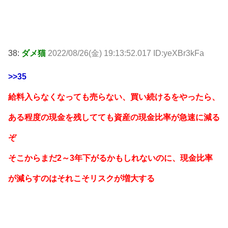
38:
ダメ猫
2022/08/26(金) 19:13:52.017 ID:yeXBr3kFa
>>35
給料入らなくなっても売らない、買い続けるをやったら、
ある程度の現金を残してても資産の現金比率が急速に減る
ぞ
そこからまだ2～3年下がるかもしれないのに、現金比率
が減らすのはそれこそリスクが増大する