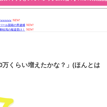
10万くらい増えたかな？」(ほんとは