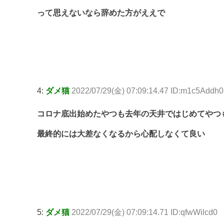
って思えないなら辞めた方がええで
4:
ダメ猫
2022/07/29(金) 07:09:14.47 ID:m1c5Addh0
コロナ底出始めたやつも去年の天井ではじめてやつ
最終的には大差なくなるから心配しなくて良い
5:
ダメ猫
2022/07/29(金) 07:09:14.71 ID:qfwWilcd0