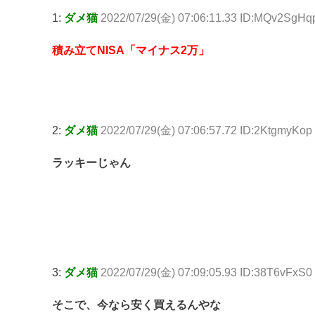
1:
ダメ猫
2022/07/29(金) 07:06:11.33 ID:MQv2SgHq
積み立てNISA「マイナス2万」
2:
ダメ猫
2022/07/29(金) 07:06:57.72 ID:2KtgmyKop
ラッキーじゃん
3:
ダメ猫
2022/07/29(金) 07:09:05.93 ID:38T6vFxS0
そこで、今なら安く買えるんやな