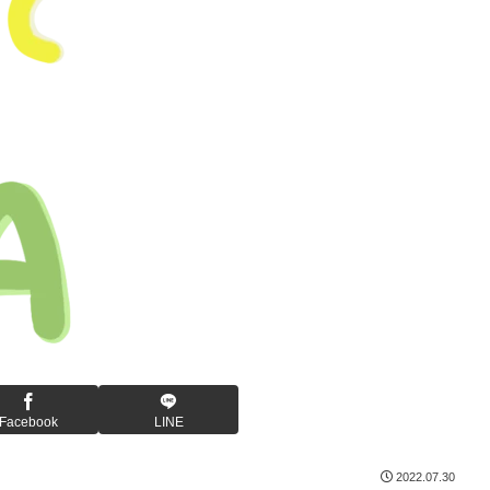
Facebook
LINE
2022.07.30