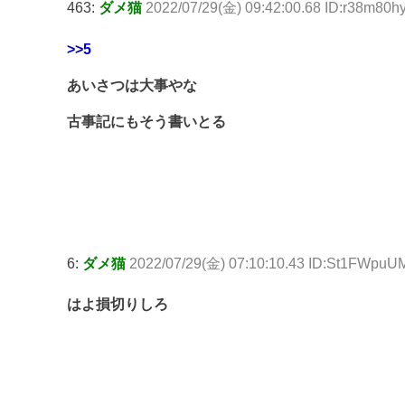
463:
ダメ猫
2022/07/29(金) 09:42:00.68 ID:r38m80h
>>5
あいさつは大事やな
古事記にもそう書いとる
6:
ダメ猫
2022/07/29(金) 07:10:10.43 ID:St1FWpuU
はよ損切りしろ