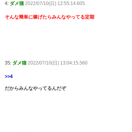
4:
ダメ猫
2022/07/10(日) 12:55:14.605
そんな簡単に稼げたらみんなやってる定期
35:
ダメ猫
2022/07/10(日) 13:04:15.560
>>4
だからみんなやってるんだぞ