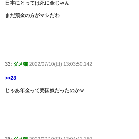
日本にとっては死に金じゃん
まだ預金の方がマシだわ
33:
ダメ猫
2022/07/10(日) 13:03:50.142
>>28
じゃあ年金って売国奴だったのかｗ