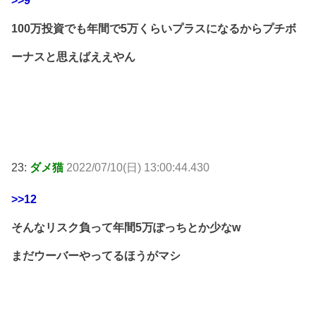
>>9
100万投資でも年間で5万くらいプラスになるからプチボ
ーナスと思えばええやん
23:
ダメ猫
2022/07/10(日) 13:00:44.430
>>12
そんなリスク負って年間5万ぽっちとか少なw
まだウーバーやってるほうがマシ