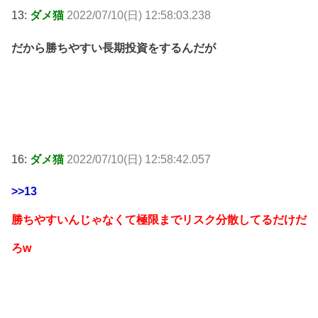
13:
ダメ猫
2022/07/10(日) 12:58:03.238
だから勝ちやすい長期投資をするんだが
16:
ダメ猫
2022/07/10(日) 12:58:42.057
>>13
勝ちやすいんじゃなくて極限までリスク分散してるだけだ
ろw