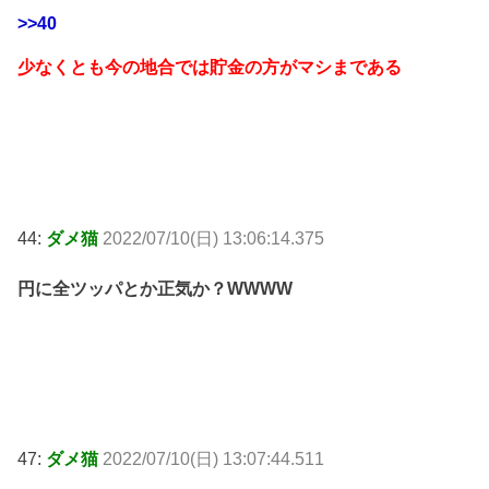
>>40
少なくとも今の地合では貯金の方がマシまである
44:
ダメ猫
2022/07/10(日) 13:06:14.375
円に全ツッパとか正気か？WWWW
47:
ダメ猫
2022/07/10(日) 13:07:44.511