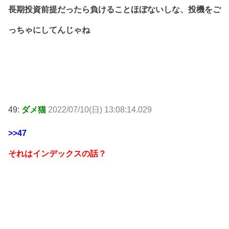
長期投資前提だったら負けることほぼないしな、投機をご
っちゃにしてんじゃね
49:
ダメ猫
2022/07/10(日) 13:08:14.029
>>47
それはインデックスの話？