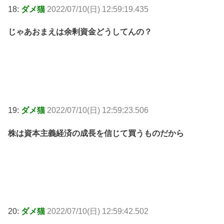
18:
ダメ猫
2022/07/10(日) 12:59:19.435
じゃあおまえは余剰資金どうしてんの？
19:
ダメ猫
2022/07/10(日) 12:59:23.506
株は資本主義経済の成長を信じて買うものだから
20:
ダメ猫
2022/07/10(日) 12:59:42.502