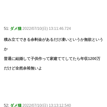
51:
ダメ猫
2022/07/10(日) 13:11:46.724
積み立てできる余剰金があるだけ凄いというか無欲という
か
普通に結婚して子供作って家建ててしてたら年収1200万
だけど全然余裕無いよ
52:
ダメ猫
2022/07/10(日) 13:13:12.540