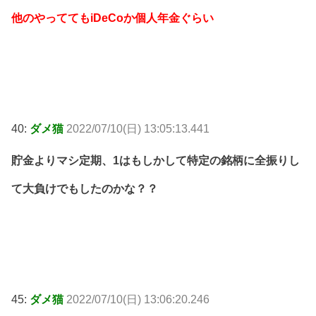
他のやっててもiDeCoか個人年金ぐらい
40:
ダメ猫
2022/07/10(日) 13:05:13.441
貯金よりマシ定期、1はもしかして特定の銘柄に全振りし
て大負けでもしたのかな？？
45:
ダメ猫
2022/07/10(日) 13:06:20.246