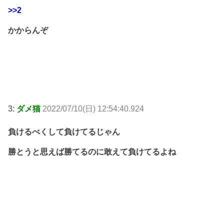
>>2
かからんぞ
3:
ダメ猫
2022/07/10(日) 12:54:40.924
負けるべくして負けてるじゃん
勝とうと思えば勝てるのに敢えて負けてるよね