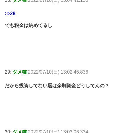
36:
ダメ猫
2022/07/10(日) 13:04:41.150
>>28
でも税金は納めてるし
29:
ダメ猫
2022/07/10(日) 13:02:46.836
だから投資してない層は余剰資金どうしてんの？
30:
ダメ猫
2022/07/10(日) 13:03:06.334