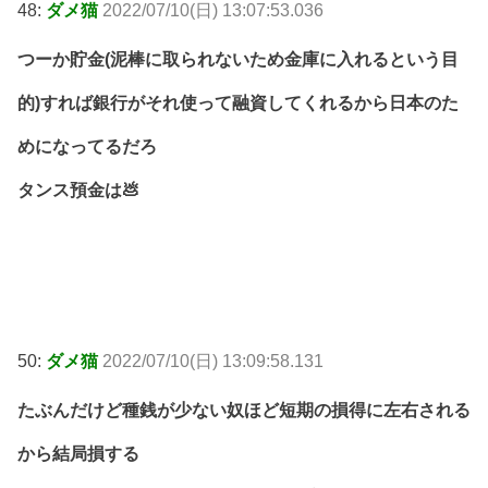
48:
ダメ猫
2022/07/10(日) 13:07:53.036
つーか貯金(泥棒に取られないため金庫に入れるという目
的)すれば銀行がそれ使って融資してくれるから日本のた
めになってるだろ
タンス預金は💩
50:
ダメ猫
2022/07/10(日) 13:09:58.131
たぶんだけど種銭が少ない奴ほど短期の損得に左右される
から結局損する