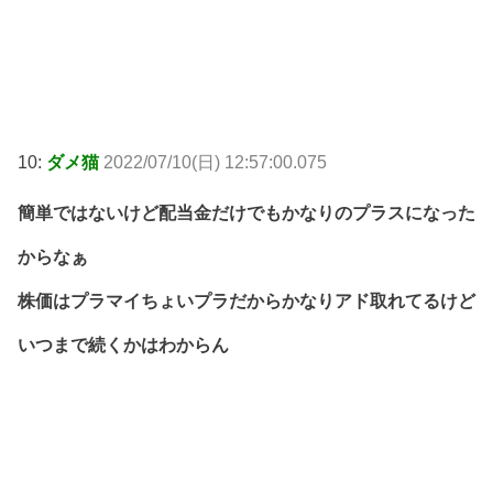
10:
ダメ猫
2022/07/10(日) 12:57:00.075
簡単ではないけど配当金だけでもかなりのプラスになった
からなぁ
株価はプラマイちょいプラだからかなりアド取れてるけど
いつまで続くかはわからん