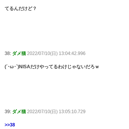
てるんだけど？
38:
ダメ猫
2022/07/10(日) 13:04:42.996
(´･ω･`)NISAだけやってるわけじゃないだろｗ
39:
ダメ猫
2022/07/10(日) 13:05:10.729
>>38