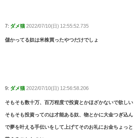
7:
ダメ猫
2022/07/10(日) 12:55:52.735
儲かってる奴は米株買ったやつだけでしょ
9:
ダメ猫
2022/07/10(日) 12:56:58.206
そもそも数十万、百万程度で投資とかほざかないで欲しい
そもそも投資ってのは才能ある奴、物とかに大金つぎ込ん
で夢を叶える手伝いをして上げてそのお礼にお金ちょっと