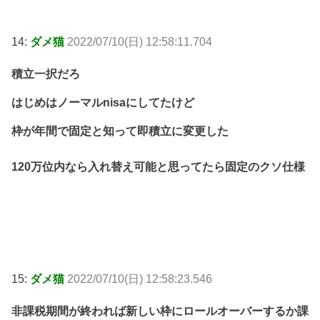
14:
ダメ猫
2022/07/10(日) 12:58:11.704
積立一択だろ
はじめはノーマルnisaにしてたけど
枠が年間で固定と知って即積立に変更した
120万位内なら入れ替え可能と思ってたら固定のクソ仕様
15:
ダメ猫
2022/07/10(日) 12:58:23.546
非課税期間が終われば新しい枠にロールオーバーするか課