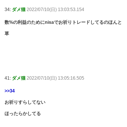
34:
ダメ猫
2022/07/10(日) 13:03:53.154
数%の利益のためにnisaでお祈りトレードしてるのほんと
草
41:
ダメ猫
2022/07/10(日) 13:05:16.505
>>34
お祈りすらしてない
ほったらかしてる