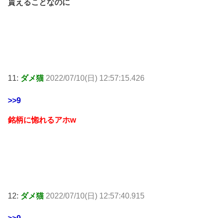
貰えることなのに
11:
ダメ猫
2022/07/10(日) 12:57:15.426
>>9
銘柄に惚れるアホw
12:
ダメ猫
2022/07/10(日) 12:57:40.915