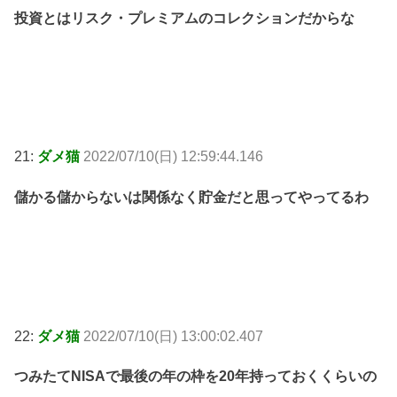
投資とはリスク・プレミアムのコレクションだからな
21:
ダメ猫
2022/07/10(日) 12:59:44.146
儲かる儲からないは関係なく貯金だと思ってやってるわ
22:
ダメ猫
2022/07/10(日) 13:00:02.407
つみたてNISAで最後の年の枠を20年持っておくくらいの