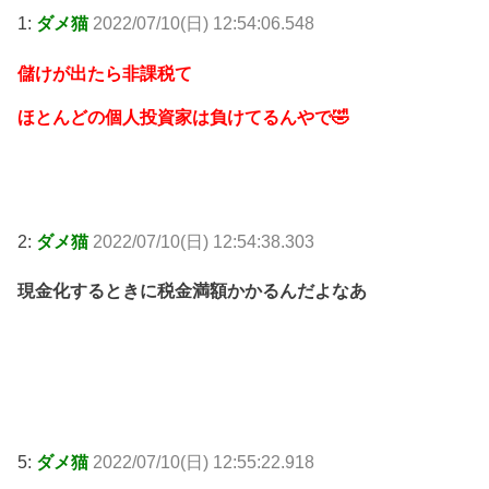
1:
ダメ猫
2022/07/10(日) 12:54:06.548
儲けが出たら非課税て
ほとんどの個人投資家は負けてるんやで🤣
2:
ダメ猫
2022/07/10(日) 12:54:38.303
現金化するときに税金満額かかるんだよなあ
5:
ダメ猫
2022/07/10(日) 12:55:22.918