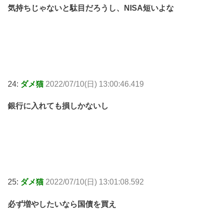
気持ちじゃないと駄目だろうし、NISA短いよな
24:
ダメ猫
2022/07/10(日) 13:00:46.419
銀行に入れても損しかないし
25:
ダメ猫
2022/07/10(日) 13:01:08.592
必ず増やしたいなら国債を買え