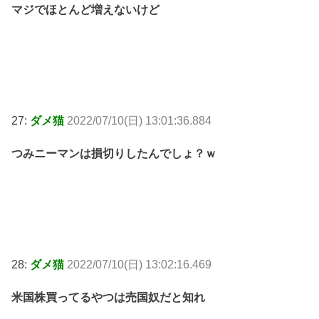
マジでほとんど増えないけど
27:
ダメ猫
2022/07/10(日) 13:01:36.884
つみニーマンは損切りしたんでしょ？ｗ
28:
ダメ猫
2022/07/10(日) 13:02:16.469
米国株買ってるやつは売国奴だと知れ