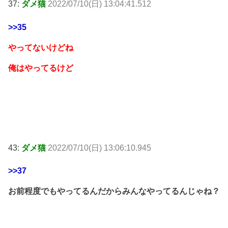
37:
ダメ猫
2022/07/10(日) 13:04:41.512
>>35
やってないけどね
俺はやってるけど
43:
ダメ猫
2022/07/10(日) 13:06:10.945
>>37
お前程度でもやってるんだからみんなやってるんじゃね？