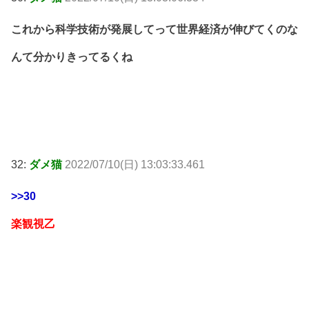
これから科学技術が発展してって世界経済が伸びてくのな
んて分かりきってるくね
32:
ダメ猫
2022/07/10(日) 13:03:33.461
>>30
楽観視乙