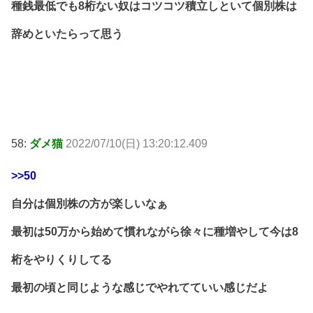
種銭最低でも8桁ない奴はコツコツ積立しといて個別株は
辞めといたらって思う
58:
ダメ猫
2022/07/10(日) 13:20:12.409
>>50
自分は個別株の方が楽しいなぁ
最初は50万から始めて慣れながら徐々に種増やして今は8
桁をやりくりしてる
最初の頃と同じような感じでやれてていい感じだよ