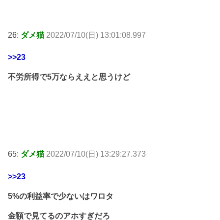
26:
ダメ猫
2022/07/10(日) 13:01:08.997
>>23
不労所得で5万ならええと思うけど
65:
ダメ猫
2022/07/10(日) 13:29:27.373
>>23
5%の利益率で少ないはワロタ
金額で見てるのアホすぎだろ