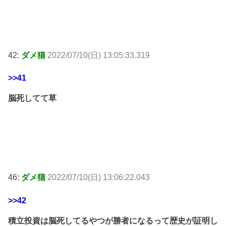
42:
ダメ猫
2022/07/10(日) 13:05:33.319
>>41
脳死してて草
46:
ダメ猫
2022/07/10(日) 13:06:22.043
>>42
積立投資は脳死してるやつが勝者になるって歴史が証明し