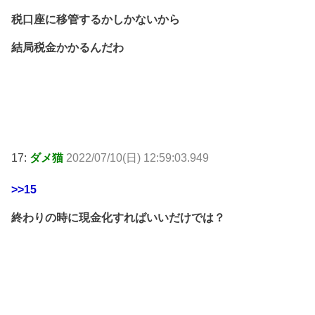
税口座に移管するかしかないから
結局税金かかるんだわ
17:
ダメ猫
2022/07/10(日) 12:59:03.949
>>15
終わりの時に現金化すればいいだけでは？