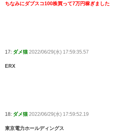
ちなみにダブスコ100株買って7万円稼ぎました
17:
ダメ猫
2022/06/29(水) 17:59:35.57
ERX
18:
ダメ猫
2022/06/29(水) 17:59:52.19
東京電力ホールディングス