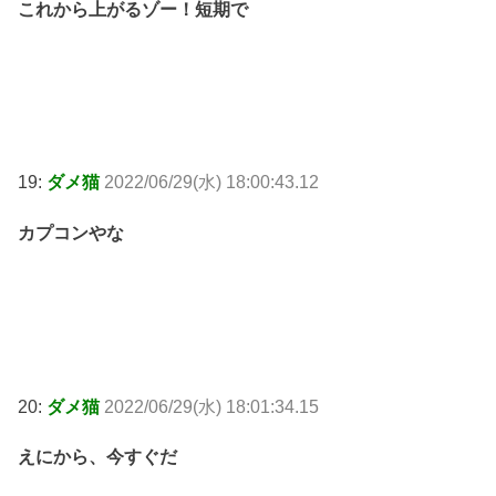
これから上がるゾー！短期で
19:
ダメ猫
2022/06/29(水) 18:00:43.12
カプコンやな
20:
ダメ猫
2022/06/29(水) 18:01:34.15
えにから、今すぐだ