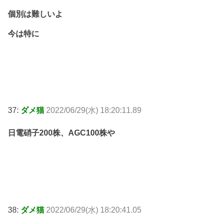
個別は難しいよ
今は特に
37:
ダメ猫
2022/06/29(水) 18:20:11.89
日電硝子200株、AGC100株や
38:
ダメ猫
2022/06/29(水) 18:20:41.05