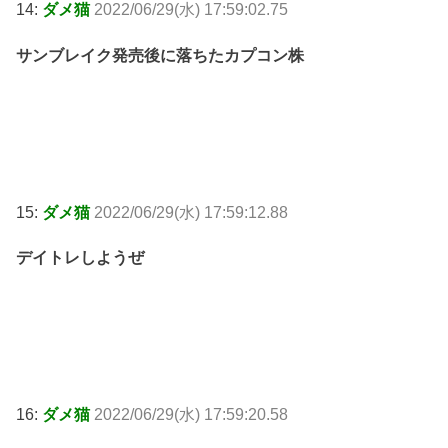
14:
ダメ猫
2022/06/29(水) 17:59:02.75
サンブレイク発売後に落ちたカプコン株
15:
ダメ猫
2022/06/29(水) 17:59:12.88
デイトレしようぜ
16:
ダメ猫
2022/06/29(水) 17:59:20.58