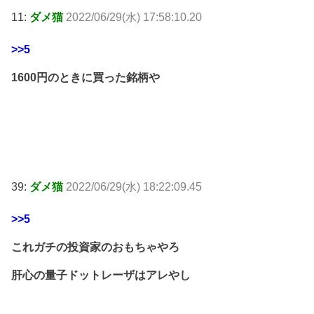
11:
ダメ猫
2022/06/29(水) 17:58:10.20
>>5
1600円のときに買った銘柄や
39:
ダメ猫
2022/06/29(水) 18:22:09.45
>>5
これガチの投資家のおもちゃやろ
肝心の量子ドットレーザはアレやし