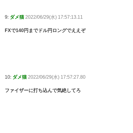
9:
ダメ猫
2022/06/29(水) 17:57:13.11
FXで140円までドル円ロングでええぞ
10:
ダメ猫
2022/06/29(水) 17:57:27.80
ファイザーに打ち込んで気絶してろ