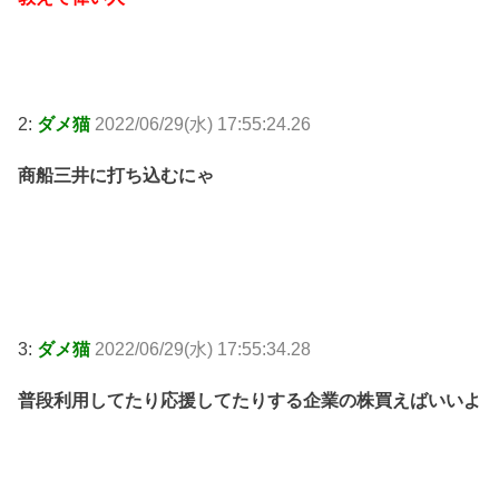
2:
ダメ猫
2022/06/29(水) 17:55:24.26
商船三井に打ち込むにゃ
3:
ダメ猫
2022/06/29(水) 17:55:34.28
普段利用してたり応援してたりする企業の株買えばいいよ