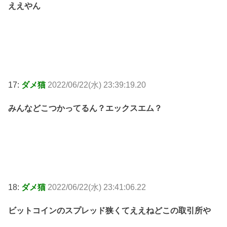
ええやん
17:
ダメ猫
2022/06/22(水) 23:39:19.20
みんなどこつかってるん？エックスエム？
18:
ダメ猫
2022/06/22(水) 23:41:06.22
ビットコインのスプレッド狭くてええねどこの取引所や