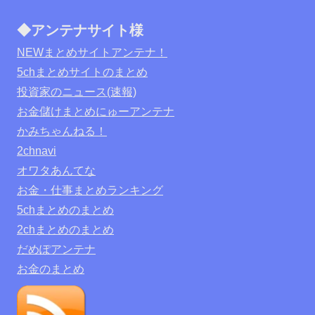
◆アンテナサイト様
NEWまとめサイトアンテナ！
5chまとめサイトのまとめ
投資家のニュース(速報)
お金儲けまとめにゅーアンテナ
かみちゃんねる！
2chnavi
オワタあんてな
お金・仕事まとめランキング
5chまとめのまとめ
2chまとめのまとめ
だめぽアンテナ
お金のまとめ