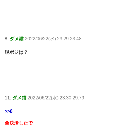
8:
ダメ猫
2022/06/22(水) 23:29:23.48
現ポジは？
11:
ダメ猫
2022/06/22(水) 23:30:29.79
>>8
全決済したで