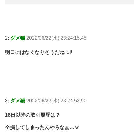
2:
ダメ猫
2022/06/22(水) 23:24:15.45
明日にはなくなりそうだねﾆｺﾘ
3:
ダメ猫
2022/06/22(水) 23:24:53.90
18日以降の取引履歴は？
全損してしまったんやろなぁ…ｗ