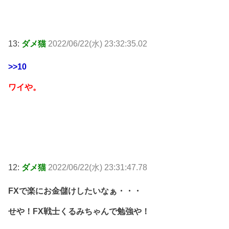
13:
ダメ猫
2022/06/22(水) 23:32:35.02
>>10
ワイや。
12:
ダメ猫
2022/06/22(水) 23:31:47.78
FXで楽にお金儲けしたいなぁ・・・
せや！FX戦士くるみちゃんで勉強や！