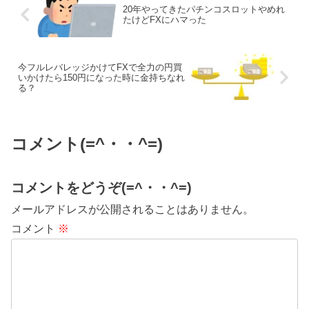
20年やってきたパチンコスロットやめれ
たけどFXにハマった
今フルレバレッジかけてFXで全力の円買
いかけたら150円になった時に金持ちなれ
る？
コメント(=^・・^=)
コメントをどうぞ(=^・・^=)
メールアドレスが公開されることはありません。
コメント
※