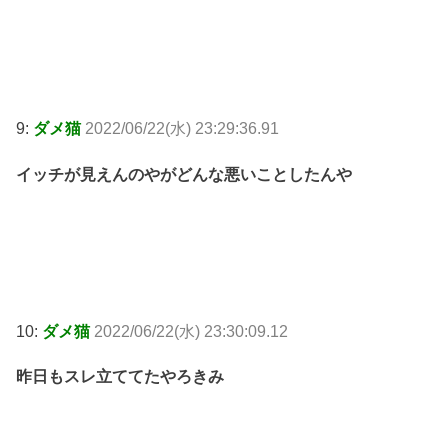
9:
ダメ猫
2022/06/22(水) 23:29:36.91
イッチが見えんのやがどんな悪いことしたんや
10:
ダメ猫
2022/06/22(水) 23:30:09.12
昨日もスレ立ててたやろきみ