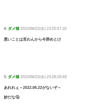
4:
ダメ猫
2022/06/22(水) 23:25:57.20
悪いことは言わんから今辞めとけ
5:
ダメ猫
2022/06/22(水) 23:26:29.49
あれれぇ～2022.06.22がないぞ～
妙だな🤔