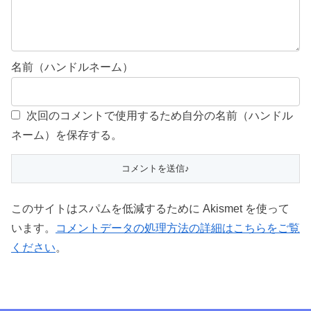
名前（ハンドルネーム）
次回のコメントで使用するため自分の名前（ハンドル
ネーム）を保存する。
このサイトはスパムを低減するために Akismet を使って
います。
コメントデータの処理方法の詳細はこちらをご覧
ください
。