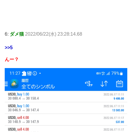
6:
ダメ猫
2022/06/22(水) 23:28:14.68
>>5
んー？