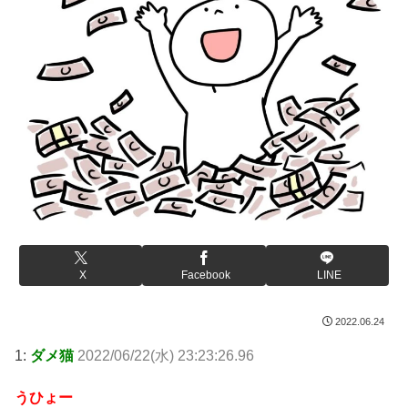
X
Facebook
LINE
2022.06.24
1:
ダメ猫
2022/06/22(水) 23:23:26.96
うひょー