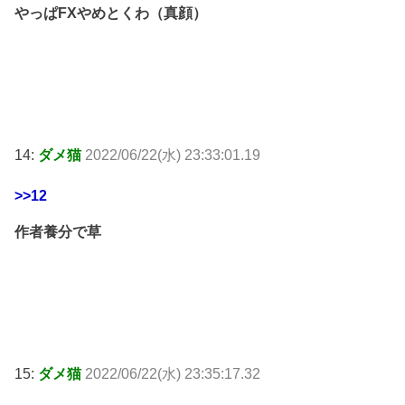
やっぱFXやめとくわ（真顔）
14:
ダメ猫
2022/06/22(水) 23:33:01.19
>>12
作者養分で草
15:
ダメ猫
2022/06/22(水) 23:35:17.32