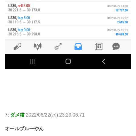
7:
ダメ猫
2022/06/22(水) 23:29:06.71
オールブルーやん