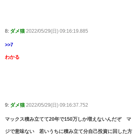
8:
ダメ猫
2022/05/29(日) 09:16:19.885
>>7
わかる
9:
ダメ猫
2022/05/29(日) 09:16:37.752
マックス積み立てて20年で150万しか増えないんだぞ マ
ジで意味ない 若いうちに積み立て分自己投資に回した方