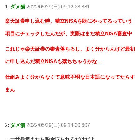
1:
ダメ猫
2022/05/29(日) 09:12:28.881
楽天証券申し込む時、積立NISAを既にやってるっていう
項目にチェックしたんだが、実際はまだ積立NISA審査中
これじゃ楽天証券の審査落ちるし、よく分からんけど最初
に申し込んだ積立NISAも落ちちゃうかな…
仕組みよく分からなくて意味不明な日本語になってたらす
まん
2:
ダメ猫
2022/05/29(日) 09:14:00.607
ニーサ枠超えたら税金取られるだけだよ