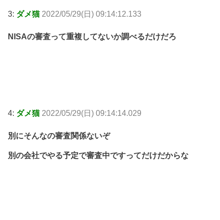
3:
ダメ猫
2022/05/29(日) 09:14:12.133
NISAの審査って重複してないか調べるだけだろ
4:
ダメ猫
2022/05/29(日) 09:14:14.029
別にそんなの審査関係ないぞ
別の会社でやる予定で審査中ですってだけだからな