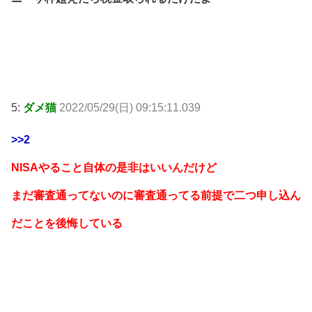
5:
ダメ猫
2022/05/29(日) 09:15:11.039
>>2
NISAやること自体の是非はいいんだけど
まだ審査通ってないのに審査通ってる前提で二つ申し込ん
だことを後悔している