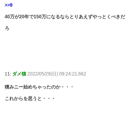
>>9
40万が20年で150万になるならとりあえずやっとくべきだ
ろ
11:
ダメ猫
2022/05/29(日) 09:24:21.662
積みニー始めちゃったのか・・・
これからを思うと・・・