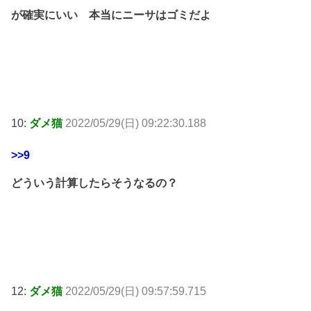
が確実にいい 本当にニーサはゴミだよ
10:
ダメ猫
2022/05/29(日) 09:22:30.188
>>9
どういう計算したらそうなるの？
12:
ダメ猫
2022/05/29(日) 09:57:59.715