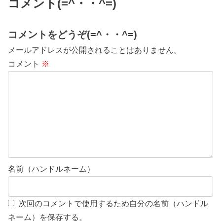
コメント(=^・・^=)
コメントをどうぞ(=^・・^=)
メールアドレスが公開されることはありません。
コメント
※
名前（ハンドルネーム）
次回のコメントで使用するため自分の名前（ハンドル
ネーム）を保存する。