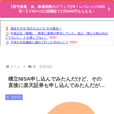
【暗号資産、金、株価指数のスワップが0！レバレッジ1000
倍！】FXGTの口座開設で1万5000円もらえる！
ホーム
株、投資信託
積立NISA申し込んでみたんだけど、その
直後に楽天証券も申し込んでみたんだが…
株、投資信託