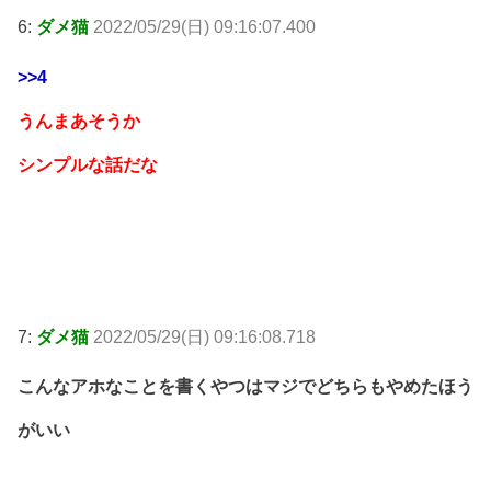
6:
ダメ猫
2022/05/29(日) 09:16:07.400
>>4
うんまあそうか
シンプルな話だな
7:
ダメ猫
2022/05/29(日) 09:16:08.718
こんなアホなことを書くやつはマジでどちらもやめたほう
がいい