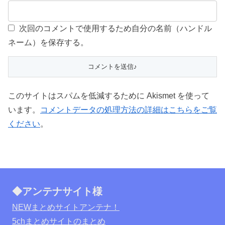
次回のコメントで使用するため自分の名前（ハンドル
ネーム）を保存する。
このサイトはスパムを低減するために Akismet を使って
います。
コメントデータの処理方法の詳細はこちらをご覧
ください
。
◆アンテナサイト様
NEWまとめサイトアンテナ！
5chまとめサイトのまとめ