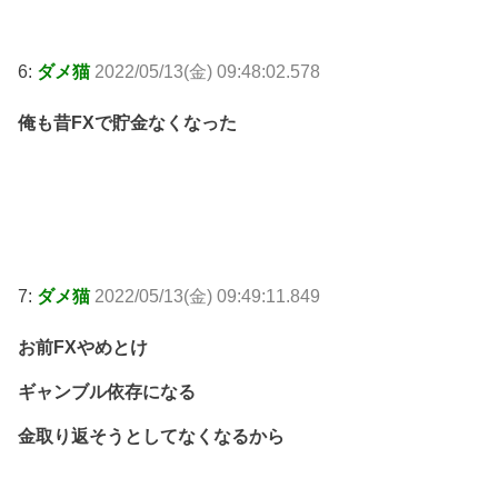
6:
ダメ猫
2022/05/13(金) 09:48:02.578
俺も昔FXで貯金なくなった
7:
ダメ猫
2022/05/13(金) 09:49:11.849
お前FXやめとけ
ギャンブル依存になる
金取り返そうとしてなくなるから