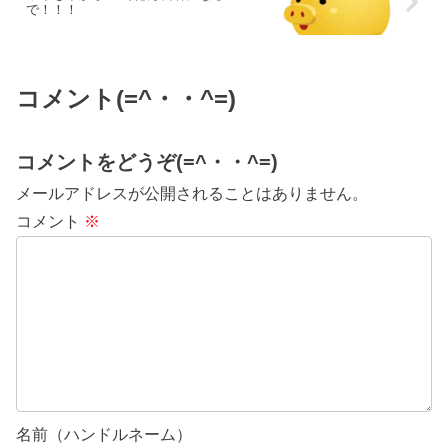
で！！！
コメント(=^・・^=)
コメントをどうぞ(=^・・^=)
メールアドレスが公開されることはありません。
コメント
※
名前（ハンドルネーム）