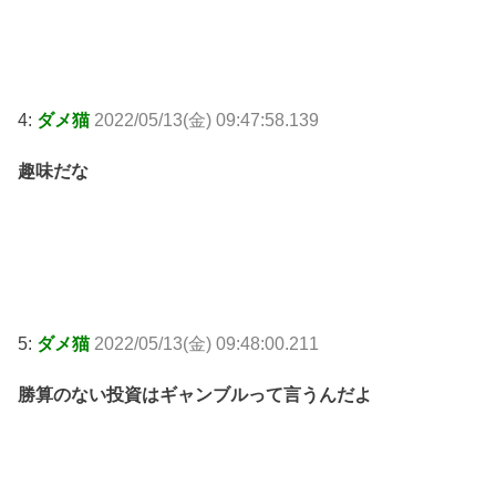
4:
ダメ猫
2022/05/13(金) 09:47:58.139
趣味だな
5:
ダメ猫
2022/05/13(金) 09:48:00.211
勝算のない投資はギャンブルって言うんだよ