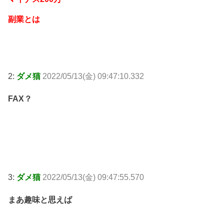
副業とは
2:
ダメ猫
2022/05/13(金) 09:47:10.332
FAX？
3:
ダメ猫
2022/05/13(金) 09:47:55.570
まあ趣味と思えば