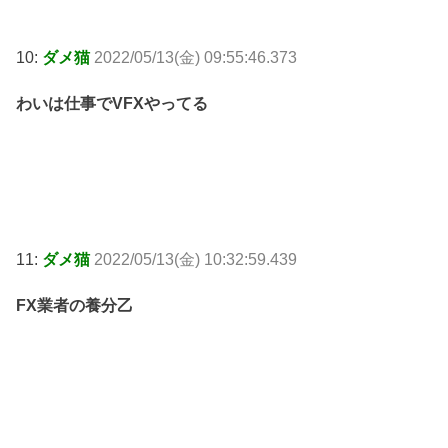
10:
ダメ猫
2022/05/13(金) 09:55:46.373
わいは仕事でVFXやってる
11:
ダメ猫
2022/05/13(金) 10:32:59.439
FX業者の養分乙