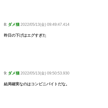
8:
ダメ猫
2022/05/13(金) 09:49:47.414
昨日の下げはエグすぎた
9:
ダメ猫
2022/05/13(金) 09:50:53.930
結局確実なのはコンビニバイトだな。