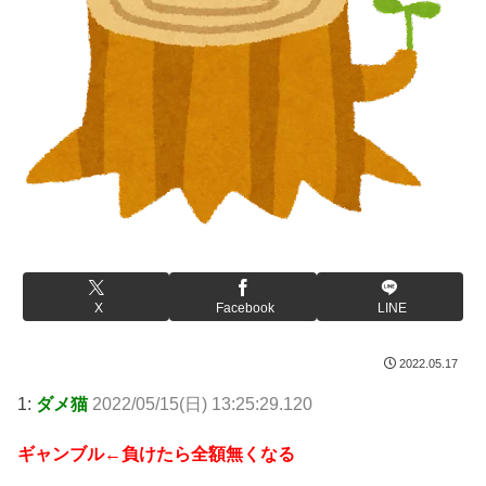
X
Facebook
LINE
2022.05.17
1:
ダメ猫
2022/05/15(日) 13:25:29.120
ギャンブル←負けたら全額無くなる