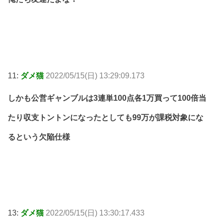
11:
ダメ猫
2022/05/15(日) 13:29:09.173
しかも公営ギャンブルは3連単100点各1万買って100倍当
たり収支トントンになったとしても99万が課税対象にな
るという欠陥仕様
13:
ダメ猫
2022/05/15(日) 13:30:17.433