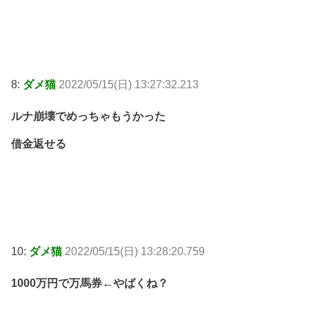
8:
ダメ猫
2022/05/15(日) 13:27:32.213
ルナ崩壊でめっちゃもうかった
借金返せる
10:
ダメ猫
2022/05/15(日) 13:28:20.759
1000万円で万馬券←やばくね？