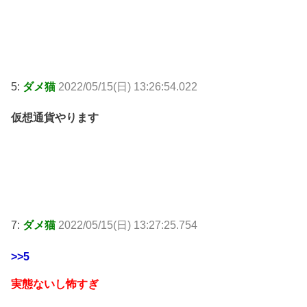
5:
ダメ猫
2022/05/15(日) 13:26:54.022
仮想通貨やります
7:
ダメ猫
2022/05/15(日) 13:27:25.754
>>5
実態ないし怖すぎ