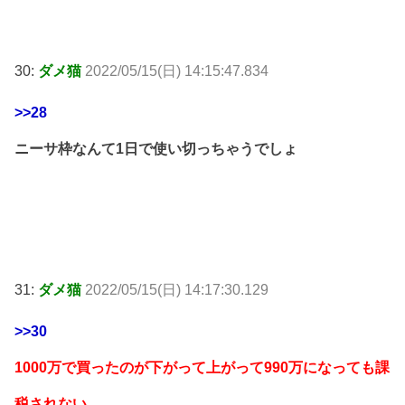
30:
ダメ猫
2022/05/15(日) 14:15:47.834
>>28
ニーサ枠なんて1日で使い切っちゃうでしょ
31:
ダメ猫
2022/05/15(日) 14:17:30.129
>>30
1000万で買ったのが下がって上がって990万になっても課
税されない