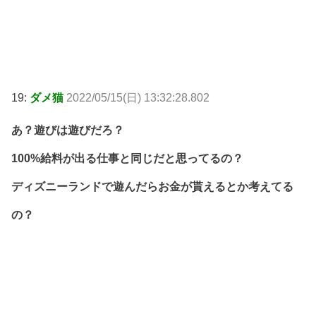
19:
ダメ猫
2022/05/15(日) 13:32:28.802
あ？遊びは遊びだろ？
100%給料が出る仕事と同じだと思ってるの？
ディズニーランドで遊んだらお金が貰えるとか考えてる
の？