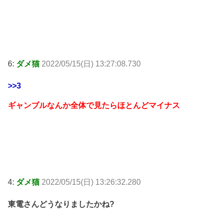
6:
ダメ猫
2022/05/15(日) 13:27:08.730
>>3
ギャンブルなんか全体で見たらほとんどマイナス
4:
ダメ猫
2022/05/15(日) 13:26:32.280
東電さんどうなりましたかね?