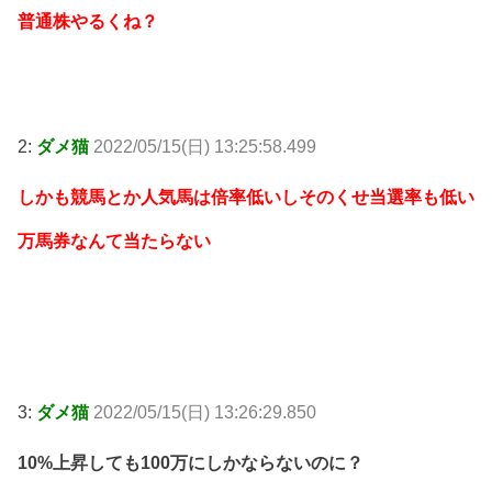
普通株やるくね？
2:
ダメ猫
2022/05/15(日) 13:25:58.499
しかも競馬とか人気馬は倍率低いしそのくせ当選率も低い
万馬券なんて当たらない
3:
ダメ猫
2022/05/15(日) 13:26:29.850
10%上昇しても100万にしかならないのに？