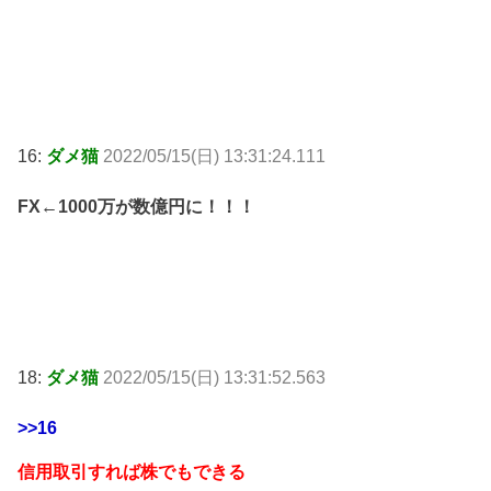
16:
ダメ猫
2022/05/15(日) 13:31:24.111
FX←1000万が数億円に！！！
18:
ダメ猫
2022/05/15(日) 13:31:52.563
>>16
信用取引すれば株でもできる