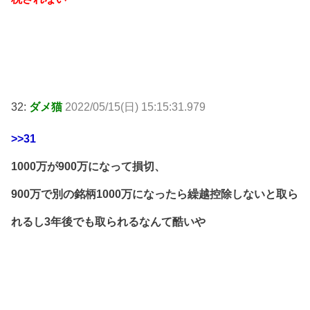
32:
ダメ猫
2022/05/15(日) 15:15:31.979
>>31
1000万が900万になって損切、
900万で別の銘柄1000万になったら繰越控除しないと取ら
れるし3年後でも取られるなんて酷いや