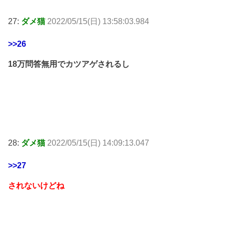
27:
ダメ猫
2022/05/15(日) 13:58:03.984
>>26
18万問答無用でカツアゲされるし
28:
ダメ猫
2022/05/15(日) 14:09:13.047
>>27
されないけどね