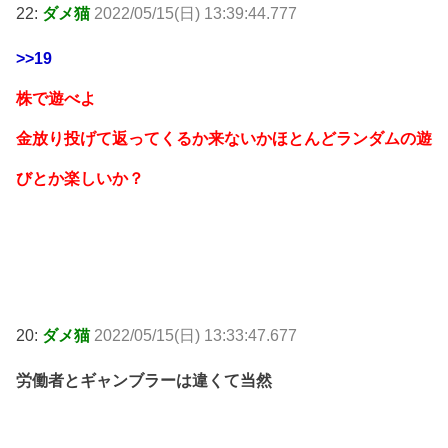
22:
ダメ猫
2022/05/15(日) 13:39:44.777
>>19
株で遊べよ
金放り投げて返ってくるか来ないかほとんどランダムの遊
びとか楽しいか？
20:
ダメ猫
2022/05/15(日) 13:33:47.677
労働者とギャンブラーは違くて当然