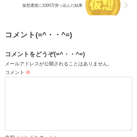
仮想通貨に1000万突っ込んだ結果
コメント(=^・・^=)
コメントをどうぞ(=^・・^=)
メールアドレスが公開されることはありません。
コメント
※