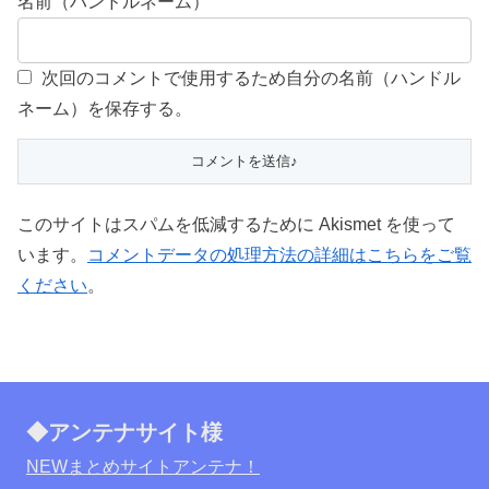
名前（ハンドルネーム）
次回のコメントで使用するため自分の名前（ハンドル
ネーム）を保存する。
このサイトはスパムを低減するために Akismet を使って
います。
コメントデータの処理方法の詳細はこちらをご覧
ください
。
◆アンテナサイト様
NEWまとめサイトアンテナ！