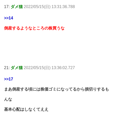
17:
ダメ猫
2022/05/15(日) 13:31:36.788
>>14
倒産するようなところの株買うな
21:
ダメ猫
2022/05/15(日) 13:36:02.727
>>17
まあ倒産する頃には株価ゴミになってるから損切りするも
んな
基本心配はしなくてええ