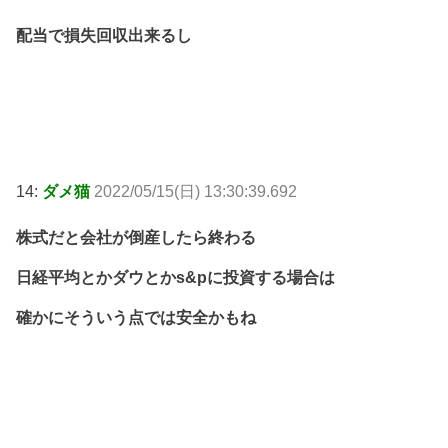
配当で損失回収出来るし
14:
ダメ猫
2022/05/15(日) 13:30:39.692
株式だと会社が倒産したら終わる
日経平均とかダウとかs&pに投資する場合は
確かにそういう点では安全かもね