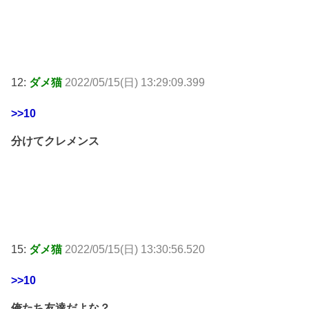
12:
ダメ猫
2022/05/15(日) 13:29:09.399
>>10
分けてクレメンス
15:
ダメ猫
2022/05/15(日) 13:30:56.520
>>10
俺たち友達だよな？