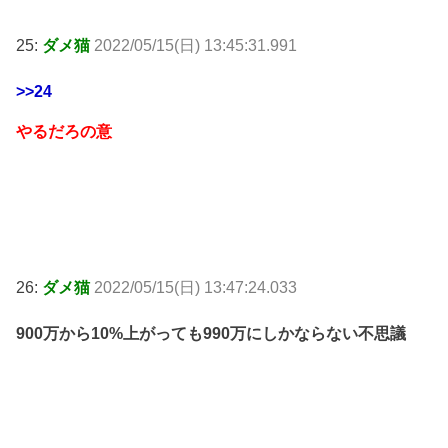
25:
ダメ猫
2022/05/15(日) 13:45:31.991
>>24
やるだろの意
26:
ダメ猫
2022/05/15(日) 13:47:24.033
900万から10%上がっても990万にしかならない不思議