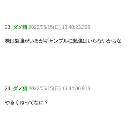
23:
ダメ猫
2022/05/15(日) 13:40:23.325
株は勉強がいるがギャンブルに勉強はいらないからな
24:
ダメ猫
2022/05/15(日) 13:44:00.918
やるくねってなに？