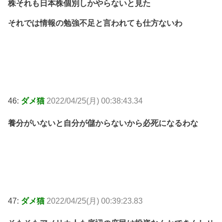
株それも日本株個別しかやらないと見た
それでは情報の勉強不足と言われても仕方ないわ
46:
ダメ猫
2022/04/25(月) 00:38:43.34
養分がいないと自分が儲からないから必死になるわな
47:
ダメ猫
2022/04/25(月) 00:39:23.83