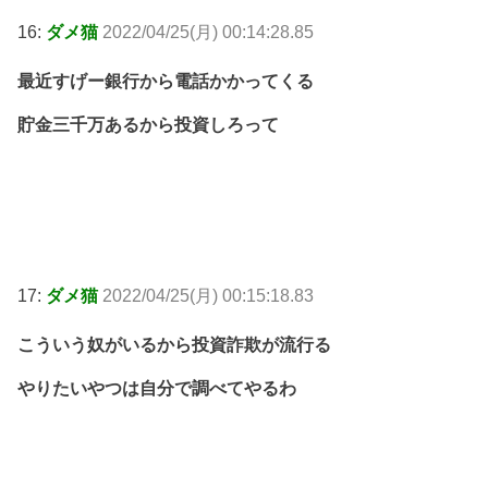
16:
ダメ猫
2022/04/25(月) 00:14:28.85
最近すげー銀行から電話かかってくる
貯金三千万あるから投資しろって
17:
ダメ猫
2022/04/25(月) 00:15:18.83
こういう奴がいるから投資詐欺が流行る
やりたいやつは自分で調べてやるわ