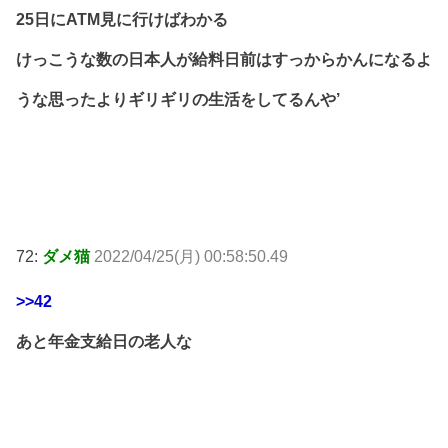
25日にATM見に行けばわかる
けっこうな数の日本人が給料日前はすっからかんになるよ
うな思ったよりギリギリの生活をしてるんや’
72:
ダメ猫
2022/04/25(月) 00:58:50.49
>>42
あと年金支給日の老人な