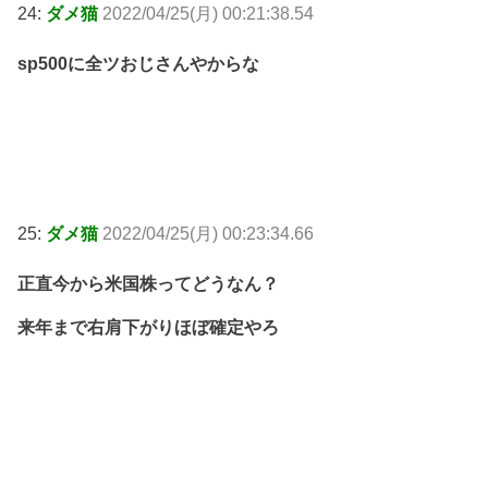
24:
ダメ猫
2022/04/25(月) 00:21:38.54
sp500に全ツおじさんやからな
25:
ダメ猫
2022/04/25(月) 00:23:34.66
正直今から米国株ってどうなん？
来年まで右肩下がりほぼ確定やろ