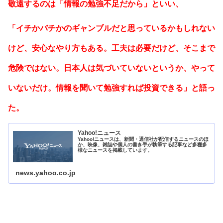
敬遠するのは「情報の勉強不足だから」といい、
「イチかバチかのギャンブルだと思っているかもしれない
けど、安心なやり方もある。工夫は必要だけど、そこまで
危険ではない。日本人は気づいていないというか、やって
いないだけ。情報を聞いて勉強すれば投資できる」と語っ
た。
Yahoo!ニュース
Yahoo!ニュースは、新聞・通信社が配信するニュースのほ
か、映像、雑誌や個人の書き手が執筆する記事など多種多
様なニュースを掲載しています。
news.yahoo.co.jp