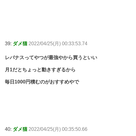
39:
ダメ猫
2022/04/25(月) 00:33:53.74
レバナスってやつが最強やから買うといい
月1だとちょっと動きすぎるから
毎日1000円積むのがおすすめやで
40:
ダメ猫
2022/04/25(月) 00:35:50.66