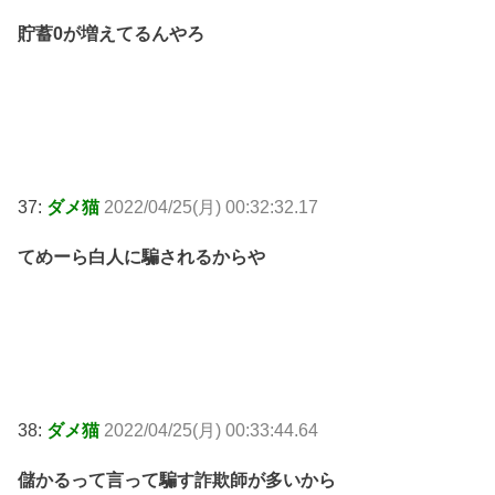
貯蓄0が増えてるんやろ
37:
ダメ猫
2022/04/25(月) 00:32:32.17
てめーら白人に騙されるからや
38:
ダメ猫
2022/04/25(月) 00:33:44.64
儲かるって言って騙す詐欺師が多いから