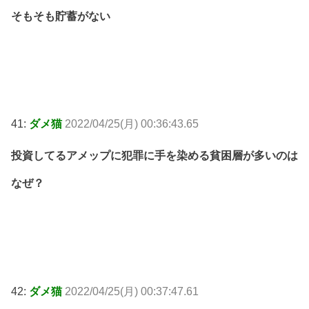
そもそも貯蓄がない
41:
ダメ猫
2022/04/25(月) 00:36:43.65
投資してるアメップに犯罪に手を染める貧困層が多いのは
なぜ？
42:
ダメ猫
2022/04/25(月) 00:37:47.61