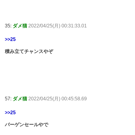
35:
ダメ猫
2022/04/25(月) 00:31:33.01
>>25
積み立てチャンスやぞ
57:
ダメ猫
2022/04/25(月) 00:45:58.69
>>25
バーゲンセールやで