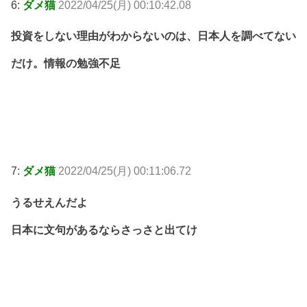
6:
ダメ猫
2022/04/25(月) 00:10:42.08
投資をしない理由がわからないのは、日本人を調べてない
だけ。情報の勉強不足
7:
ダメ猫
2022/04/25(月) 00:11:06.72
うるせえんだよ
日本に文句があるならさっさと出てけ