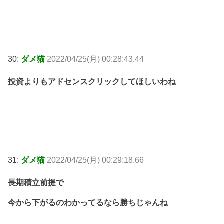
30:
ダメ猫
2022/04/25(月) 00:28:43.44
投資よりもアドセンスクリックしてほしいわね
31:
ダメ猫
2022/04/25(月) 00:29:18.66
長期積立前提で
今から下がるのわかってるなら勝ちじゃんね