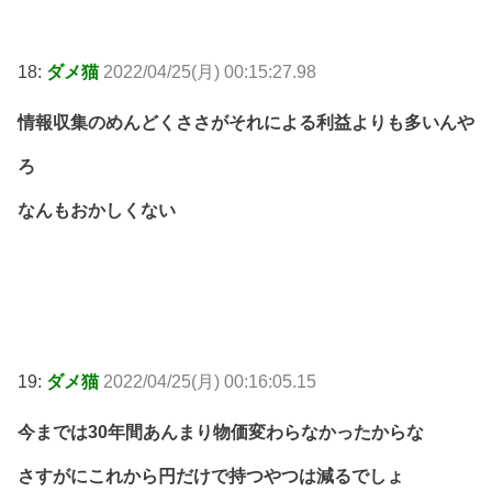
18:
ダメ猫
2022/04/25(月) 00:15:27.98
情報収集のめんどくささがそれによる利益よりも多いんや
ろ
なんもおかしくない
19:
ダメ猫
2022/04/25(月) 00:16:05.15
今までは30年間あんまり物価変わらなかったからな
さすがにこれから円だけで持つやつは減るでしょ