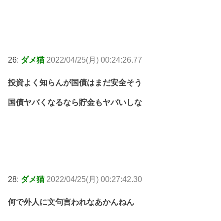
26:
ダメ猫
2022/04/25(月) 00:24:26.77
投資よく知らんが国債はまだ安全そう
国債ヤバくなるなら貯金もヤバいしな
28:
ダメ猫
2022/04/25(月) 00:27:42.30
何で外人に文句言われなあかんねん