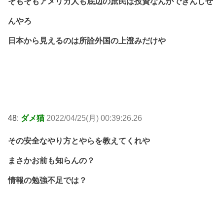
そもそもアメリカ人も底辺の庶民は投資なんかできんしせ
んやろ
日本から見えるのは所詮外国の上澄みだけや
48:
ダメ猫
2022/04/25(月) 00:39:26.26
その安全なやり方とやらを教えてくれや
まさかお前も知らんの？
情報の勉強不足では？