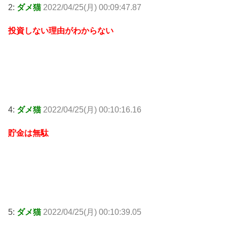
2:
ダメ猫
2022/04/25(月) 00:09:47.87
投資しない理由がわからない
4:
ダメ猫
2022/04/25(月) 00:10:16.16
貯金は無駄
5:
ダメ猫
2022/04/25(月) 00:10:39.05