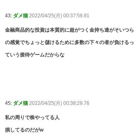
43:
ダメ猫
2022/04/25(月) 00:37:59.91
金融商品的な投資は本質的に超がつく金持ち達がそいつら
の感覚でちょっと儲けるために多数の下々の者が負けるっ
ていう接待ゲームだからな
45:
ダメ猫
2022/04/25(月) 00:38:29.76
私の周りで株やってる人
損してるのだがw