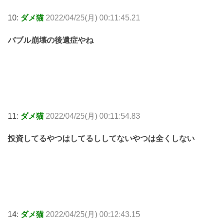
10:
ダメ猫
2022/04/25(月) 00:11:45.21
バブル崩壊の後遺症やね
11:
ダメ猫
2022/04/25(月) 00:11:54.83
投資してるやつはしてるししてないやつは全くしない
14:
ダメ猫
2022/04/25(月) 00:12:43.15