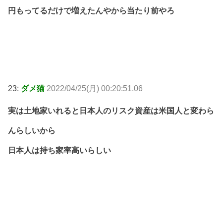
円もってるだけで増えたんやから当たり前やろ
23:
ダメ猫
2022/04/25(月) 00:20:51.06
実は土地家いれると日本人のリスク資産は米国人と変わら
んらしいから
日本人は持ち家率高いらしい