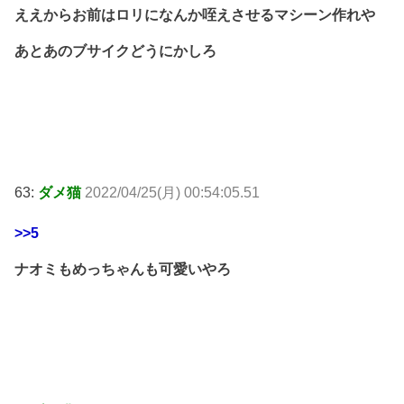
ええからお前はロリになんか咥えさせるマシーン作れや
あとあのブサイクどうにかしろ
63:
ダメ猫
2022/04/25(月) 00:54:05.51
>>5
ナオミもめっちゃんも可愛いやろ