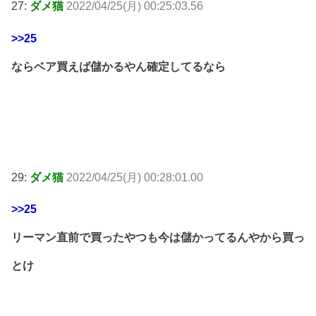
27:
ダメ猫
2022/04/25(月) 00:25:03.56
>>25
ならベア買えば儲かるやん確定してるなら
29:
ダメ猫
2022/04/25(月) 00:28:01.00
>>25
リーマン直前で買ったやつも今は儲かってるんやから買っ
とけ