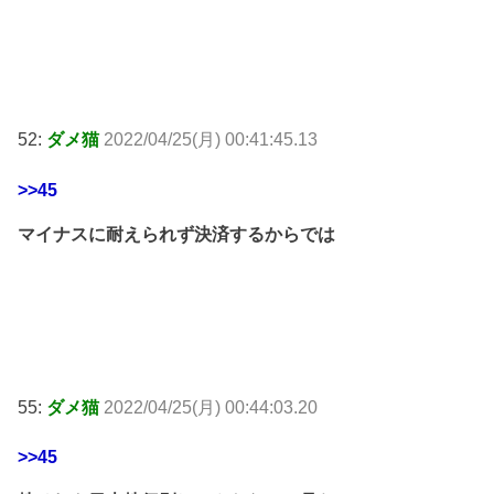
52:
ダメ猫
2022/04/25(月) 00:41:45.13
>>45
マイナスに耐えられず決済するからでは
55:
ダメ猫
2022/04/25(月) 00:44:03.20
>>45