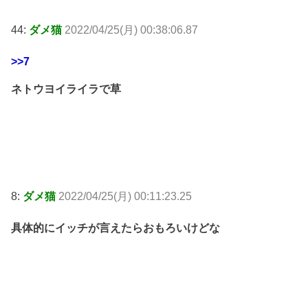
44:
ダメ猫
2022/04/25(月) 00:38:06.87
>>7
ネトウヨイライラで草
8:
ダメ猫
2022/04/25(月) 00:11:23.25
具体的にイッチが言えたらおもろいけどな