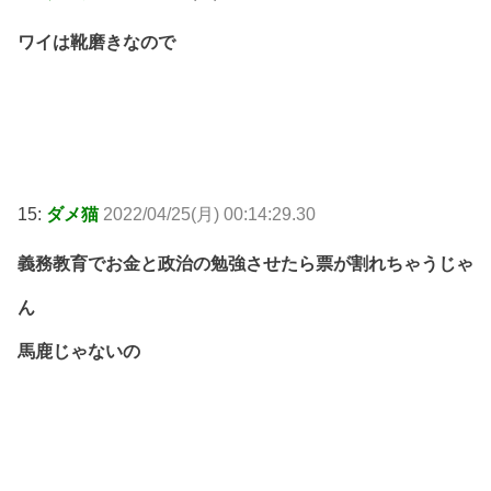
ワイは靴磨きなので
15:
ダメ猫
2022/04/25(月) 00:14:29.30
義務教育でお金と政治の勉強させたら票が割れちゃうじゃ
ん
馬鹿じゃないの