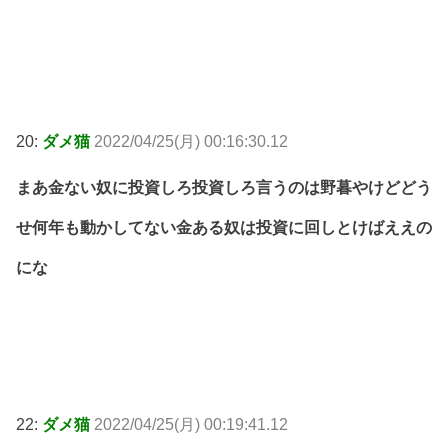
20:
ダメ猫
2022/04/25(月) 00:16:30.12
まあ金ない奴に投資しろ投資しろ言うのは野暮やけどどう
せ何年も動かしてない金ある奴は投資に回しとけばええの
にな
22:
ダメ猫
2022/04/25(月) 00:19:41.12