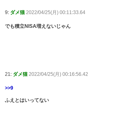
9:
ダメ猫
2022/04/25(月) 00:11:33.64
でも積立NISA増えないじゃん
21:
ダメ猫
2022/04/25(月) 00:16:56.42
>>9
ふえとはいってない