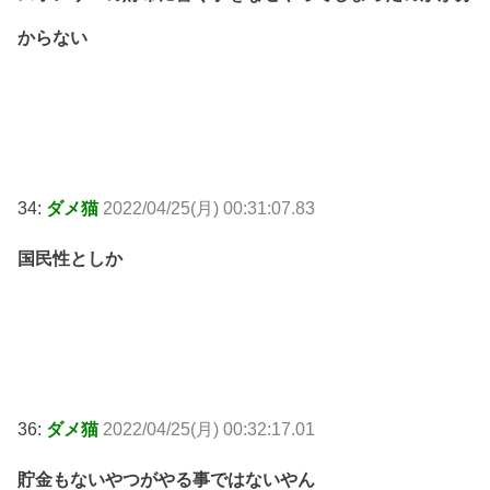
からない
34:
ダメ猫
2022/04/25(月) 00:31:07.83
国民性としか
36:
ダメ猫
2022/04/25(月) 00:32:17.01
貯金もないやつがやる事ではないやん