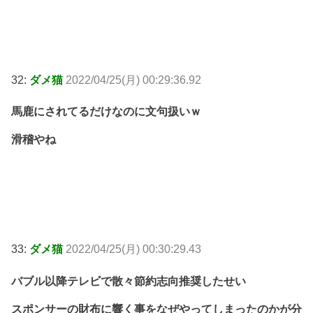
32:
ダメ猫
2022/04/25(月) 00:29:36.92
馬鹿にされてるだけなのに文句扱いｗ
滑稽やね
33:
ダメ猫
2022/04/25(月) 00:30:29.43
バブル以降テレビで散々節約志向推奨したせい
スポンサーの財布に響く事をなぜやってしまったのかが分