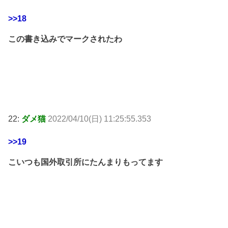
>>18
この書き込みでマークされたわ
22:
ダメ猫
2022/04/10(日) 11:25:55.353
>>19
こいつも国外取引所にたんまりもってます