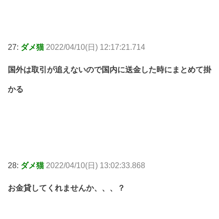
27:
ダメ猫
2022/04/10(日) 12:17:21.714
国外は取引が追えないので国内に送金した時にまとめて掛
かる
28:
ダメ猫
2022/04/10(日) 13:02:33.868
お金貸してくれませんか、、、？