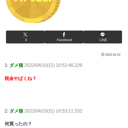
X
Facebook
LINE
2022.04.22
1:
ダメ猫
2022/04/10(日) 10:52:46.229
税金やばくね？
2:
ダメ猫
2022/04/10(日) 10:53:11.532
何買ったの？