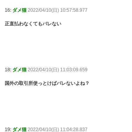
16:
ダメ猫
2022/04/10(日) 10:57:58.977
正直払わなくてもバレない
18:
ダメ猫
2022/04/10(日) 11:03:09.659
国外の取引所使っとけばバレないよね？
19:
ダメ猫
2022/04/10(日) 11:04:28.837