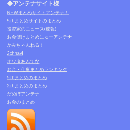
◆アンテナサイト様
NEWまとめサイトアンテナ！
5chまとめサイトのまとめ
投資家のニュース(速報)
お金儲けまとめにゅーアンテナ
かみちゃんねる！
2chnavi
オワタあんてな
お金・仕事まとめランキング
5chまとめのまとめ
2chまとめのまとめ
だめぽアンテナ
お金のまとめ