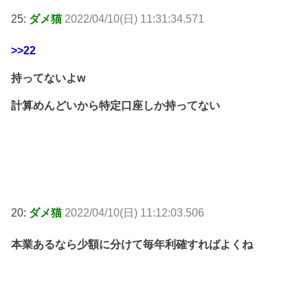
25:
ダメ猫
2022/04/10(日) 11:31:34.571
>>22
持ってないよw
計算めんどいから特定口座しか持ってない
20:
ダメ猫
2022/04/10(日) 11:12:03.506
本業あるなら少額に分けて毎年利確すればよくね