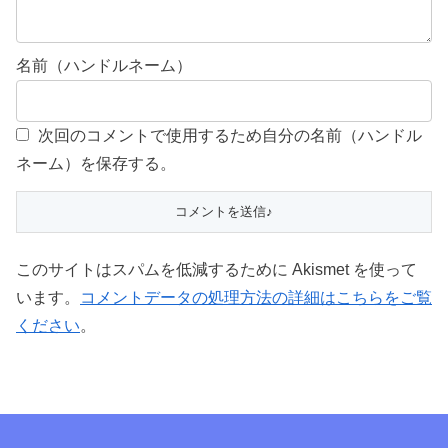
名前（ハンドルネーム）
次回のコメントで使用するため自分の名前（ハンドル
ネーム）を保存する。
このサイトはスパムを低減するために Akismet を使って
います。
コメントデータの処理方法の詳細はこちらをご覧
ください
。