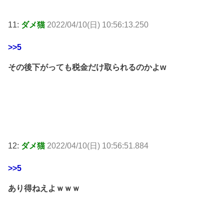
11:
ダメ猫
2022/04/10(日) 10:56:13.250
>>5
その後下がっても税金だけ取られるのかよᴡ
12:
ダメ猫
2022/04/10(日) 10:56:51.884
>>5
あり得ねえよｗｗｗ