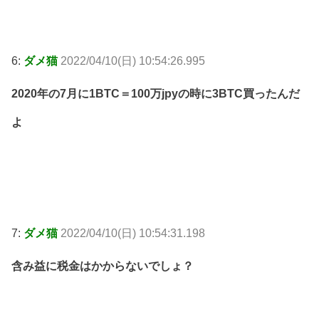
6:
ダメ猫
2022/04/10(日) 10:54:26.995
2020年の7月に1BTC＝100万jpyの時に3BTC買ったんだ
よ
7:
ダメ猫
2022/04/10(日) 10:54:31.198
含み益に税金はかからないでしょ？