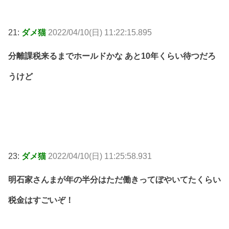
21:
ダメ猫
2022/04/10(日) 11:22:15.895
分離課税来るまでホールドかな あと10年くらい待つだろ
うけど
23:
ダメ猫
2022/04/10(日) 11:25:58.931
明石家さんまが年の半分はただ働きってぼやいてたくらい
税金はすごいぞ！