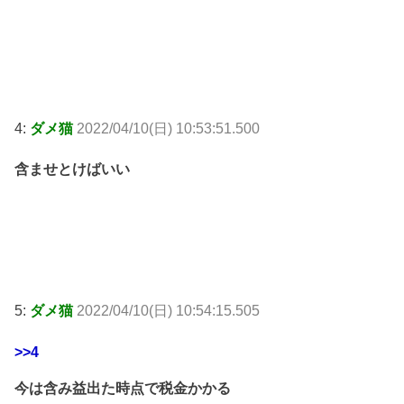
4:
ダメ猫
2022/04/10(日) 10:53:51.500
含ませとけばいい
5:
ダメ猫
2022/04/10(日) 10:54:15.505
>>4
今は含み益出た時点で税金かかる