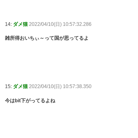
14:
ダメ猫
2022/04/10(日) 10:57:32.286
雑所得おいちぃ～って国が思ってるよ
15:
ダメ猫
2022/04/10(日) 10:57:38.350
今はbit下がってるよね