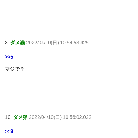
8:
ダメ猫
2022/04/10(日) 10:54:53.425
>>5
マジで？
10:
ダメ猫
2022/04/10(日) 10:56:02.022
>>8