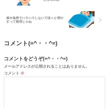
株や為替でハラハラしないで淡々と増や
すって無理じゃね
コメント(=^・・^=)
コメントをどうぞ(=^・・^=)
メールアドレスが公開されることはありません。
コメント
※