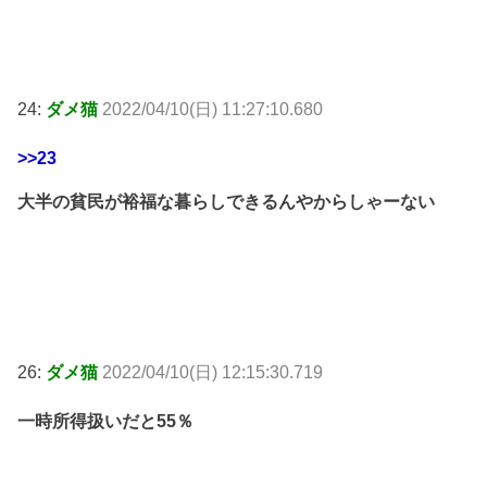
24:
ダメ猫
2022/04/10(日) 11:27:10.680
>>23
大半の貧民が裕福な暮らしできるんやからしゃーない
26:
ダメ猫
2022/04/10(日) 12:15:30.719
一時所得扱いだと55％