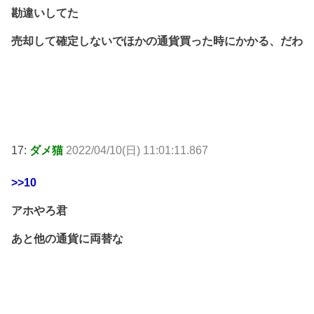
勘違いしてた
売却して確定しないでほかの通貨買った時にかかる、だわ
17:
ダメ猫
2022/04/10(日) 11:01:11.867
>>10
アホやろ君
あと他の通貨に両替な