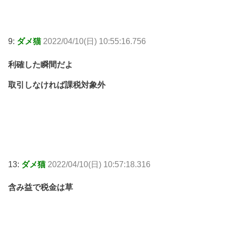
9:
ダメ猫
2022/04/10(日) 10:55:16.756
利確した瞬間だよ
取引しなければ課税対象外
13:
ダメ猫
2022/04/10(日) 10:57:18.316
含み益で税金は草